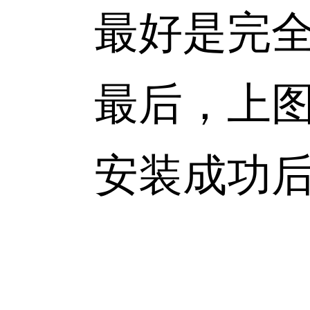
最好是完全
最后，上图体
安装成功后，查