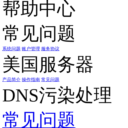
帮助中心
常见问题
系统问题
账户管理
服务协议
美国服务器
产品简介
操作指南
常见问题
DNS污染处理
常见问题