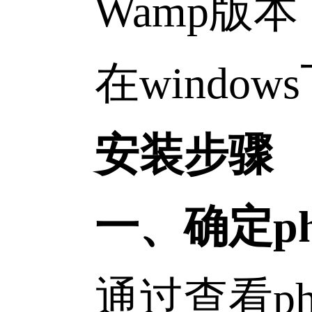
Wamp版本：wa
在windows
安装步骤
一、确定php
通过查看phpi