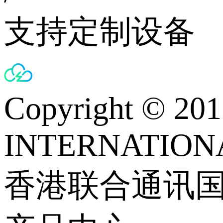
支持定制设备
Copyright © 
INTERNATIONA
香港联合通讯