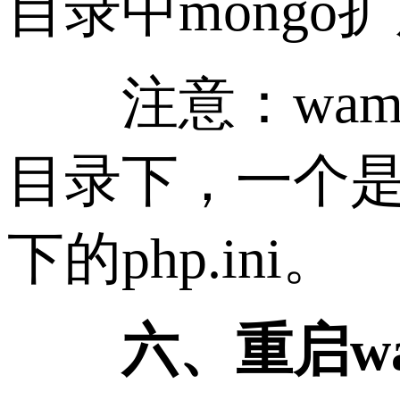
目录中mongo
注意：wamp中
目录下，一个是a
下的php.ini。
六、重启w