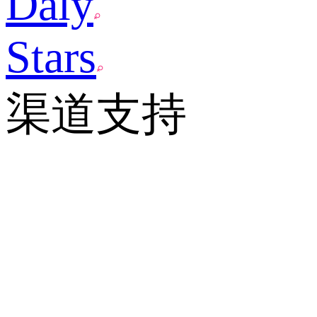
Daly
Stars
渠道支持