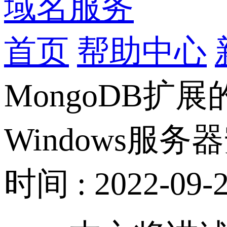
域名服务
首页
帮助中心
MongoDB扩
Windows服务
时间 : 2022-09-2