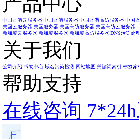
产品中心
中国香港云服务器
中国香港服务器
中国香港高防服务器
中国香
美国云服务器
美国服务器
美国高防服务器
美国高防云服务器
新加坡云服务器
新加坡服务器
新加坡高防服务器
DNS污染处
关于我们
公司介绍
帮助中心
域名污染检测
网站地图
关键词索引
标签索
帮助支持
在线咨询
7*2