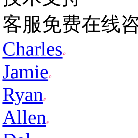
客服免费在线
Charles
Jamie
Ryan
Allen