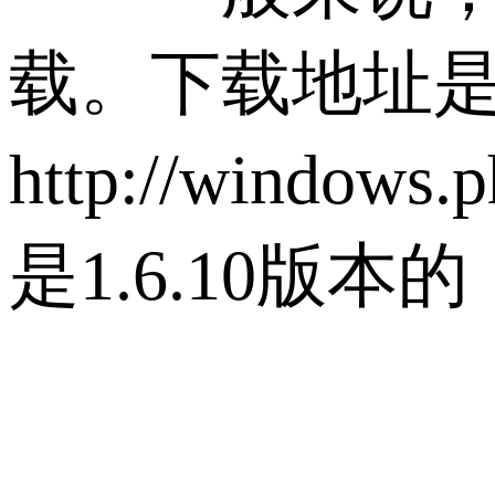
载。下载地址
http://windows
是1.6.10版本的