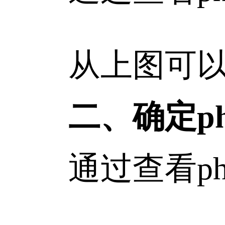
从上图可以看到，
二、确定p
通过查看phpi