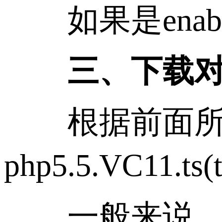
如果是enabled
三、下载对应
根据前面所得
php5.5.VC11.t
一般来说，官