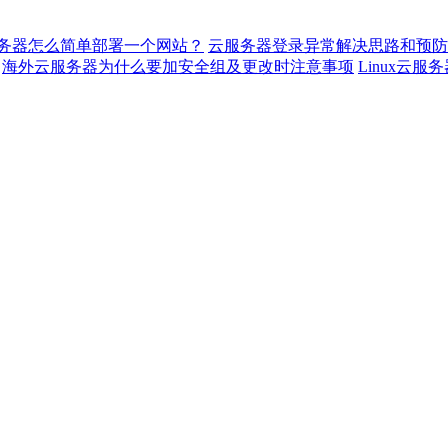
s云服务器怎么简单部署一个网站？
云服务器登录异常解决思路和预防
海外云服务器为什么要加安全组及更改时注意事项
Linux云服务