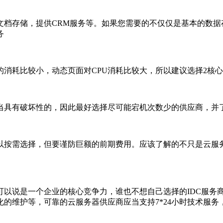
档存储，提供CRM服务等。如果您需要的不仅仅是基本的数据
务
的消耗比较小，动态页面对CPU消耗比较大，所以建议选择2核心
当具有破坏性的，因此最好选择尽可能宕机次数少的供应商，并
以按需选择，但要谨防巨额的前期费用。应该了解的不只是云服
可以说是一个企业的核心竞争力，谁也不想自己选择的IDC服务
的维护等，可靠的云服务器供应商应当支持7*24小时技术服务