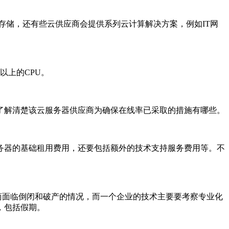
存储，还有些云供应商会提供系列云计算解决方案，例如IT网
以上的CPU。
了解清楚该云服务器供应商为确保在线率已采取的措施有哪些。
务器的基础租用费用，还要包括额外的技术支持服务费用等。不
商面临倒闭和破产的情况，而一个企业的技术主要要考察专业化
，包括假期。