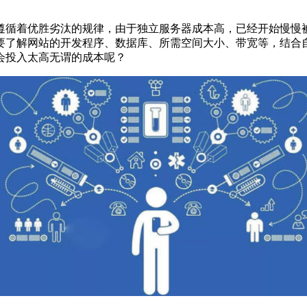
遵循着优胜劣汰的规律，由于独立服务器成本高，已经开始慢慢
要了解网站的开发程序、数据库、所需空间大小、带宽等，结合
会投入太高无谓的成本呢？