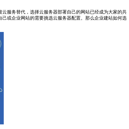
被云服务替代，选择云服务器部署自己的网站已经成为大家的共
自己或企业网站的需要挑选云服务器配置。那么企业建站如何选