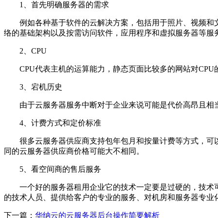
1、首先明确服务器的需求
例如各种基于软件的云解决方案，包括用于照片、视频和文
络的基础架构以及按需访问软件，应用程序和虚拟服务器等服
2、CPU
CPU代表主机的运算能力，静态页面比较多的网站对CPU
3、宕机历史
由于云服务器服务中断对于企业来说可能是代价高昂且相
4、计费方式和定价标准
很多云服务器供应商支持包年包月和按量计费等方式，可
同的云服务器供应商价格可能大不相同。
5、看空间商的售后服务
一个好的服务器租用企业它的技术一定要是过硬的，技术
的技术人员、提供给客户的专业的服务、对机房和服务器专业化
下一篇：
华纳云的云服务器后台操作简要解析