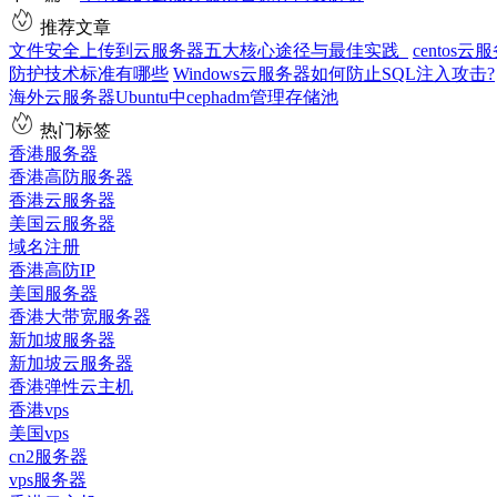
推荐文章
文件安全上传到云服务器五大核心途径与最佳实践
cento
防护技术标准有哪些
Windows云服务器如何防止SQL注入攻击?
海外云服务器Ubuntu中cephadm管理存储池
热门标签
香港服务器
香港高防服务器
香港云服务器
美国云服务器
域名注册
香港高防IP
美国服务器
香港大带宽服务器
新加坡服务器
新加坡云服务器
香港弹性云主机
香港vps
美国vps
cn2服务器
vps服务器