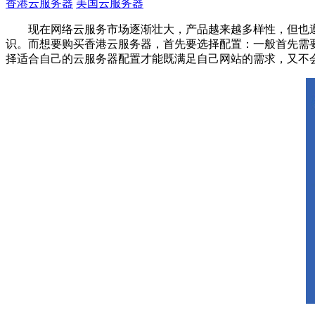
香港云服务器
美国云服务器
现在网络云服务市场逐渐壮大，产品越来越多样性，但也
识。而想要购买香港云服务器，首先要选择配置：一般首先需
择适合自己的云服务器配置才能既满足自己网站的需求，又不