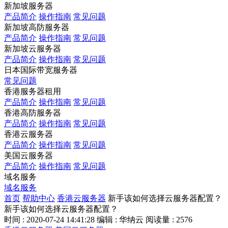
新加坡服务器
产品简介
操作指南
常见问题
新加坡高防服务器
产品简介
操作指南
常见问题
新加坡云服务器
产品简介
操作指南
常见问题
日本国际带宽服务器
常见问题
香港服务器租用
产品简介
操作指南
常见问题
香港高防服务器
产品简介
操作指南
常见问题
香港云服务器
产品简介
操作指南
常见问题
美国云服务器
产品简介
操作指南
常见问题
域名服务
域名服务
首页
帮助中心
香港云服务器
新手该如何选择云服务器配置？
新手该如何选择云服务器配置？
时间 : 2020-07-24 14:41:28
编辑 : 华纳云
阅读量 : 2576