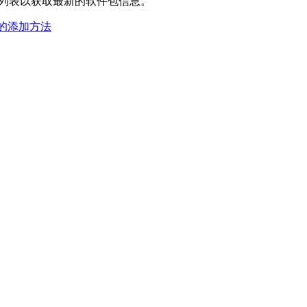
件包列表以获取最新的软件包信息。
下载的添加方法