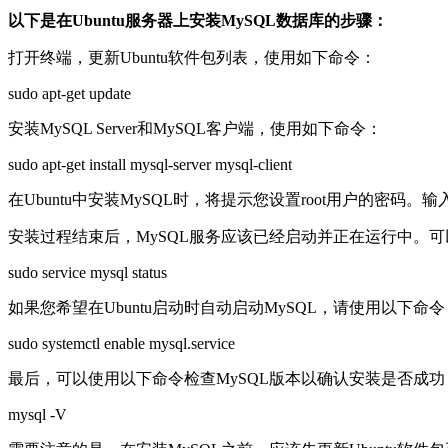
以下是在Ubuntu服务器上安装MySQL数据库的步骤：
打开终端，更新Ubuntu软件包列表，使用如下命令：
sudo apt-get update
安装MySQL Server和MySQL客户端，使用如下命令：
sudo apt-get install mysql-server mysql-client
在Ubuntu中安装MySQL时，将提示您设置root用户的密
安装过程结束后，MySQL服务应该已经启动并正在运行中。可
sudo service mysql status
如果您希望在Ubuntu启动时自动启动MySQL，请使用以下命令
sudo systemctl enable mysql.service
最后，可以使用以下命令检查MySQL版本以确认安装是否成功
mysql -V