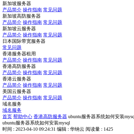
新加坡服务器
产品简介
操作指南
常见问题
新加坡高防服务器
产品简介
操作指南
常见问题
新加坡云服务器
产品简介
操作指南
常见问题
日本国际带宽服务器
常见问题
香港服务器租用
产品简介
操作指南
常见问题
香港高防服务器
产品简介
操作指南
常见问题
香港云服务器
产品简介
操作指南
常见问题
美国云服务器
产品简介
操作指南
常见问题
域名服务
域名服务
首页
帮助中心
香港高防服务器
ubuntu服务器系统如何安装mysq
ubuntu服务器系统如何安装mysql
时间 : 2023-04-10 09:24:31
编辑 : 华纳云
阅读量 : 1425