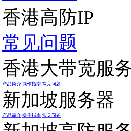
香港高防IP
常见问题
香港大带宽服
产品简介
操作指南
常见问题
新加坡服务器
产品简介
操作指南
常见问题