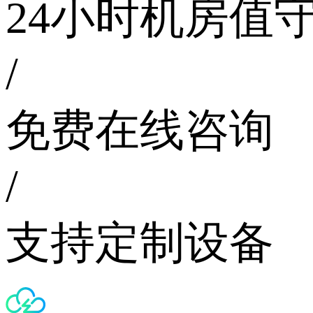
24小时机房值
/
免费在线咨询
/
支持定制设备