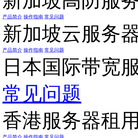
新加坡高防服
产品简介
操作指南
常见问题
新加坡云服务
产品简介
操作指南
常见问题
日本国际带宽
常见问题
香港服务器租
产品简介
操作指南
常见问题