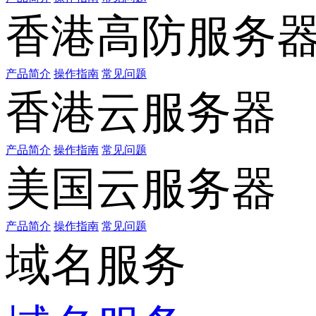
香港高防服务
产品简介
操作指南
常见问题
香港云服务器
产品简介
操作指南
常见问题
美国云服务器
产品简介
操作指南
常见问题
域名服务