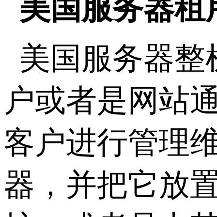
美国服务器租
美国服务器整
户或者是网站通过
客户进行管理
器，并把它放置在