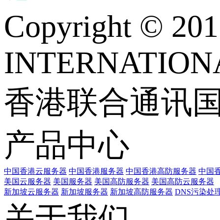
Copyright © 
INTERNATIONA
香港联合通讯
产品中心
中国香港云服务器
中国香港服务器
中国香港高防服务器
中国香
美国云服务器
美国服务器
美国高防服务器
美国高防云服务器
新加坡云服务器
新加坡服务器
新加坡高防服务器
DNS污染处
关于我们