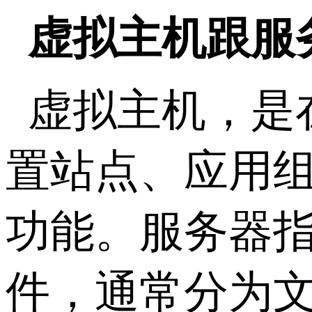
虚拟主机跟服
虚拟主机，是
置站点、应用
功能。服务器
件，通常分为