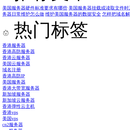
美国服务器硬件标准要求有哪些
美国服务器挂载或读取文件时
务器日常维护怎么做
维护美国服务器的数据安全
怎样把域名解
热门标签
香港服务器
香港高防服务器
香港云服务器
美国云服务器
域名注册
香港高防IP
美国服务器
香港大带宽服务器
新加坡服务器
新加坡云服务器
香港弹性云主机
香港vps
美国vps
cn2服务器