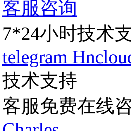
客服咨询
7*24小时技术
telegram
Hnclo
技术支持
客服免费在线
Charles