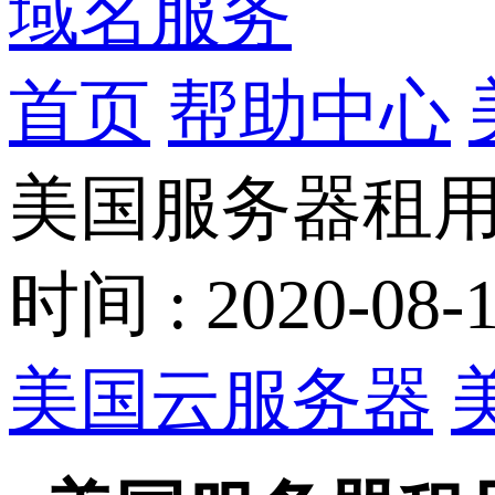
域名服务
首页
帮助中心
美国服务器租
时间 : 2020-08-1
美国云服务器