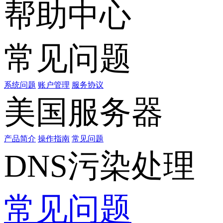
帮助中心
常见问题
系统问题
账户管理
服务协议
美国服务器
产品简介
操作指南
常见问题
DNS污染处理
常见问题