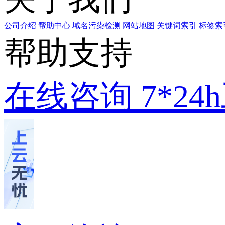
公司介绍
帮助中心
域名污染检测
网站地图
关键词索引
标签索
帮助支持
在线咨询
7*2