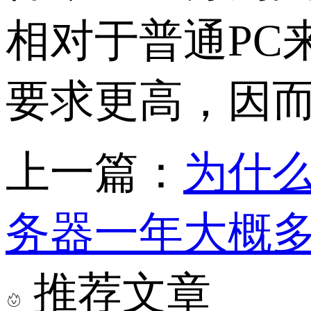
相对于普通PC
要求更高，因
上一篇：
为什
务器一年大概
推荐文章