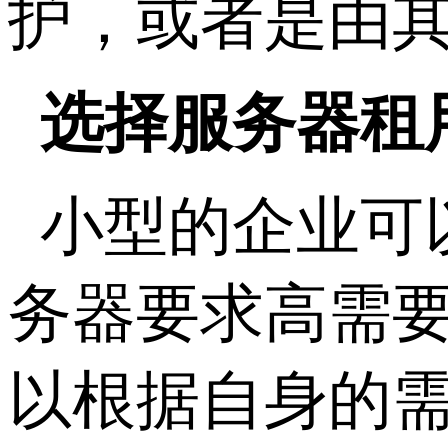
护，或者是由
选择服务器租
小型的企业可
务器要求高需
以根据自身的