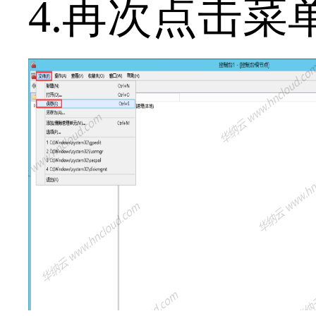
4.再次点击菜