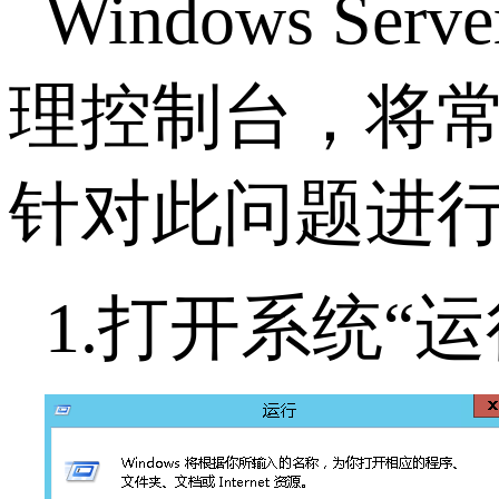
Windows S
理控制台，将常
针对此问题进
1.打开系统“