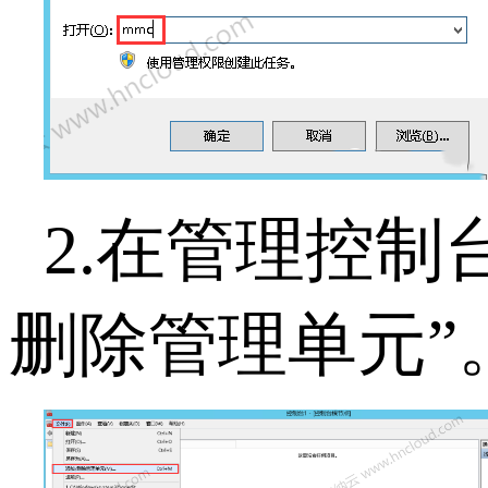
2.在管理控制
删除管理单元”