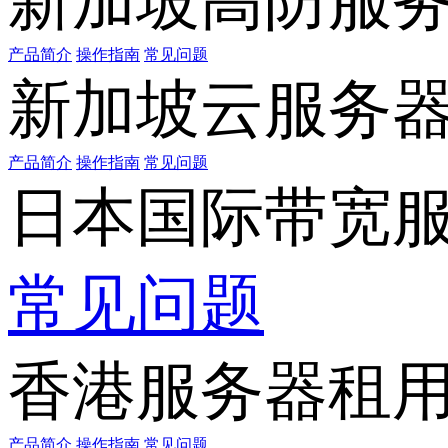
新加坡高防服
产品简介
操作指南
常见问题
新加坡云服务
产品简介
操作指南
常见问题
日本国际带宽
常见问题
香港服务器租
产品简介
操作指南
常见问题