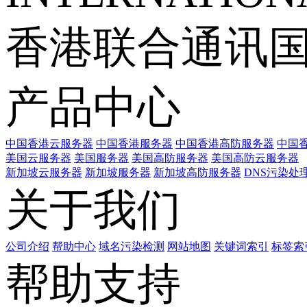
香港联合通讯
产品中心
中国香港云服务器
中国香港服务器
中国香港高防服务器
中国香
美国云服务器
美国服务器
美国高防服务器
美国高防云服务器
新加坡云服务器
新加坡服务器
新加坡高防服务器
DNS污染处
关于我们
公司介绍
帮助中心
域名污染检测
网站地图
关键词索引
标签索
帮助支持