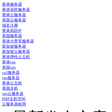
香港服务器
香港高防服务器
香港云服务器
美国云服务器
域名注册
香港高防IP
美国服务器
香港大带宽服务器
新加坡服务器
新加坡云服务器
香港弹性云主机
香港vps
美国vps
cn2服务器
vps服务器
香港云主机
美国主机
vps云服务器
PHP主机空间
云服务器租用