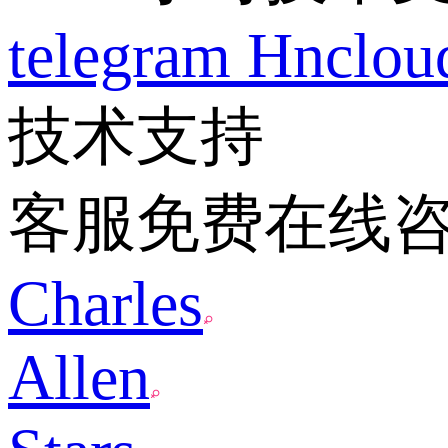
telegram
Hnclo
技术支持
客服免费在线
Charles
Allen