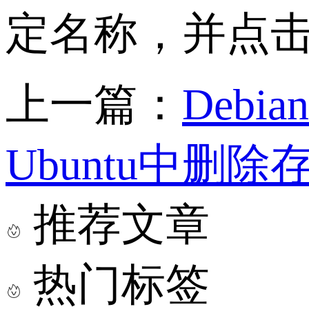
定名称，并点击
上一篇：
Deb
Ubuntu中删
推荐文章
热门标签