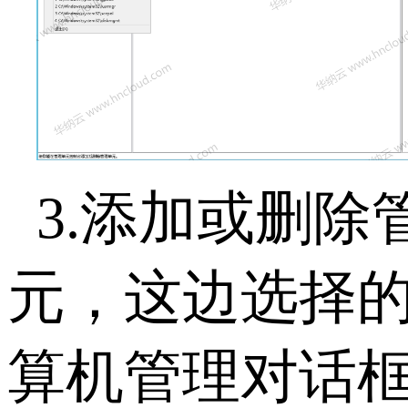
3.添加或删
元，这边选择的
算机管理对话框