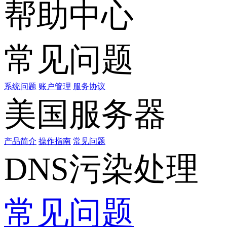
帮助中心
常见问题
系统问题
账户管理
服务协议
美国服务器
产品简介
操作指南
常见问题
DNS污染处理
常见问题