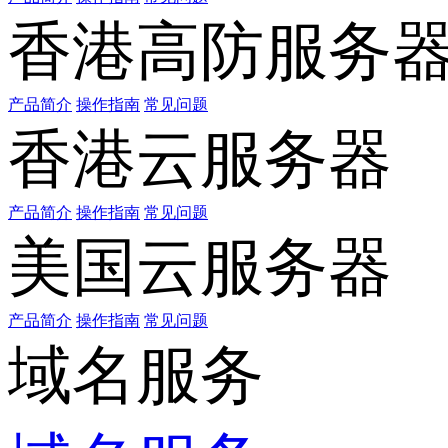
香港高防服务
产品简介
操作指南
常见问题
香港云服务器
产品简介
操作指南
常见问题
美国云服务器
产品简介
操作指南
常见问题
域名服务