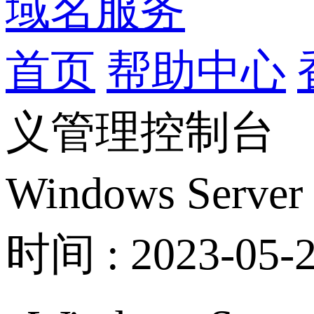
域名服务
首页
帮助中心
义管理控制台
Windows Se
时间 : 2023-05-2