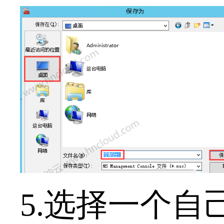
5.选择一个