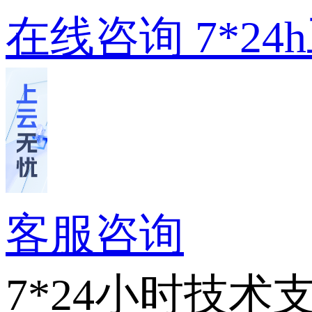
在线咨询
7*2
客服咨询
7*24小时技术