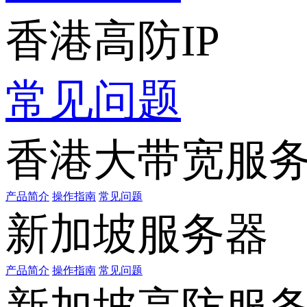
香港高防IP
常见问题
香港大带宽服
产品简介
操作指南
常见问题
新加坡服务器
产品简介
操作指南
常见问题