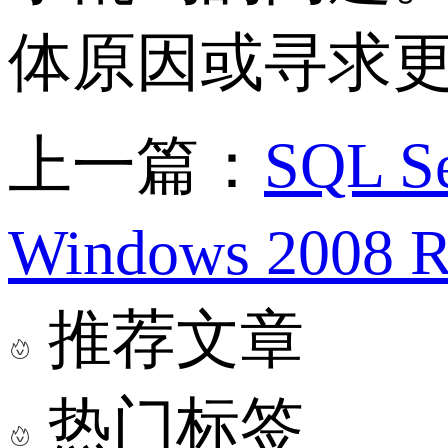
体原因或寻求
上一篇：
SQL
Windows 20
推荐文章
热门标签