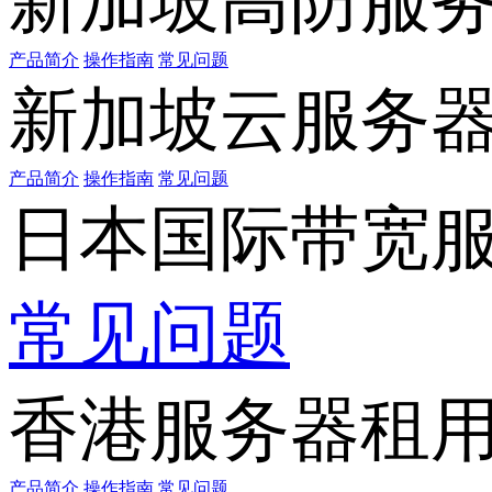
新加坡高防服
产品简介
操作指南
常见问题
新加坡云服务
产品简介
操作指南
常见问题
日本国际带宽
常见问题
香港服务器租
产品简介
操作指南
常见问题