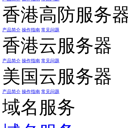
香港高防服务
产品简介
操作指南
常见问题
香港云服务器
产品简介
操作指南
常见问题
美国云服务器
产品简介
操作指南
常见问题
域名服务