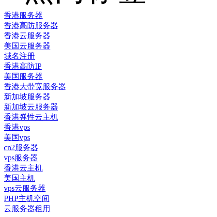
香港服务器
香港高防服务器
香港云服务器
美国云服务器
域名注册
香港高防IP
美国服务器
香港大带宽服务器
新加坡服务器
新加坡云服务器
香港弹性云主机
香港vps
美国vps
cn2服务器
vps服务器
香港云主机
美国主机
vps云服务器
PHP主机空间
云服务器租用