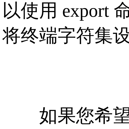
以使用 expo
将终端字符集设置
如果您希望永