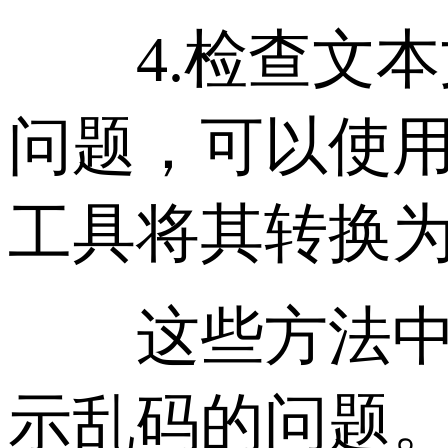
4.检查文本
问题，可以使用
工具将其转换
这些方法中的一
示乱码的问题