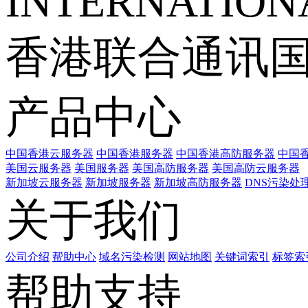
INTERNATIONA
香港联合通讯
产品中心
中国香港云服务器
中国香港服务器
中国香港高防服务器
中国香
美国云服务器
美国服务器
美国高防服务器
美国高防云服务器
新加坡云服务器
新加坡服务器
新加坡高防服务器
DNS污染处
关于我们
公司介绍
帮助中心
域名污染检测
网站地图
关键词索引
标签索
帮助支持