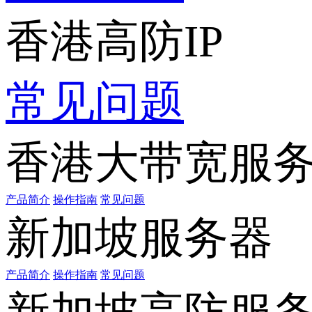
香港高防IP
常见问题
香港大带宽服
产品简介
操作指南
常见问题
新加坡服务器
产品简介
操作指南
常见问题