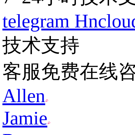
telegram
Hnclo
技术支持
客服免费在线
Allen
Jamie