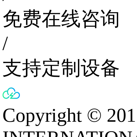
免费在线咨询
/
支持定制设备
Copyright © 