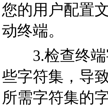
您的用户配置文件(如 
动终端。
3.检查终端
些字符集，导
所需字符集的