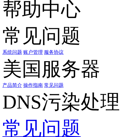
帮助中心
常见问题
系统问题
账户管理
服务协议
美国服务器
产品简介
操作指南
常见问题
DNS污染处理
常见问题