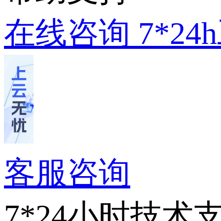
在线咨询
7*2
客服咨询
7*24小时技术