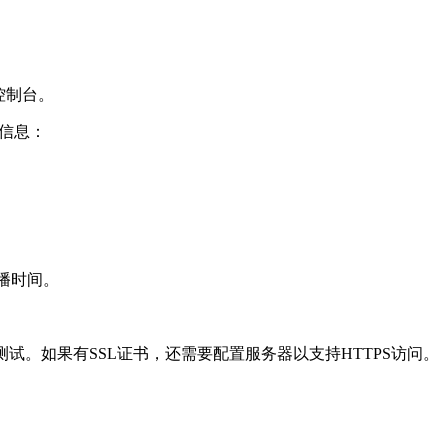
控制台。
下信息：
播时间。
。如果有SSL证书，还需要配置服务器以支持HTTPS访问。