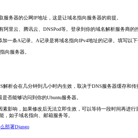
要获取服务器的公网IP地址，这是让域名指向服务器的前提。
阿里云、腾讯云、DNSPod等。登录到你的域名解析服务商的
加一条A记录。A记录是将域名指向IPv4地址的记录。填写以
指向服务器。
NS解析会在几分钟到几小时内生效，取决于DNS服务器缓存和传
是否能够访问到你的Ubuntu服务器。
影响，如果修改后无法立即生效，可以等待一段时间再进行测试
功能，如子域名指向、邮箱服务等。
怎么部署Django