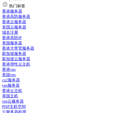
热门标签
香港服务器
香港高防服务器
香港云服务器
美国云服务器
域名注册
香港高防IP
美国服务器
香港大带宽服务器
新加坡服务器
新加坡云服务器
香港弹性云主机
香港vps
美国vps
cn2服务器
vps服务器
香港云主机
美国主机
vps云服务器
PHP主机空间
云服务器租用