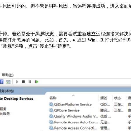
原因引起的。但不管是哪种原因，当远程连接成功，进入桌面显
钟。若还是处于黑屏状态，需要尝试重新建立远程连接来解决问
屏的问题。比如，首先，可通过 Win + R 打开“运行”对话框，后
常规”选项，点击“停止”并“确定”。