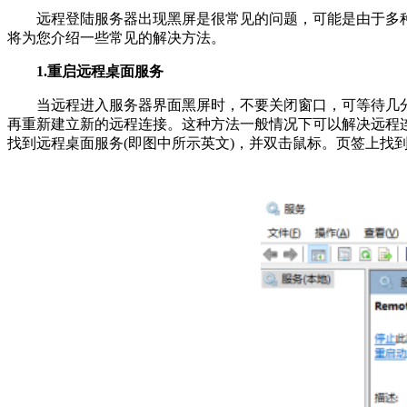
远程登陆服务器出现黑屏是很常见的问题，可能是由于多种
将为您介绍一些常见的解决方法。
1.重启远程桌面服务
当远程进入服务器界面黑屏时，不要关闭窗口，可等待几分
再重新建立新的远程连接。这种方法一般情况下可以解决远程连接打开黑
找到远程桌面服务(即图中所示英文)，并双击鼠标。页签上找到“