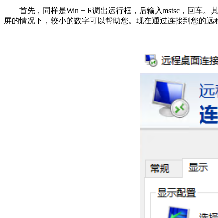
首先，同样是Win + R调出运行框，后输入mstsc，回车。
屏的情况下，较小的数字可以帮助您。现在通过连接到您的远程