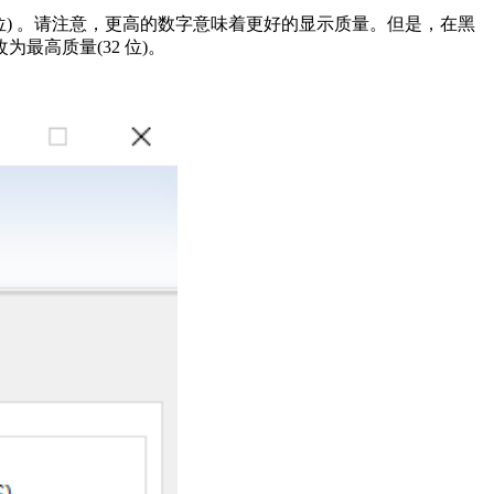
6 位) 。请注意，更高的数字意味着更好的显示质量。但是，在黑
高质量(32 位)。