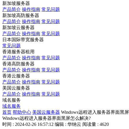
新加坡服务器
产品简介
操作指南
常见问题
新加坡高防服务器
产品简介
操作指南
常见问题
新加坡云服务器
产品简介
操作指南
常见问题
日本国际带宽服务器
常见问题
香港服务器租用
产品简介
操作指南
常见问题
香港高防服务器
产品简介
操作指南
常见问题
香港云服务器
产品简介
操作指南
常见问题
美国云服务器
产品简介
操作指南
常见问题
域名服务
域名服务
首页
帮助中心
美国云服务器
Windows远程进入服务器界面黑
Windows远程进入服务器界面黑屏怎么解决?
时间 : 2024-02-26 16:57:12
编辑 : 华纳云
阅读量 : 4620