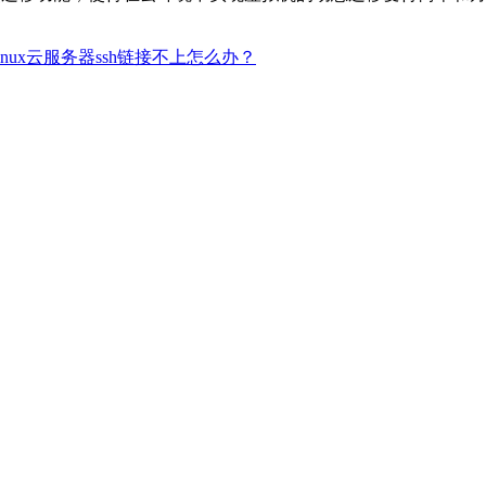
inux云服务器ssh链接不上怎么办？