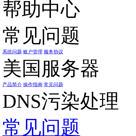
帮助中心
常见问题
系统问题
账户管理
服务协议
美国服务器
产品简介
操作指南
常见问题
DNS污染处理
常见问题