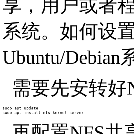
享，用户或者
系统。如何设置
Ubuntu/Deb
需要先安转好
sudo apt update

sudo apt install nfs-kernel-server
再配置NFS共