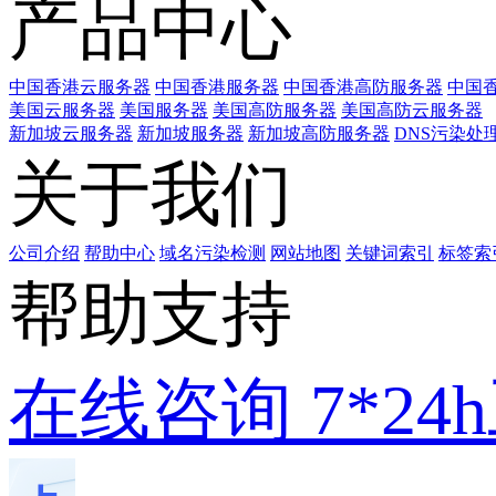
产品中心
中国香港云服务器
中国香港服务器
中国香港高防服务器
中国香
美国云服务器
美国服务器
美国高防服务器
美国高防云服务器
新加坡云服务器
新加坡服务器
新加坡高防服务器
DNS污染处
关于我们
公司介绍
帮助中心
域名污染检测
网站地图
关键词索引
标签索
帮助支持
在线咨询
7*2