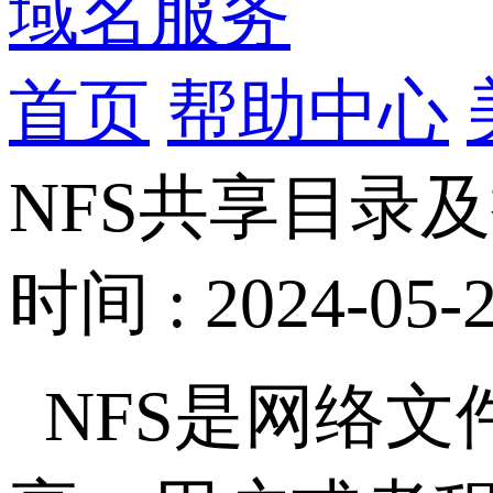
域名服务
首页
帮助中心
NFS共享目录
时间 : 2024-05-2
NFS是网络