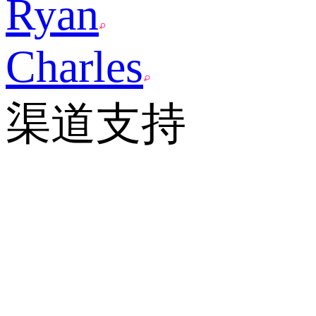
Ryan
Charles
渠道支持