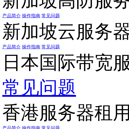
新加坡高防服
产品简介
操作指南
常见问题
新加坡云服务
产品简介
操作指南
常见问题
日本国际带宽
常见问题
香港服务器租
产品简介
操作指南
常见问题