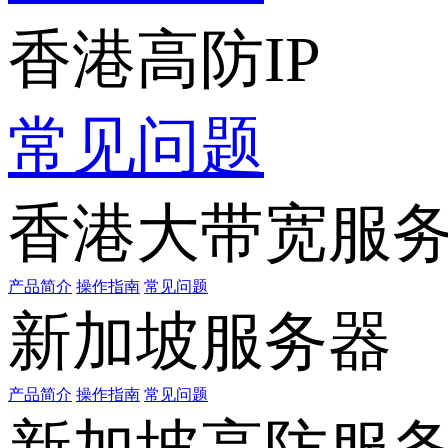
香港高防IP
常见问题
香港大带宽服
产品简介
操作指南
常见问题
新加坡服务器
产品简介
操作指南
常见问题