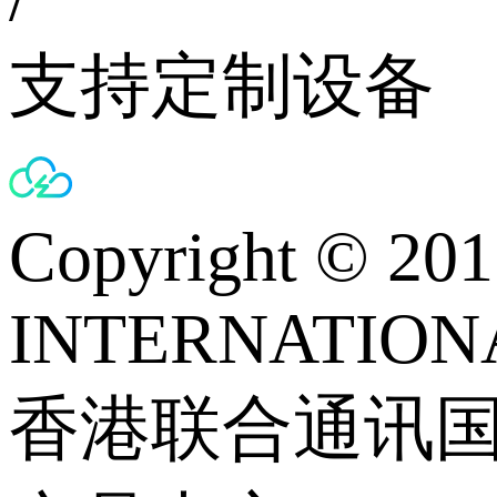
支持定制设备
Copyright © 
INTERNATIONA
香港联合通讯