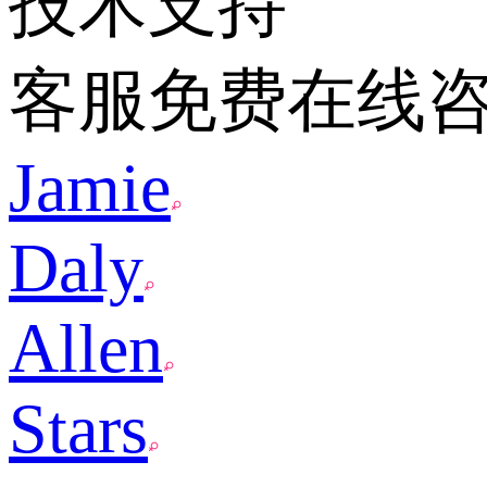
技术支持
客服免费在线
Jamie
Daly
Allen
Stars