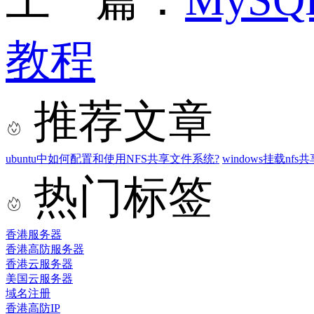
教程
推荐文章
ubuntu中如何配置和使用NFS共享文件系统?
windows挂载nf
热门标签
香港服务器
香港高防服务器
香港云服务器
美国云服务器
域名注册
香港高防IP