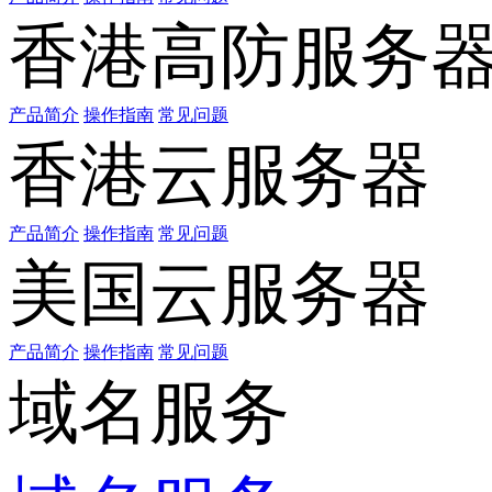
香港高防服务
产品简介
操作指南
常见问题
香港云服务器
产品简介
操作指南
常见问题
美国云服务器
产品简介
操作指南
常见问题
域名服务