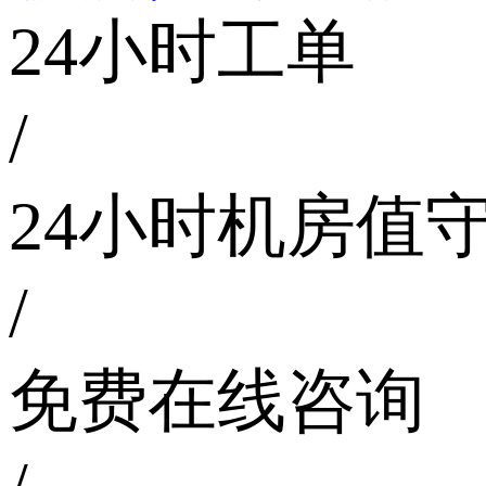
24小时工单
/
24小时机房值
/
免费在线咨询