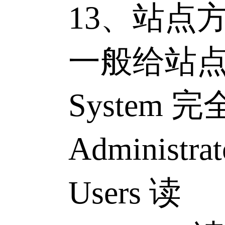
13、站点方
一般给站点
System 完
Administra
Users 读