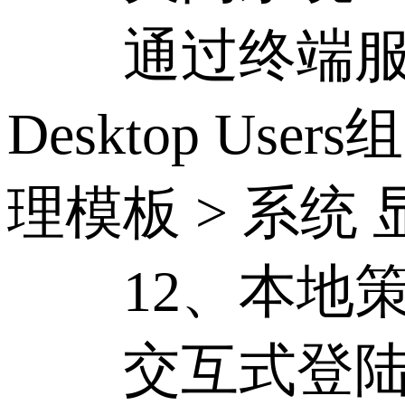
通过终端服务允许登
Desktop U
理模板 > 系统
12、本地策
交互式登陆：