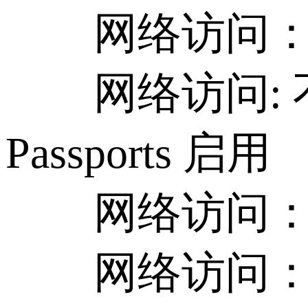
网络访问：不
网络访问: 不
Passports 启用
网络访问：可
网络访问：可