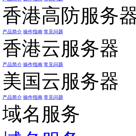
香港高防服务
产品简介
操作指南
常见问题
香港云服务器
产品简介
操作指南
常见问题
美国云服务器
产品简介
操作指南
常见问题
域名服务