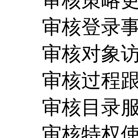
审核策略更改
审核登录事件
审核对象访问
审核过程跟踪
审核目录服务
审核特权使用