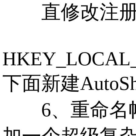
直修改注册
HKEY_LOCAL_MA
下面新建AutoSh
6、重命名帐户Ad