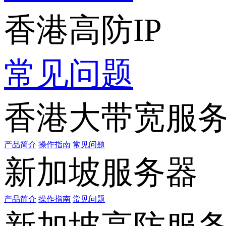
香港高防IP
常见问题
香港大带宽服
产品简介
操作指南
常见问题
新加坡服务器
产品简介
操作指南
常见问题