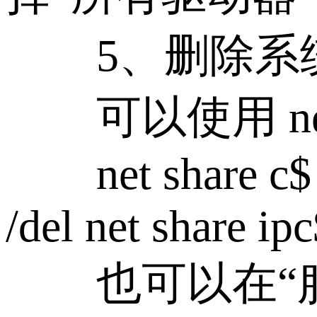
5、删除系统
可以使用 net
net share c$ /de
/del net share ip
也可以在“服务”