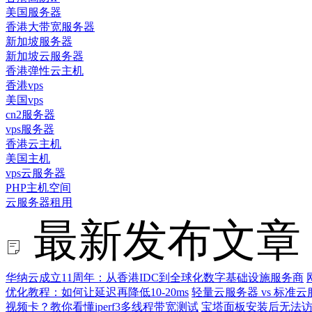
美国服务器
香港大带宽服务器
新加坡服务器
新加坡云服务器
香港弹性云主机
香港vps
美国vps
cn2服务器
vps服务器
香港云主机
美国主机
vps云服务器
PHP主机空间
云服务器租用
最新发布文章
华纳云成立11周年：从香港IDC到全球化数字基础设施服务商
优化教程：如何让延迟再降低10-20ms
轻量云服务器 vs 标
视频卡？教你看懂iperf3多线程带宽测试
宝塔面板安装后无法访