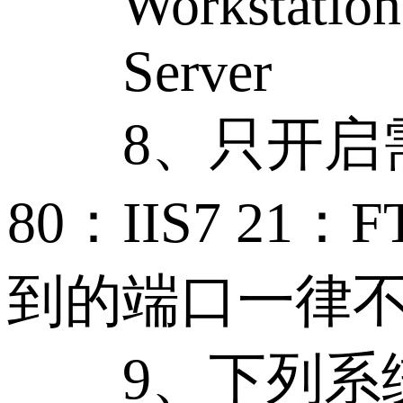
Workstation
Server
8、只开启需
80：IIS7 21：
到的端口一律
9、下列系统