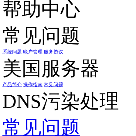
帮助中心
常见问题
系统问题
账户管理
服务协议
美国服务器
产品简介
操作指南
常见问题
DNS污染处理
常见问题