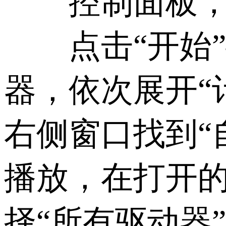
控制面板，自
点击“开始”—“
器，依次展开“计
右侧窗口找到“
播放，在打开的
择“所有驱动器