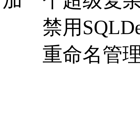
加一个超级复
禁用SQLDeb
重命名管理员用户组