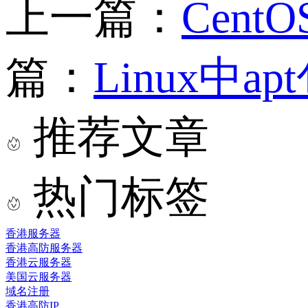
上一篇：
Cen
篇：
Linux
推荐文章
热门标签
香港服务器
香港高防服务器
香港云服务器
美国云服务器
域名注册
香港高防IP