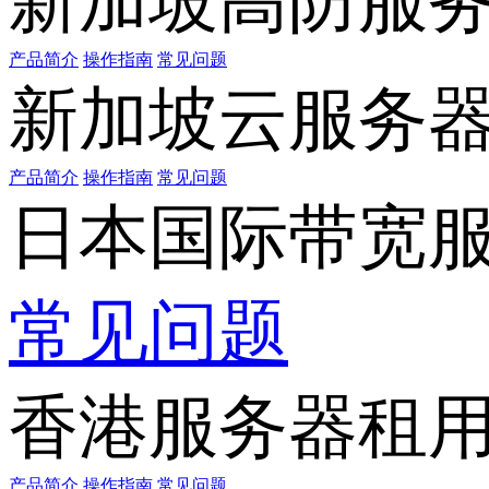
新加坡高防服
产品简介
操作指南
常见问题
新加坡云服务
产品简介
操作指南
常见问题
日本国际带宽
常见问题
香港服务器租
产品简介
操作指南
常见问题