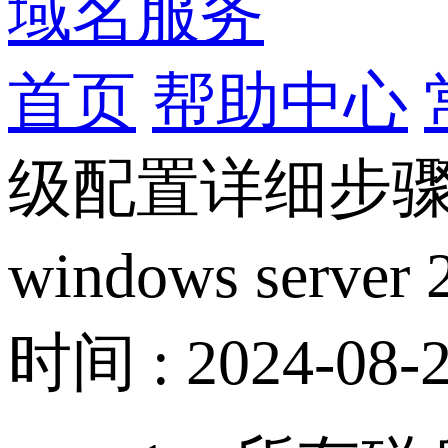
域名服务
首页
帮助中心
级配置详细步
windows s
时间 : 2024-08-2