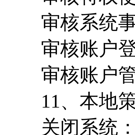
审核系统事件
审核账户登录
审核账户管理
11、本地策
关闭系统：只有A