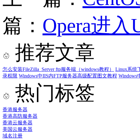
篇：
Opera进入
推荐文章
怎么安装FileZilla_Server ftp服务端（windows教程）
Linux系
录权限
Windows中IIS内FTP服务器高级配置图文教程
Windo
热门标签
香港服务器
香港高防服务器
香港云服务器
美国云服务器
域名注册