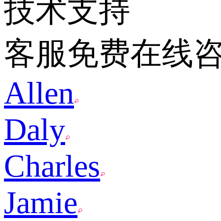
技术支持
客服免费在线
Allen
Daly
Charles
Jamie