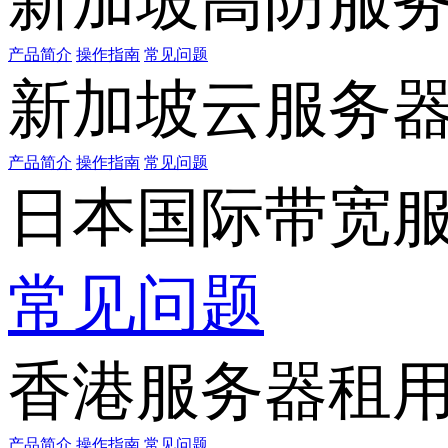
新加坡高防服
产品简介
操作指南
常见问题
新加坡云服务
产品简介
操作指南
常见问题
日本国际带宽
常见问题
香港服务器租
产品简介
操作指南
常见问题