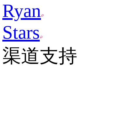
Ryan
Stars
渠道支持