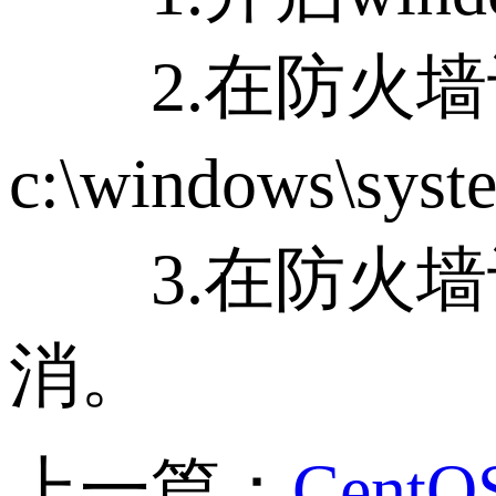
2.在防火墙设
c:\windows\syst
3.在防火墙设
消。
上一篇：
Cent