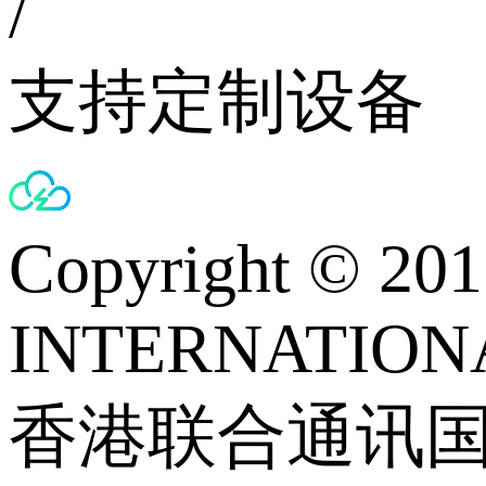
/
支持定制设备
Copyright © 
INTERNATIONA
香港联合通讯