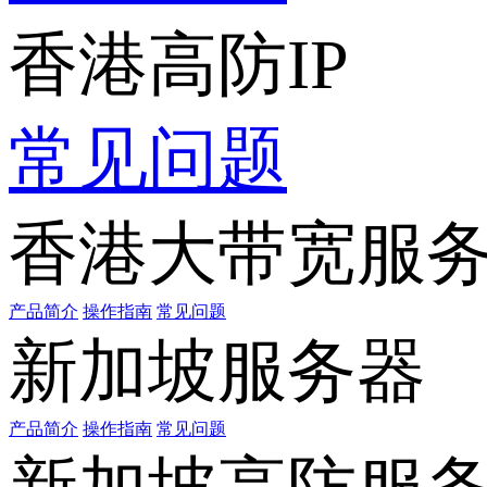
香港高防IP
常见问题
香港大带宽服
产品简介
操作指南
常见问题
新加坡服务器
产品简介
操作指南
常见问题