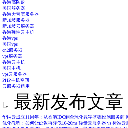
香港高防IP
美国服务器
香港大带宽服务器
新加坡服务器
新加坡云服务器
香港弹性云主机
香港vps
美国vps
cn2服务器
vps服务器
香港云主机
美国主机
vps云服务器
PHP主机空间
云服务器租用
最新发布文章
华纳云成立11周年：从香港IDC到全球化数字基础设施服务商
优化教程：如何让延迟再降低10-20ms
轻量云服务器 vs 标