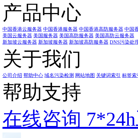
产品中心
中国香港云服务器
中国香港服务器
中国香港高防服务器
中国香
美国云服务器
美国服务器
美国高防服务器
美国高防云服务器
新加坡云服务器
新加坡服务器
新加坡高防服务器
DNS污染处
关于我们
公司介绍
帮助中心
域名污染检测
网站地图
关键词索引
标签索
帮助支持
在线咨询
7*2