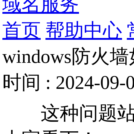
域名服务
首页
帮助中心
windows防
时间 : 2024-09-0
这种问题站长