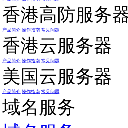
香港高防服务
产品简介
操作指南
常见问题
香港云服务器
产品简介
操作指南
常见问题
美国云服务器
产品简介
操作指南
常见问题
域名服务