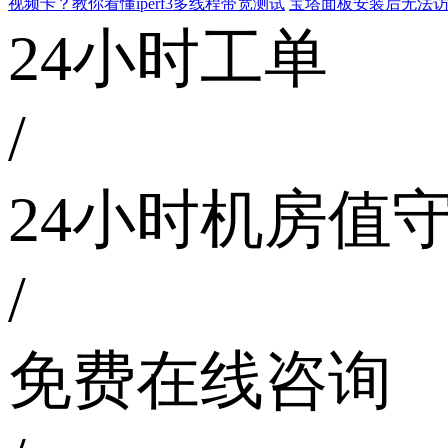
视频卡？教你看懂iperf3多线程带宽测试
宝塔面板安装后无法访
24小时工单
/
24小时机房值
/
免费在线咨询