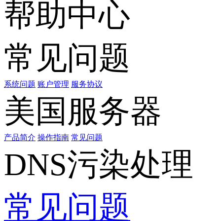
帮助中心
常见问题
系统问题
账户管理
服务协议
美国服务器
产品简介
操作指南
常见问题
DNS污染处理
常见问题