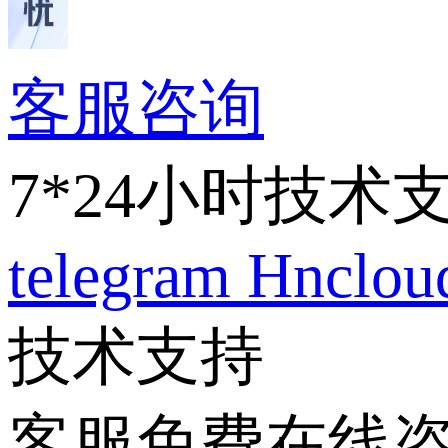
客服咨询
7*24小时技术
telegram
Hnclo
技术支持
客服免费在线