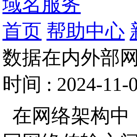
域名服务
首页
帮助中心
数据在内外部
时间 : 2024-11-0
在网络架构中