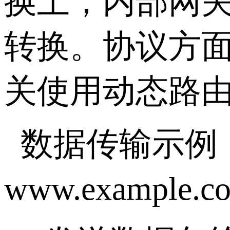
换上，内部网关
转换。协议方
关使用动态路由
数据传输示例
www.example.