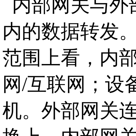
内部网关与外
内的数据转发
范围上看，内
网/互联网；设
机。外部网关连