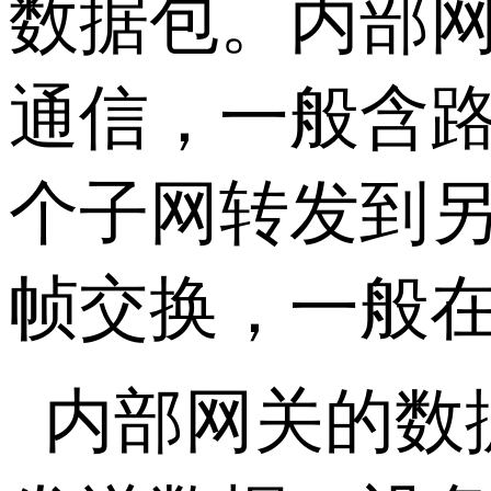
数据包。内部
通信，一般含
个子网转发到
帧交换，一般
内部网关的数