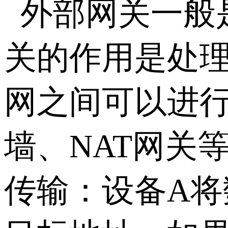
外部网关一般
关的作用是处
网之间可以进
墙、NAT网关
传输：设备A