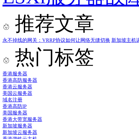
推荐文章
永不掉线的网关：VRRP协议如何让网络无缝切换
新加坡主机
热门标签
香港服务器
香港高防服务器
香港云服务器
美国云服务器
域名注册
香港高防IP
美国服务器
香港大带宽服务器
新加坡服务器
新加坡云服务器
香港弹性云主机