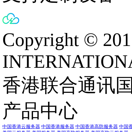
Copyright © 
INTERNATIONA
香港联合通讯
产品中心
中国香港云服务器
中国香港服务器
中国香港高防服务器
中国香