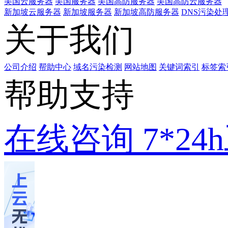
美国云服务器
美国服务器
美国高防服务器
美国高防云服务器
新加坡云服务器
新加坡服务器
新加坡高防服务器
DNS污染处
关于我们
公司介绍
帮助中心
域名污染检测
网站地图
关键词索引
标签索
帮助支持
在线咨询
7*2