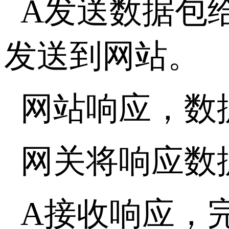
A发送数据包给
发送到网站。
网站响应，数
网关将响应数
A接收响应，