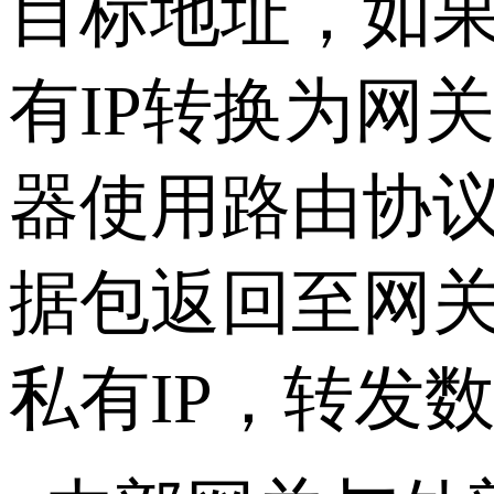
目标地址，如果
有IP转换为网
器使用路由协
据包返回至网关
私有IP，转发