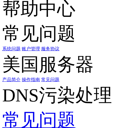
帮助中心
常见问题
系统问题
账户管理
服务协议
美国服务器
产品简介
操作指南
常见问题
DNS污染处理
常见问题