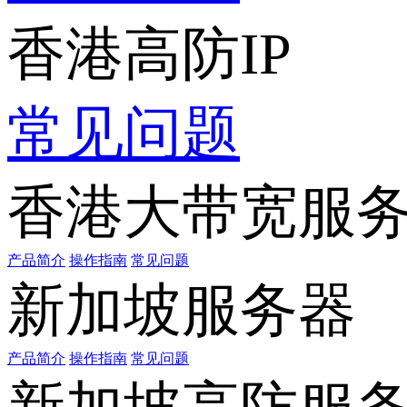
香港高防IP
常见问题
香港大带宽服
产品简介
操作指南
常见问题
新加坡服务器
产品简介
操作指南
常见问题