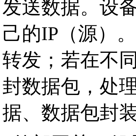
发送数据。设备
己的IP（源）
转发；若在不
封数据包，处
据、数据包封