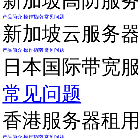
新加坡高防服
产品简介
操作指南
常见问题
新加坡云服务
产品简介
操作指南
常见问题
日本国际带宽
常见问题
香港服务器租
产品简介
操作指南
常见问题