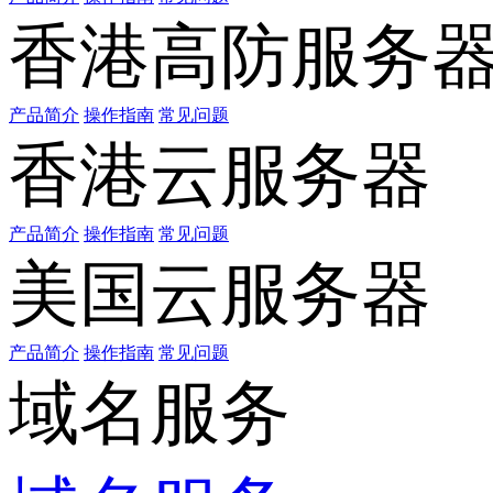
香港高防服务
产品简介
操作指南
常见问题
香港云服务器
产品简介
操作指南
常见问题
美国云服务器
产品简介
操作指南
常见问题
域名服务