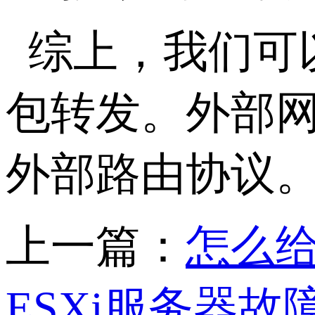
综上，我们可
包转发。外部网
外部路由协议
上一篇：
怎么给
ESXi服务器