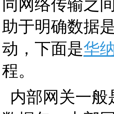
同网络传输之
助于明确数据
动，下面是
华
程。
内部网关一般