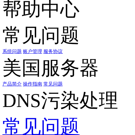
帮助中心
常见问题
系统问题
账户管理
服务协议
美国服务器
产品简介
操作指南
常见问题
DNS污染处理
常见问题