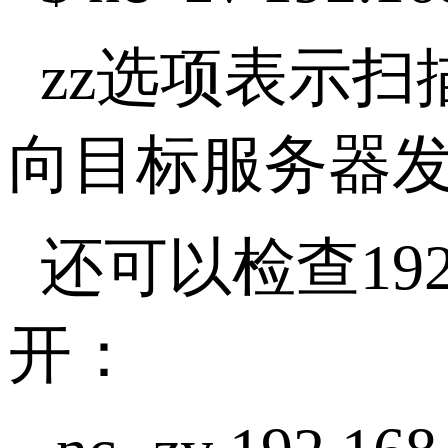
zz选项表示
向目标服务器发
还可以检查192
开：