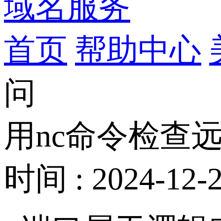
域名服务
首页
帮助中心
问
用nc命令检查
时间 : 2024-12-2