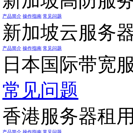
新加坡高防服
产品简介
操作指南
常见问题
新加坡云服务
产品简介
操作指南
常见问题
日本国际带宽
常见问题
香港服务器租
产品简介
操作指南
常见问题