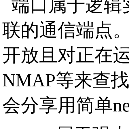
端口属于逻辑实
联的通信端点
开放且对正在运行
NMAP等来查
会分享用简单ne