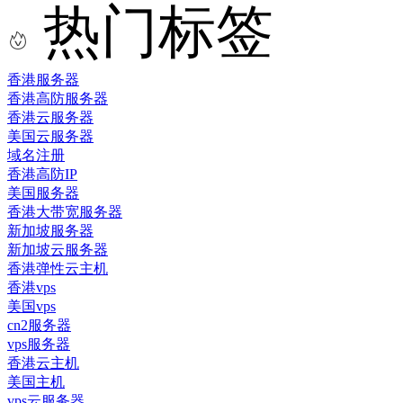
热门标签
香港服务器
香港高防服务器
香港云服务器
美国云服务器
域名注册
香港高防IP
美国服务器
香港大带宽服务器
新加坡服务器
新加坡云服务器
香港弹性云主机
香港vps
美国vps
cn2服务器
vps服务器
香港云主机
美国主机
vps云服务器