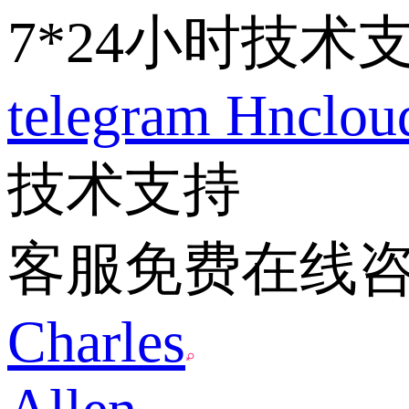
7*24小时技术
telegram
Hnclo
技术支持
客服免费在线
Charles