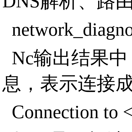
DNS解析、路
network_diagno
Nc输出结果
息，表示连接
Connection to <