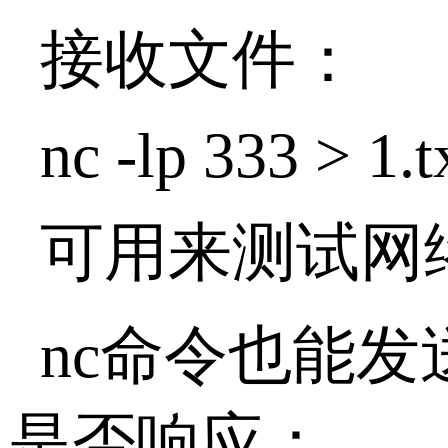
接收文件：
nc -lp 333 > 1.t
可用来测试网
nc命令也能发
是否响应：