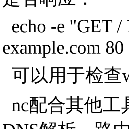
echo -e "GET / 
example.com 80
可以用于检查
nc配合其他