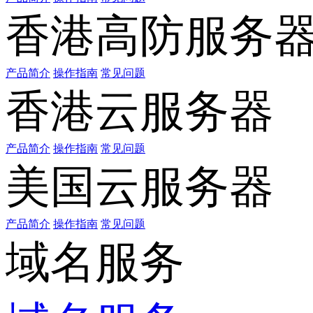
香港高防服务
产品简介
操作指南
常见问题
香港云服务器
产品简介
操作指南
常见问题
美国云服务器
产品简介
操作指南
常见问题
域名服务