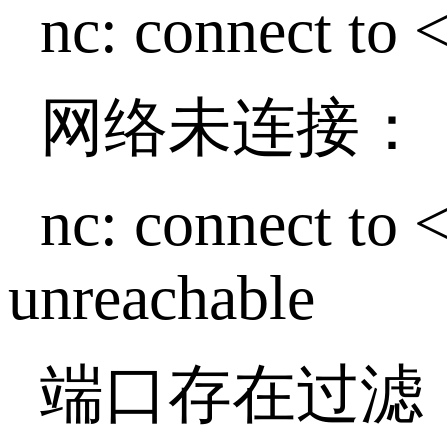
nc: connect to 
网络未连接：
nc: connect to 
unreachable
端口存在过滤