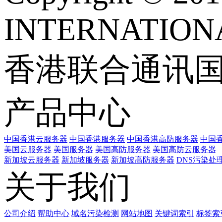
INTERNATIONA
香港联合通讯
产品中心
中国香港云服务器
中国香港服务器
中国香港高防服务器
中国香
美国云服务器
美国服务器
美国高防服务器
美国高防云服务器
新加坡云服务器
新加坡服务器
新加坡高防服务器
DNS污染处
关于我们
公司介绍
帮助中心
域名污染检测
网站地图
关键词索引
标签索