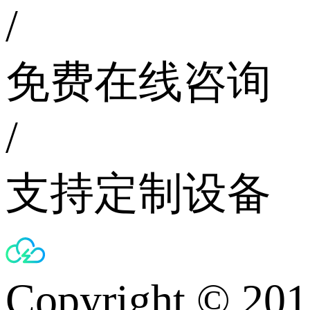
/
免费在线咨询
/
支持定制设备
Copyright © 