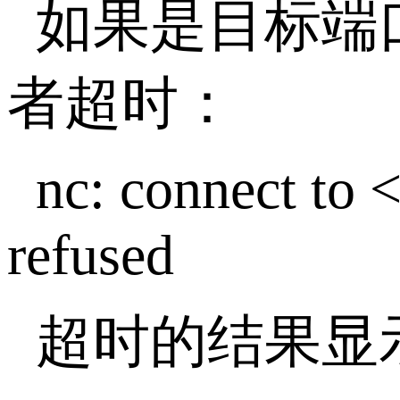
如果是目标端
者超时：
nc: connect to 
refused
超时的结果显