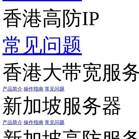
香港高防IP
常见问题
香港大带宽服
产品简介
操作指南
常见问题
新加坡服务器
产品简介
操作指南
常见问题