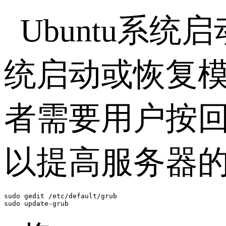
Ubuntu系
统启动或恢复模
者需要用户按回
以提高服务器
sudo gedit /etc/default/grub

sudo update-grub