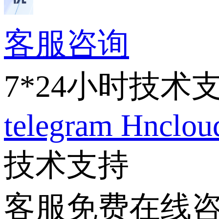
客服咨询
7*24小时技术
telegram
Hnclo
技术支持
客服免费在线