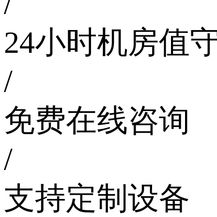
/
24小时机房值
/
免费在线咨询
/
支持定制设备