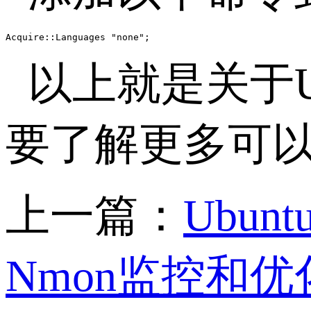
Acquire::Languages "none";
以上就是关于U
要了解更多可
上一篇：
Ubu
Nmon监控和优