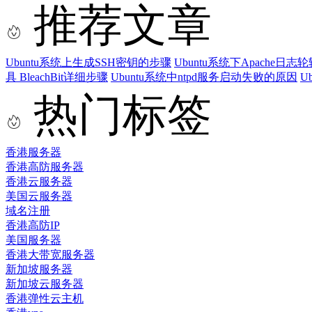
推荐文章
Ubuntu系统上生成SSH密钥的步骤
Ubuntu系统下Apache日
具 BleachBit详细步骤
Ubuntu系统中ntpd服务启动失败的原因
U
热门标签
香港服务器
香港高防服务器
香港云服务器
美国云服务器
域名注册
香港高防IP
美国服务器
香港大带宽服务器
新加坡服务器
新加坡云服务器
香港弹性云主机