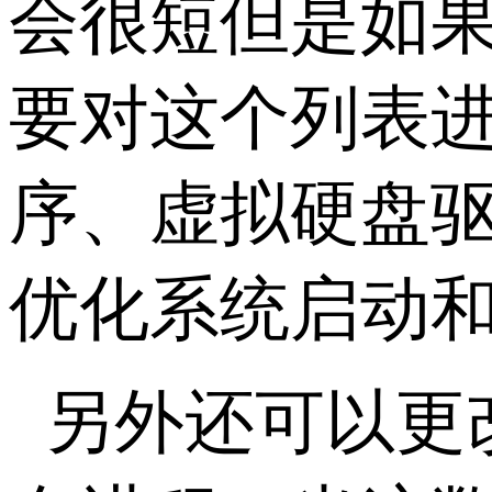
会很短但是如
要对这个列表
序、虚拟硬盘
优化系统启动
另外还可以更改相