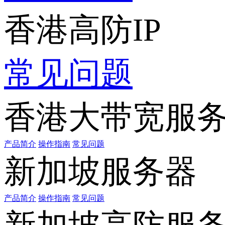
香港高防IP
常见问题
香港大带宽服
产品简介
操作指南
常见问题
新加坡服务器
产品简介
操作指南
常见问题