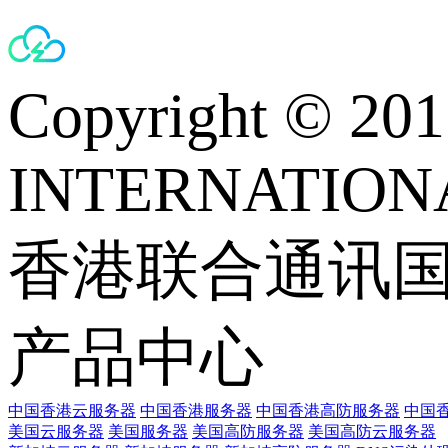
Copyright © 
INTERNATIONA
香港联合通讯
产品中心
中国香港云服务器
中国香港服务器
中国香港高防服务器
中国香
美国云服务器
美国服务器
美国高防服务器
美国高防云服务器