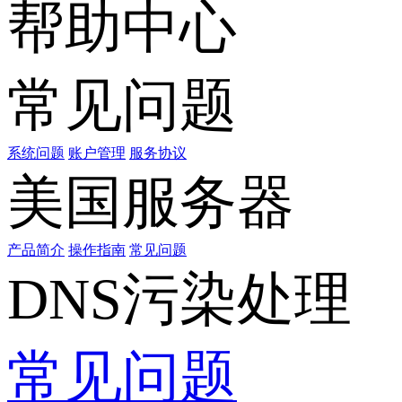
帮助中心
常见问题
系统问题
账户管理
服务协议
美国服务器
产品简介
操作指南
常见问题
DNS污染处理
常见问题