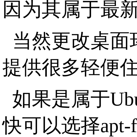
因为其属于最
当然更改桌面环
提供很多轻便住后
如果是属于Ubu
快可以选择apt-f