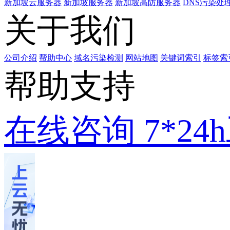
新加坡云服务器
新加坡服务器
新加坡高防服务器
DNS污染处
关于我们
公司介绍
帮助中心
域名污染检测
网站地图
关键词索引
标签索
帮助支持
在线咨询
7*2