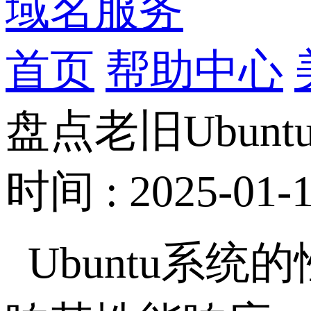
域名服务
首页
帮助中心
盘点老旧Ubun
时间 : 2025-01-1
Ubuntu系