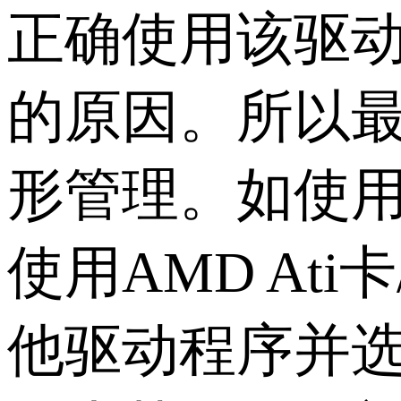
正确使用该驱
的原因。所以
形管理。如使用i
使用AMD At
他驱动程序并