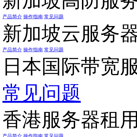
新加坡高防服
产品简介
操作指南
常见问题
新加坡云服务
产品简介
操作指南
常见问题
日本国际带宽
常见问题
香港服务器租
产品简介
操作指南
常见问题