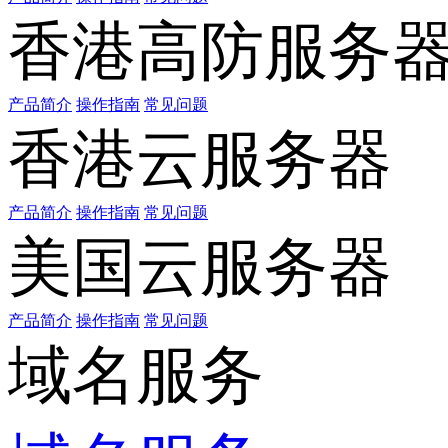
香港高防服务
产品简介
操作指南
常见问题
香港云服务器
产品简介
操作指南
常见问题
美国云服务器
产品简介
操作指南
常见问题
域名服务