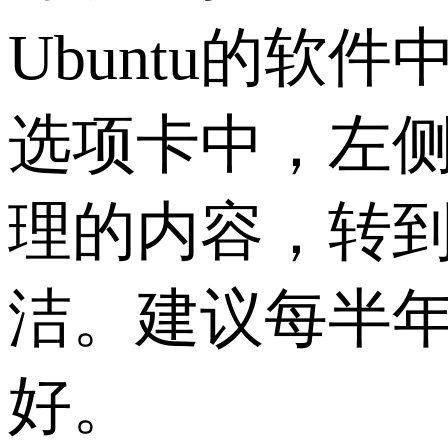
Ubuntu的软件中
选项卡中，左
理的内容，转
洁。建议每半
好。