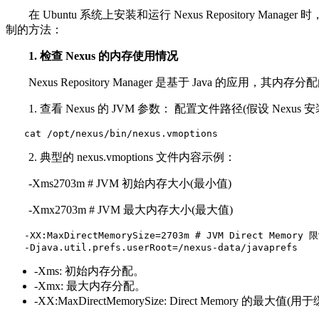
在 Ubuntu 系统上安装和运行 Nexus Repository 
制的方法：
1. 检查 Nexus 的内存使用情况
Nexus Repository Manager 是基于 Java 的应用
1. 查看 Nexus 的 JVM 参数： 配置文件路径(假设 Nexus 安装在 
　　cat /opt/nexus/bin/nexus.vmoptions
2. 典型的 nexus.vmoptions 文件内容示例：
-Xms2703m # JVM 初始内存大小(最小值)
-Xmx2703m # JVM 最大内存大小(最大值)
　　-XX:MaxDirectMemorySize=2703m # JVM Direct Memory 限
　　-Djava.util.prefs.userRoot=/nexus-data/javaprefs
-Xms: 初始内存分配。
-Xmx: 最大内存分配。
-XX:MaxDirectMemorySize: Direct Memory 的