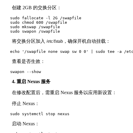
创建 2GB 的交换分区：
　　sudo fallocate -l 2G /swapfile

　　sudo chmod 600 /swapfile

　　sudo mkswap /swapfile

　　sudo swapon /swapfile
将交换分区加入 /etc/fstab，确保开机自动挂载：
　　echo '/swapfile none swap sw 0 0' | sudo tee -a /et
查看是否生效：
　　swapon --show
4. 重启 Nexus 服务
在修改配置后，需重启 Nexus 服务以应用新设置：
停止 Nexus：
　　sudo systemctl stop nexus
启动 Nexus：