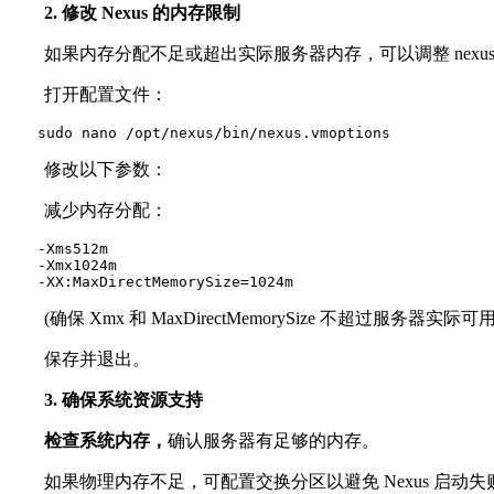
2. 修改 Nexus 的内存限制
如果内存分配不足或超出实际服务器内存，可以调整 nexus.vmo
打开配置文件：
　　sudo nano /opt/nexus/bin/nexus.vmoptions
修改以下参数：
减少内存分配：
　　-Xms512m

　　-Xmx1024m

　　-XX:MaxDirectMemorySize=1024m
(确保 Xmx 和 MaxDirectMemorySize 不超过服务器实际可
保存并退出。
3. 确保系统资源支持
检查系统内存，
确认服务器有足够的内存。
如果物理内存不足，可配置交换分区以避免 Nexus 启动失