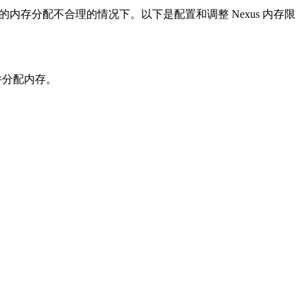
JVM 的内存分配不合理的情况下。以下是配置和调整 Nexus 内存限
置文件分配内存。