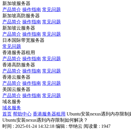
新加坡服务器
产品简介
操作指南
常见问题
新加坡高防服务器
产品简介
操作指南
常见问题
新加坡云服务器
产品简介
操作指南
常见问题
日本国际带宽服务器
常见问题
香港服务器租用
产品简介
操作指南
常见问题
香港高防服务器
产品简介
操作指南
常见问题
香港云服务器
产品简介
操作指南
常见问题
美国云服务器
产品简介
操作指南
常见问题
域名服务
域名服务
首页
帮助中心
香港服务器租用
Ubuntu安装nexus遇到内存限
Ubuntu安装nexus遇到内存限制如何解决？
时间 : 2025-01-24 14:32:18
编辑 : 华纳云
阅读量 : 1947