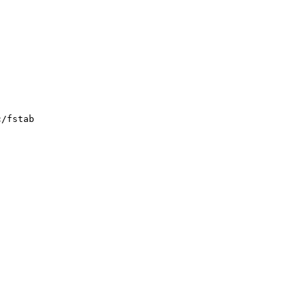
c/fstab