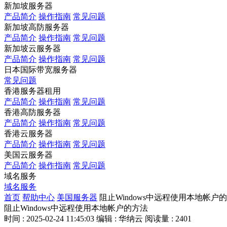
新加坡服务器
产品简介
操作指南
常见问题
新加坡高防服务器
产品简介
操作指南
常见问题
新加坡云服务器
产品简介
操作指南
常见问题
日本国际带宽服务器
常见问题
香港服务器租用
产品简介
操作指南
常见问题
香港高防服务器
产品简介
操作指南
常见问题
香港云服务器
产品简介
操作指南
常见问题
美国云服务器
产品简介
操作指南
常见问题
域名服务
域名服务
首页
帮助中心
美国服务器
阻止Windows中远程使用本地帐户
阻止Windows中远程使用本地帐户的方法
时间 : 2025-02-24 11:45:03
编辑 : 华纳云
阅读量 : 2401