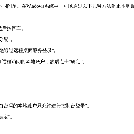
同问题。在Windows系统中，可以通过以下几种方法阻止本地
c`，然后按回车。
分配”。
拒绝通过远程桌面服务登录”。
限制远程访问的本地账户，然后点击“确定”。
使用空白密码的本地账户只允许进行控制台登录”。
确定”。