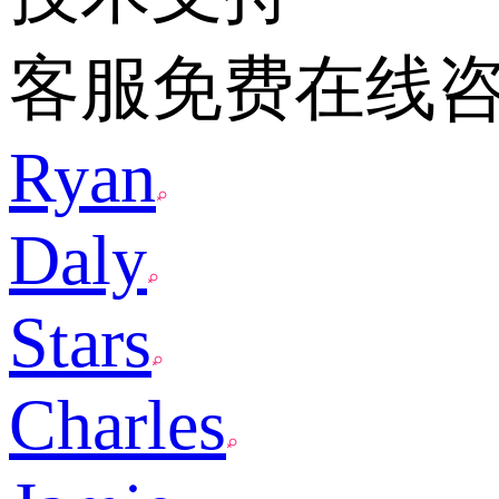
客服免费在线
Ryan
Daly
Stars
Charles