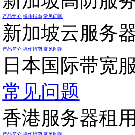
新加坡高防服
产品简介
操作指南
常见问题
新加坡云服务
产品简介
操作指南
常见问题
日本国际带宽
常见问题
香港服务器租
产品简介
操作指南
常见问题