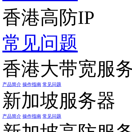
香港高防IP
常见问题
香港大带宽服
产品简介
操作指南
常见问题
新加坡服务器
产品简介
操作指南
常见问题