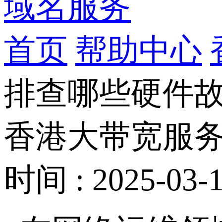
域名服务
首页
帮助中心
排查哪些硬件
香港大带宽服务
时间 : 2025-03-1