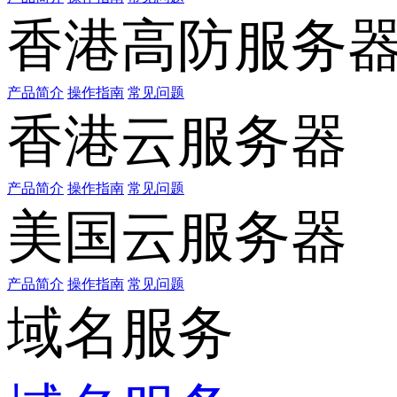
香港高防服务
产品简介
操作指南
常见问题
香港云服务器
产品简介
操作指南
常见问题
美国云服务器
产品简介
操作指南
常见问题
域名服务