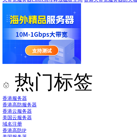
热门标签
香港服务器
香港高防服务器
香港云服务器
美国云服务器
域名注册
香港高防IP
美国服务器