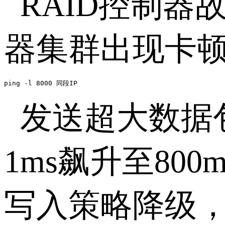
RAID控制
器集群出现卡
ping -l 8000 同段IP
发送超大数据包
1ms飙升至80
写入策略降级