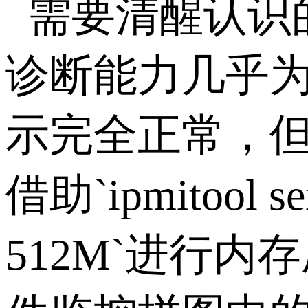
需要清醒认识的
诊断能力几乎为
示完全正常，但
借助`ipmitoo
512M`进行