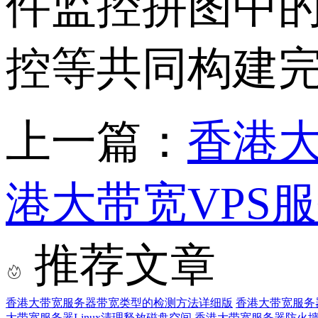
件监控拼图中的
控等共同构建
上一篇：
香港大
港大带宽VPS
推荐文章
香港大带宽服务器带宽类型的检测方法详细版
香港大带宽服务
大带宽服务器Linux清理释放磁盘空间
香港大带宽服务器防火