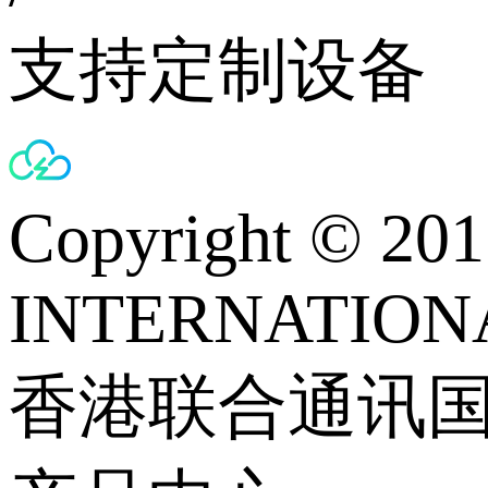
支持定制设备
Copyright © 
INTERNATIONA
香港联合通讯