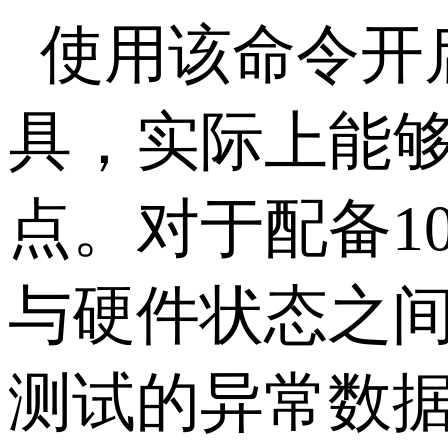
使用该命令开
具，实际上能
点。对于配备1
与硬件状态之间
测试的异常数