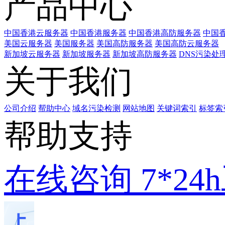
产品中心
中国香港云服务器
中国香港服务器
中国香港高防服务器
中国香
美国云服务器
美国服务器
美国高防服务器
美国高防云服务器
新加坡云服务器
新加坡服务器
新加坡高防服务器
DNS污染处
关于我们
公司介绍
帮助中心
域名污染检测
网站地图
关键词索引
标签索
帮助支持
在线咨询
7*2