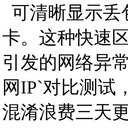
可清晰显示丢
卡。这种快速
引发的网络异常就
网IP`对比测
混淆浪费三天