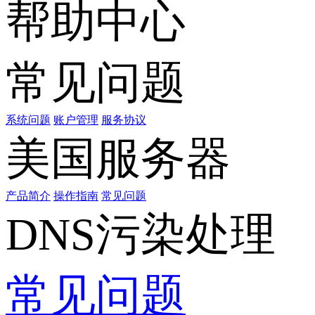
帮助中心
常见问题
系统问题
账户管理
服务协议
美国服务器
产品简介
操作指南
常见问题
DNS污染处理
常见问题