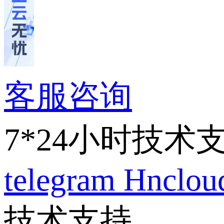
客服咨询
7*24小时技术
telegram
Hnclo
技术支持