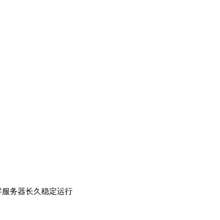
群服务器长久稳定运行