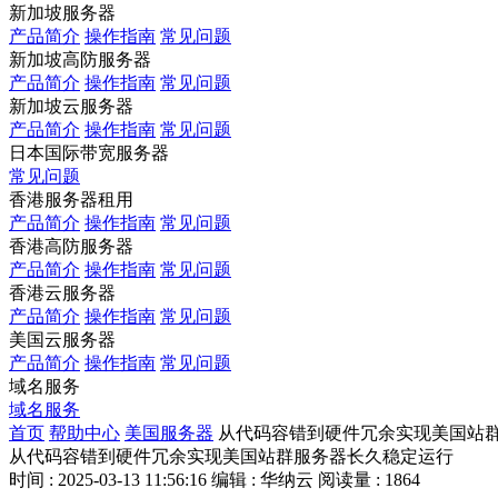
新加坡服务器
产品简介
操作指南
常见问题
新加坡高防服务器
产品简介
操作指南
常见问题
新加坡云服务器
产品简介
操作指南
常见问题
日本国际带宽服务器
常见问题
香港服务器租用
产品简介
操作指南
常见问题
香港高防服务器
产品简介
操作指南
常见问题
香港云服务器
产品简介
操作指南
常见问题
美国云服务器
产品简介
操作指南
常见问题
域名服务
域名服务
首页
帮助中心
美国服务器
从代码容错到硬件冗余实现美国站
从代码容错到硬件冗余实现美国站群服务器长久稳定运行
时间 : 2025-03-13 11:56:16
编辑 : 华纳云
阅读量 : 1864