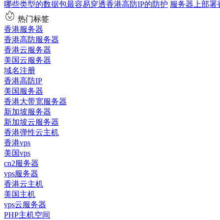
哪些类型的数据包最容易穿透香港高防IP的防护
服务器上部署
热门标签
香港服务器
香港高防服务器
香港云服务器
美国云服务器
域名注册
香港高防IP
美国服务器
香港大带宽服务器
新加坡服务器
新加坡云服务器
香港弹性云主机
香港vps
美国vps
cn2服务器
vps服务器
香港云主机
美国主机
vps云服务器
PHP主机空间