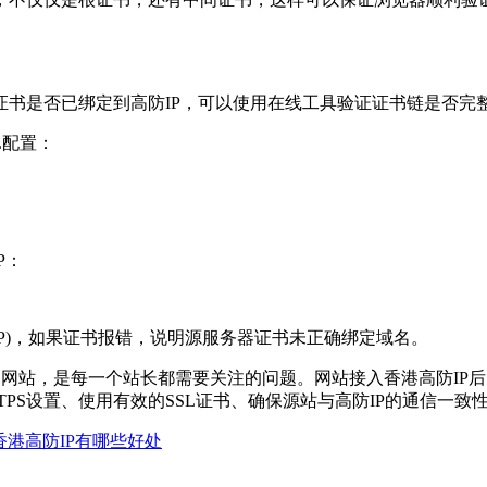
是否已绑定到高防IP，可以使用在线工具验证证书链是否完
L配置：
P：
务器IP)，如果证书报错，说明源服务器证书未正确绑定域名。
站，是每一个站长都需要关注的问题。网站接入香港高防IP后出
TPS设置、使用有效的SSL证书、确保源站与高防IP的通信一
港高防IP有哪些好处