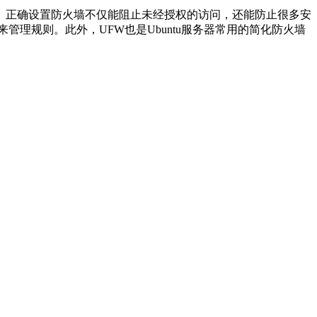
正确设置防火墙不仅能阻止未经授权的访问，还能防止很多安
lld来管理规则。此外，UFW也是Ubuntu服务器常用的简化防火墙