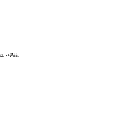
EL 7+系统。