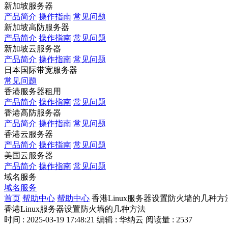
新加坡服务器
产品简介
操作指南
常见问题
新加坡高防服务器
产品简介
操作指南
常见问题
新加坡云服务器
产品简介
操作指南
常见问题
日本国际带宽服务器
常见问题
香港服务器租用
产品简介
操作指南
常见问题
香港高防服务器
产品简介
操作指南
常见问题
香港云服务器
产品简介
操作指南
常见问题
美国云服务器
产品简介
操作指南
常见问题
域名服务
域名服务
首页
帮助中心
帮助中心
香港Linux服务器设置防火墙的几种方
香港Linux服务器设置防火墙的几种方法
时间 : 2025-03-19 17:48:21
编辑 : 华纳云
阅读量 : 2537