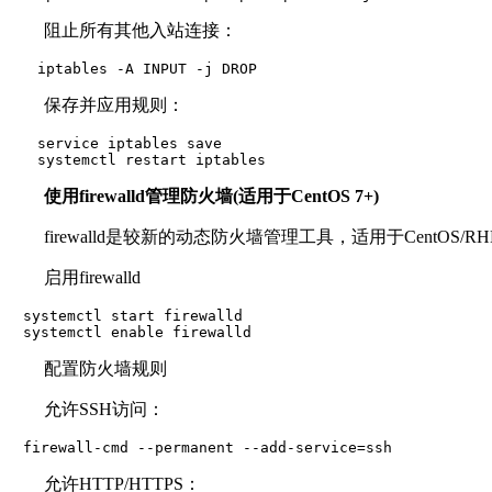
阻止所有其他入站连接：
　　iptables -A INPUT -j DROP
保存并应用规则：
　　service iptables save

　　systemctl restart iptables
使用firewalld管理防火墙(适用于CentOS 7+)
firewalld是较新的动态防火墙管理工具，适用于CentOS/RH
启用firewalld
　systemctl start firewalld

　systemctl enable firewalld
配置防火墙规则
允许SSH访问：
　firewall-cmd --permanent --add-service=ssh
允许HTTP/HTTPS：