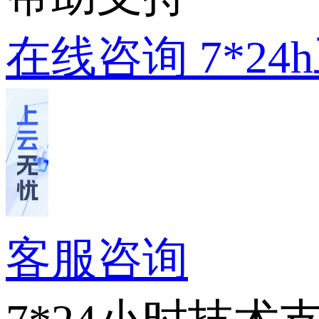
在线咨询
7*2
客服咨询