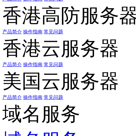
香港高防服务
产品简介
操作指南
常见问题
香港云服务器
产品简介
操作指南
常见问题
美国云服务器
产品简介
操作指南
常见问题
域名服务