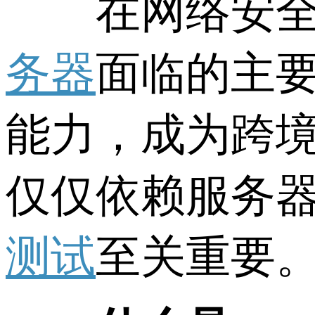
在网络安全日
务器
面临的主要
能力，成为跨
仅仅依赖服务
测试
至关重要。