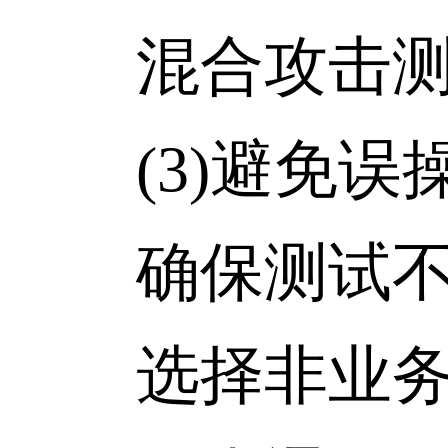
混合攻击测试
(3)避免误
确保测试不会
选择非业务高