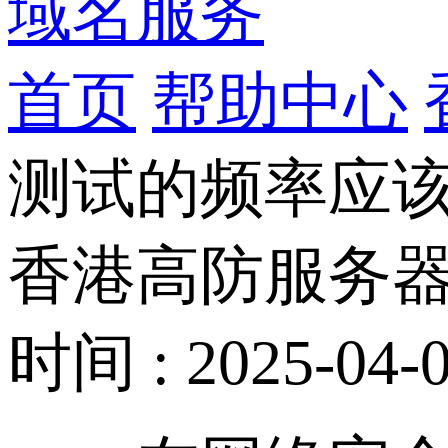
域名服务
首页
帮助中心
测试的频率应
香港高防服务器
时间 : 2025-04-0