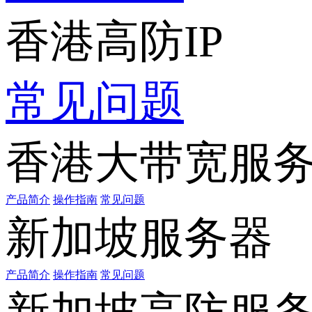
香港高防IP
常见问题
香港大带宽服
产品简介
操作指南
常见问题
新加坡服务器
产品简介
操作指南
常见问题