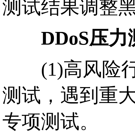
测试结果调整黑
DDoS压
(1)高风险行
测试，遇到重大
专项测试。