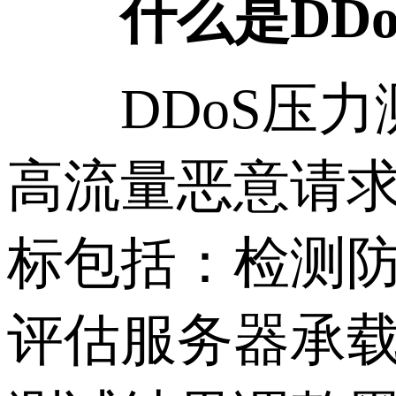
什么是DD
DDoS压力测
高流量恶意请
标包括：检测
评估服务器承