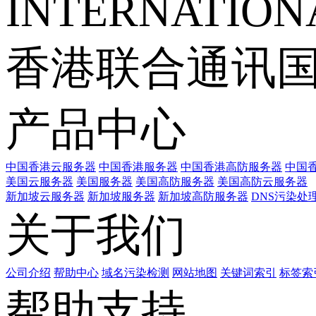
INTERNATIONA
香港联合通讯
产品中心
中国香港云服务器
中国香港服务器
中国香港高防服务器
中国香
美国云服务器
美国服务器
美国高防服务器
美国高防云服务器
新加坡云服务器
新加坡服务器
新加坡高防服务器
DNS污染处
关于我们
公司介绍
帮助中心
域名污染检测
网站地图
关键词索引
标签索
帮助支持