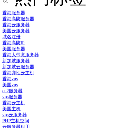
香港服务器
香港高防服务器
香港云服务器
美国云服务器
域名注册
香港高防IP
美国服务器
香港大带宽服务器
新加坡服务器
新加坡云服务器
香港弹性云主机
香港vps
美国vps
cn2服务器
vps服务器
香港云主机
美国主机
vps云服务器
PHP主机空间
云服务器租用