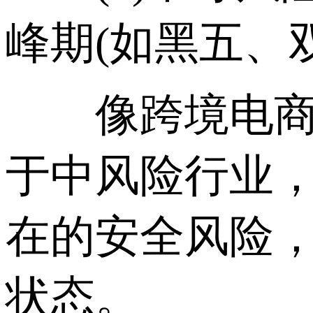
峰期(如黑五、
像跨境电商、
于中风险行业
在的安全风险
状态。