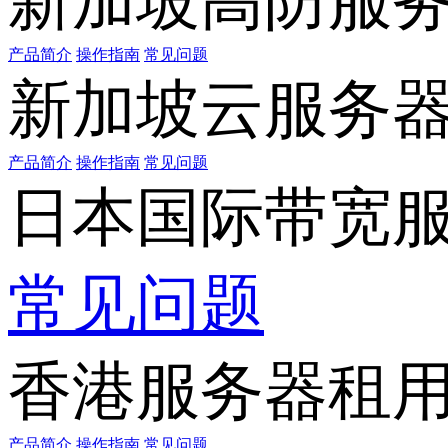
新加坡高防服
产品简介
操作指南
常见问题
新加坡云服务
产品简介
操作指南
常见问题
日本国际带宽
常见问题
香港服务器租
产品简介
操作指南
常见问题