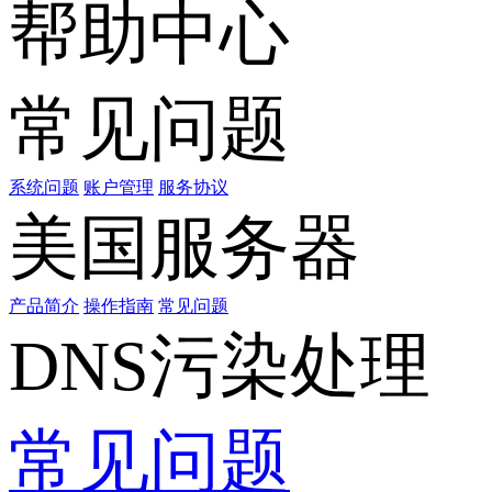
帮助中心
常见问题
系统问题
账户管理
服务协议
美国服务器
产品简介
操作指南
常见问题
DNS污染处理
常见问题