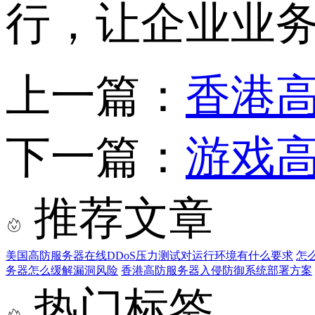
行，让企业业
上一篇：
香港高
下一篇：
游戏
推荐文章
美国高防服务器在线DDoS压力测试对运行环境有什么要求
怎
务器怎么缓解漏洞风险
香港高防服务器入侵防御系统部署方案
热门标签