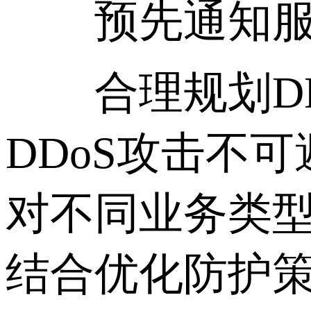
预先通知服务
合理规划DD
DDoS攻击不
对不同业务类
结合优化防护