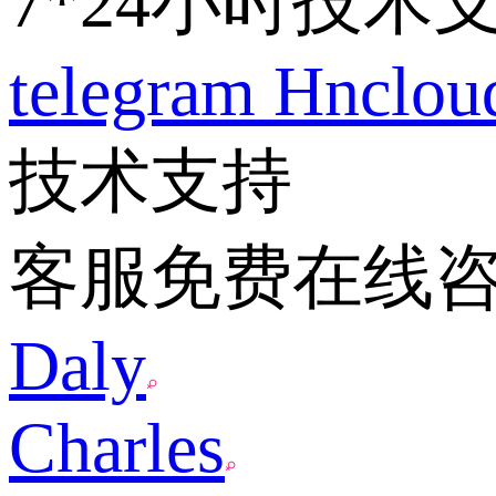
7*24小时技术
telegram
Hnclo
技术支持
客服免费在线
Daly
Charles