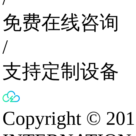
免费在线咨询
/
支持定制设备
Copyright © 