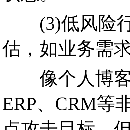
(3)低风险行
估，如业务需
像个人博客、
ERP、CRM
点攻击目标。