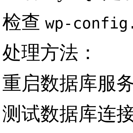
检查
wp-confi
处理方法：
重启数据库服
测试数据库连