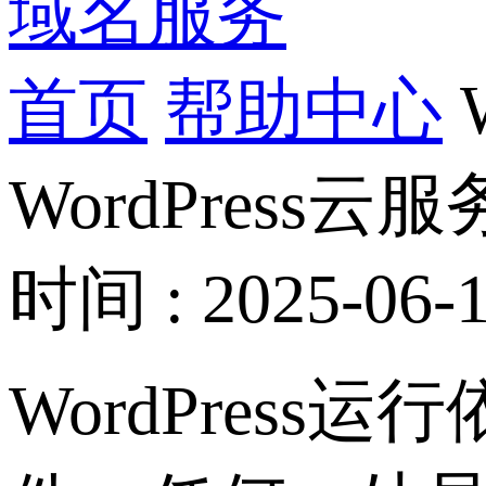
域名服务
首页
帮助中心
WordPres
时间 : 2025-06-1
WordPres