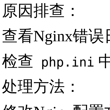
原因排查：
查看Nginx错
检查
php.ini
处理方法：