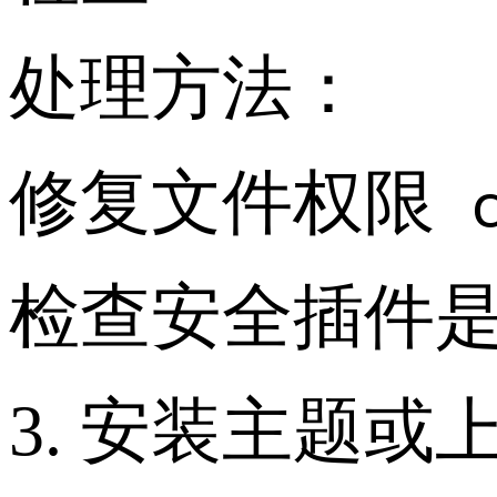
处理方法：
修复文件权限
c
检查安全插件
3. 安装主题或