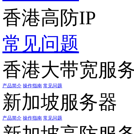
香港高防IP
常见问题
香港大带宽服
产品简介
操作指南
常见问题
新加坡服务器
产品简介
操作指南
常见问题