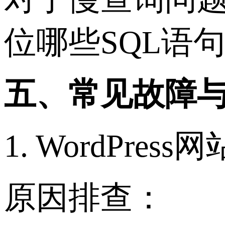
位哪些SQL语
五、常见故障
1. WordPre
原因排查：