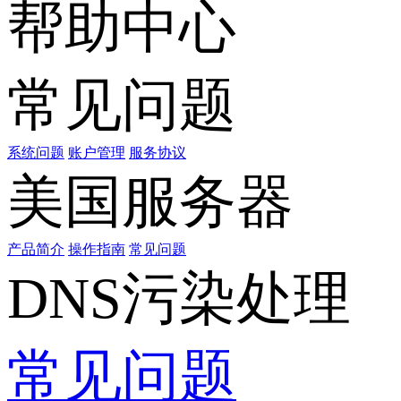
帮助中心
常见问题
系统问题
账户管理
服务协议
美国服务器
产品简介
操作指南
常见问题
DNS污染处理
常见问题