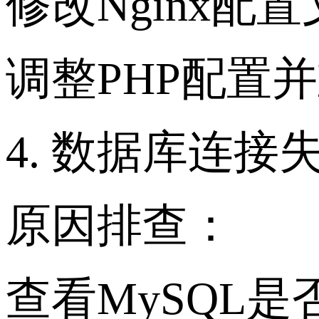
修改Nginx
调整PHP配置并
4. 数据库连接
原因排查：
查看MySQL是