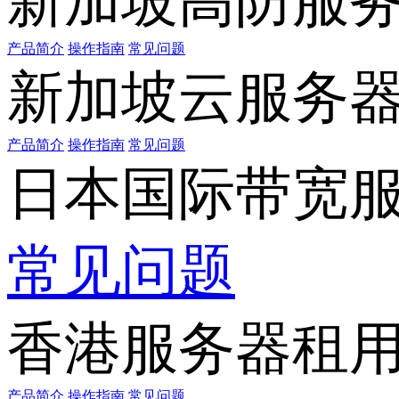
新加坡高防服
产品简介
操作指南
常见问题
新加坡云服务
产品简介
操作指南
常见问题
日本国际带宽
常见问题
香港服务器租
产品简介
操作指南
常见问题