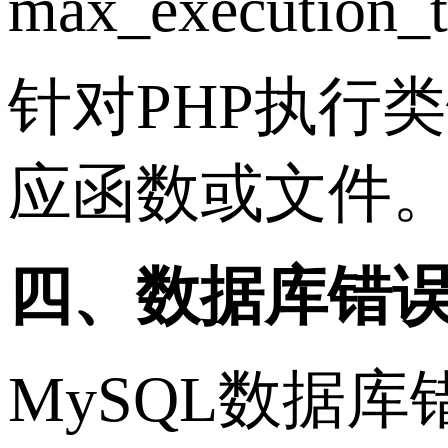
max_execution_
针对PHP执行
应函数或文件
四、数据库错
MySQL数据