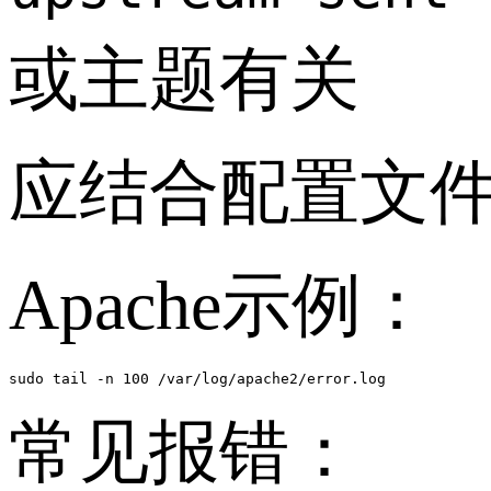
或主题有关
应结合配置文
Apache示例：
sudo tail -n 100 /var/log/apache2/error.log
常见报错：