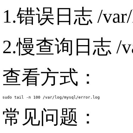
1.错误日志 /var/lo
2.慢查询日志 /var/
查看方式：
sudo tail -n 100 /var/log/mysql/error.log
常见问题：