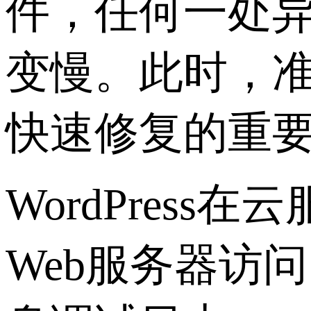
件，任何一处
变慢。此时，
快速修复的重
WordPres
Web服务器访问