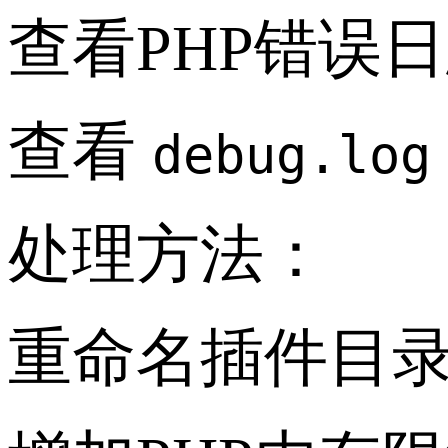
查看PHP错误
查看
debug.log
处理方法：
重命名插件目