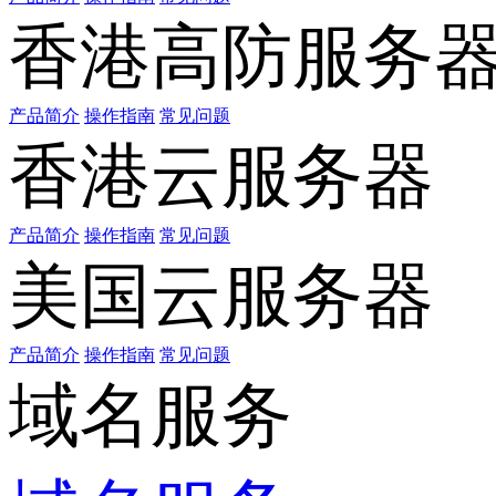
香港高防服务
产品简介
操作指南
常见问题
香港云服务器
产品简介
操作指南
常见问题
美国云服务器
产品简介
操作指南
常见问题
域名服务