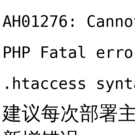
AH01276: Canno
PHP Fatal erro
.htaccess synt
建议每次部署主题