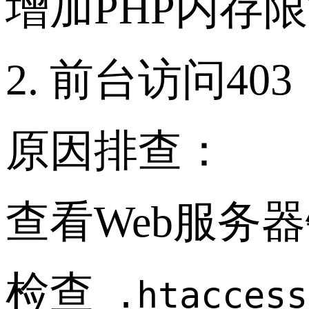
增加PHP内存
2. 前台访问4
原因排查：
查看Web服务
检查
.htaccess