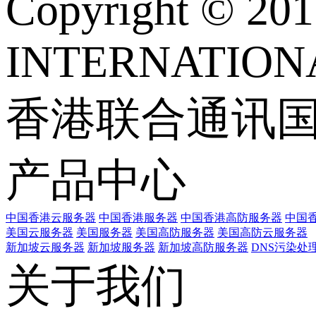
Copyright © 
INTERNATIONA
香港联合通讯
产品中心
中国香港云服务器
中国香港服务器
中国香港高防服务器
中国香
美国云服务器
美国服务器
美国高防服务器
美国高防云服务器
新加坡云服务器
新加坡服务器
新加坡高防服务器
DNS污染处
关于我们