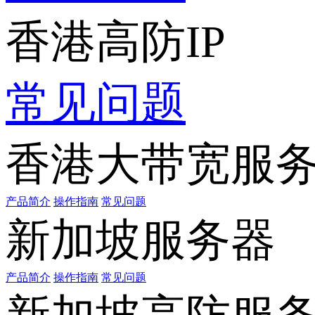
香港高防IP
常见问题
香港大带宽服
产品简介
操作指南
常见问题
新加坡服务器
产品简介
操作指南
常见问题