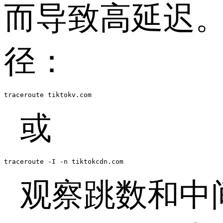
而导致高延迟
径：
traceroute tiktokv.com
或
traceroute -I -n tiktokcdn.com
观察跳数和中