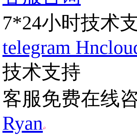
7*24小时技术
telegram
Hnclo
技术支持
客服免费在线
Ryan