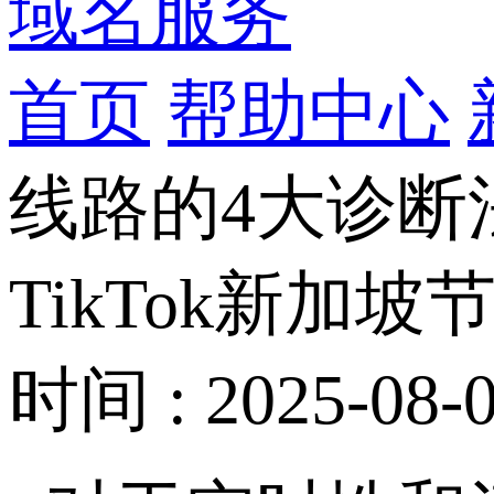
域名服务
首页
帮助中心
线路的4大诊断
TikTok新
时间 : 2025-08-0