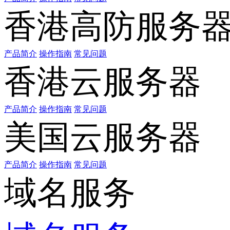
香港高防服务
产品简介
操作指南
常见问题
香港云服务器
产品简介
操作指南
常见问题
美国云服务器
产品简介
操作指南
常见问题
域名服务