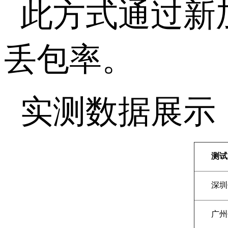
此方式通过新
丢包率。
实测数据展示
测试
深圳
广州