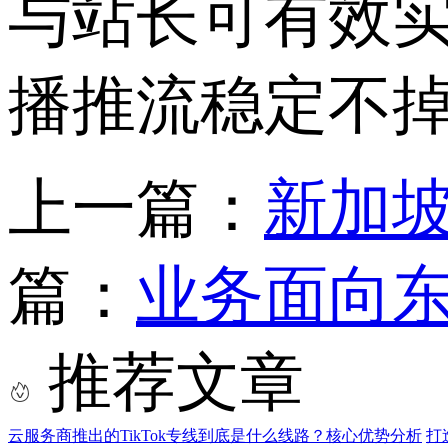
与站长可有效
播推流稳定不
上一篇：
新加
篇：
业务面向
推荐文章
云服务商推出的TikTok专线到底是什么线路？核心优势分析
打