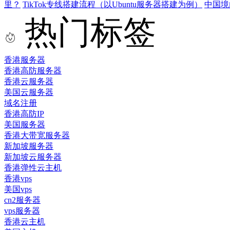
里？
TikTok专线搭建流程（以Ubuntu服务器搭建为例）
中国境
热门标签
香港服务器
香港高防服务器
香港云服务器
美国云服务器
域名注册
香港高防IP
美国服务器
香港大带宽服务器
新加坡服务器
新加坡云服务器
香港弹性云主机
香港vps
美国vps
cn2服务器
vps服务器
香港云主机