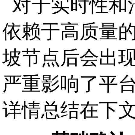
对于实时性和
依赖于高质量
坡节点后会出
严重影响了平
详情总结在下