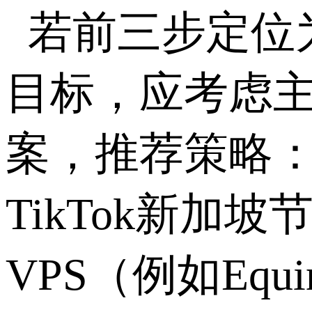
若前三步定位
目标，应考虑
案，推荐策略
TikTok
新加坡
VPS
（例如
Equi