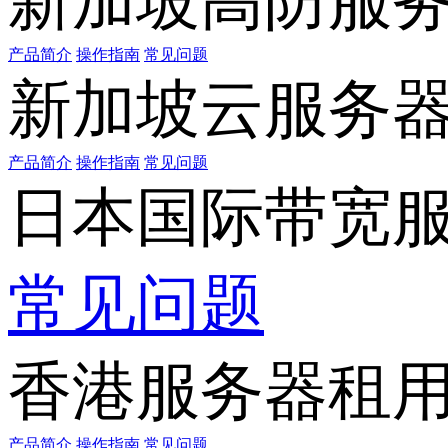
新加坡高防服
产品简介
操作指南
常见问题
新加坡云服务
产品简介
操作指南
常见问题
日本国际带宽
常见问题
香港服务器租
产品简介
操作指南
常见问题