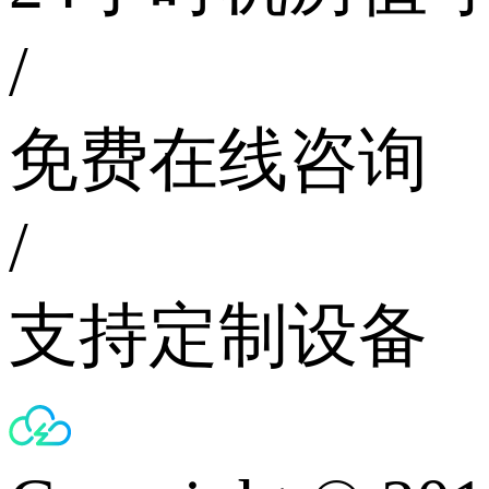
/
免费在线咨询
/
支持定制设备