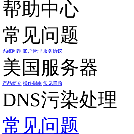
帮助中心
常见问题
系统问题
账户管理
服务协议
美国服务器
产品简介
操作指南
常见问题
DNS污染处理
常见问题