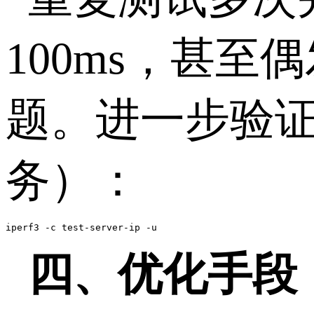
100ms
，甚至偶
题。进一步验
务）：
iperf3 -c test-server-ip -u
四、优化手段