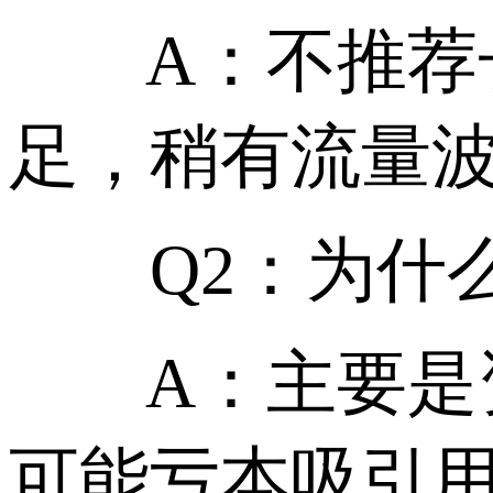
A：不推荐长
足，稍有流量
Q2：为什么
A：主要是资
可能亏本吸引