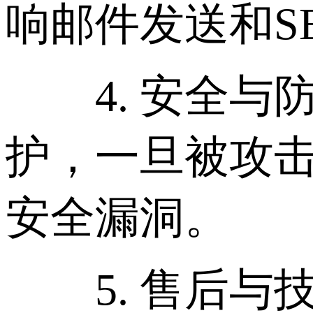
响邮件发送和S
4. 安全与防
护，一旦被攻
安全漏洞。
5. 售后与技