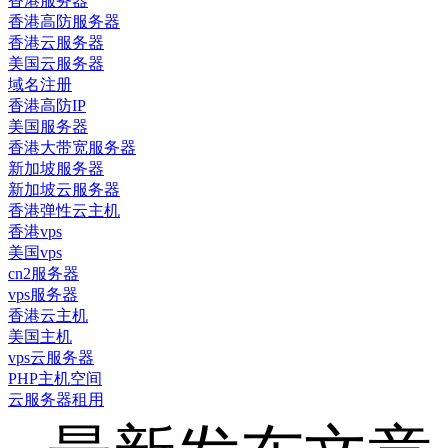
香港服务器
香港高防服务器
香港云服务器
美国云服务器
域名注册
香港高防IP
美国服务器
香港大带宽服务器
新加坡服务器
新加坡云服务器
香港弹性云主机
香港vps
美国vps
cn2服务器
vps服务器
香港云主机
美国主机
vps云服务器
PHP主机空间
云服务器租用