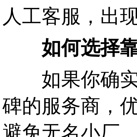
人工客服，出
如何选择靠谱
如果你确实打
碑的服务商，
避免无名小厂