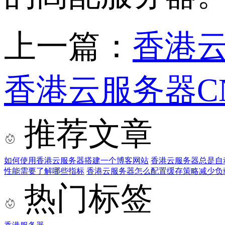
上一篇：
香港
香港云服务器C
推荐文章
如何使用香港云服务器搭建一个博客网站
香港云服务器总是自
性能需要了解哪些指标
香港云服务器怎么配置缓存策略减少负
热门标签