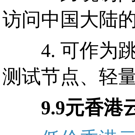
访问中国大陆的
4. 可作为
测试节点、轻
9.9元香港