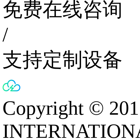
免费在线咨询
/
支持定制设备
Copyright © 
INTERNATIONA