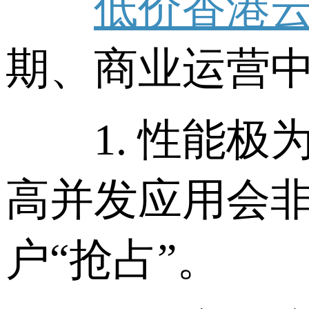
低价香港
期、商业运营
1. 性能极为
高并发应用会
户“抢占”。