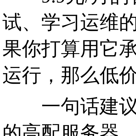
试、学习运维
果你打算用它
运行，那么低
一句话建议：
的高配服务器