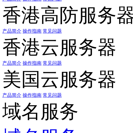
香港高防服务
产品简介
操作指南
常见问题
香港云服务器
产品简介
操作指南
常见问题
美国云服务器
产品简介
操作指南
常见问题
域名服务