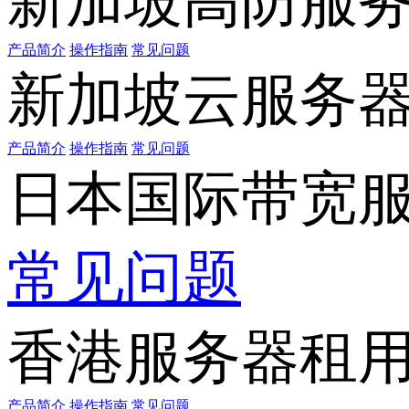
新加坡高防服
产品简介
操作指南
常见问题
新加坡云服务
产品简介
操作指南
常见问题
日本国际带宽
常见问题
香港服务器租
产品简介
操作指南
常见问题