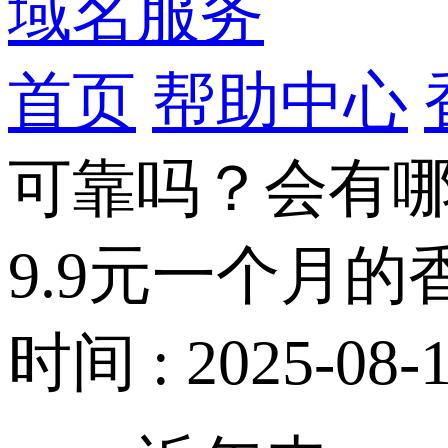
域名服务
首页
帮助中心
可靠吗？会有
9.9元一个月
时间 : 2025-08-1