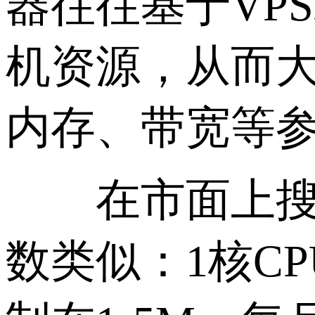
器往往基于VP
机资源，从而大
内存、带宽等
在市面上搜索“
数类似：1核CPU