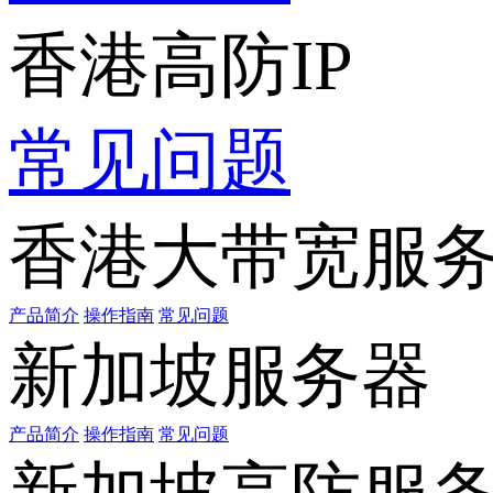
香港高防IP
常见问题
香港大带宽服
产品简介
操作指南
常见问题
新加坡服务器
产品简介
操作指南
常见问题