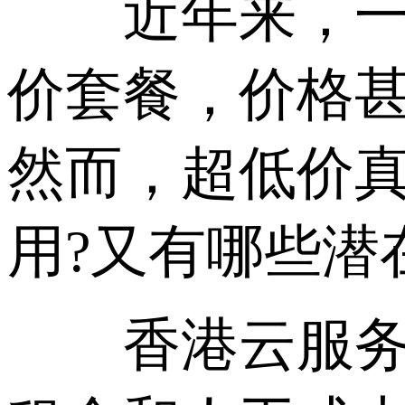
近年来，一些服
价套餐，价格
然而，超低价真
用?又有哪些潜
香港云服务器