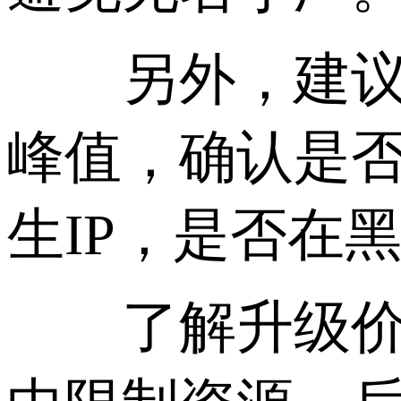
另外，建议查
峰值，确认是否
生IP，是否在
了解升级价格