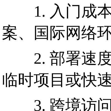
1. 入门成本
案、国际网络
2. 部署速
临时项目或快
3. 跨境访