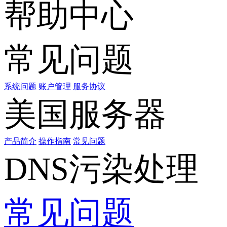
帮助中心
常见问题
系统问题
账户管理
服务协议
美国服务器
产品简介
操作指南
常见问题
DNS污染处理
常见问题