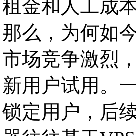
租金和人工成
那么，为何如今
市场竞争激烈，
新用户试用。一
锁定用户，后