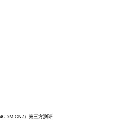
4G 5M CN2）第三方测评