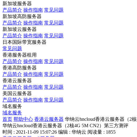
新加坡服务器
产品简介
操作指南
常见问题
新加坡高防服务器
产品简介
操作指南
常见问题
新加坡云服务器
产品简介
操作指南
常见问题
日本国际带宽服务器
常见问题
香港服务器租用
产品简介
操作指南
常见问题
香港高防服务器
产品简介
操作指南
常见问题
香港云服务器
产品简介
操作指南
常见问题
美国云服务器
产品简介
操作指南
常见问题
域名服务
域名服务
首页
帮助中心
香港云服务器
华纳云hncloud香港云服务器（2核
华纳云hncloud香港云服务器（2核4G 5M CN2）第三方测评
时间 : 2021-11-09 15:07:26
编辑 : 华纳云
阅读量 : 1855