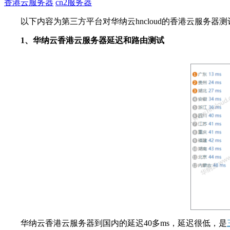
香港云服务器
cn2服务器
以下内容为第三方平台对华纳云hncloud的香港云服务
1
、华纳云香港云服务器延迟和路由测试
华纳云香港云服务器到国内的延迟
40
多
ms
，延迟很低，是