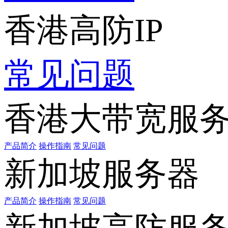
香港高防IP
常见问题
香港大带宽服
产品简介
操作指南
常见问题
新加坡服务器
产品简介
操作指南
常见问题