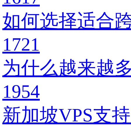
如何选择适合跨
1721
为什么越来越多
1954
新加坡VPS支