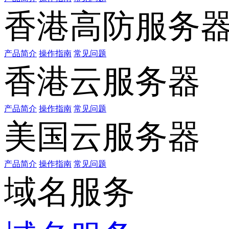
香港高防服务
产品简介
操作指南
常见问题
香港云服务器
产品简介
操作指南
常见问题
美国云服务器
产品简介
操作指南
常见问题
域名服务