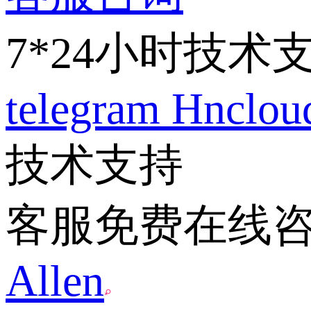
7*24小时技术
telegram
Hnclo
技术支持
客服免费在线
Allen