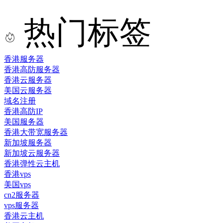
热门标签
香港服务器
香港高防服务器
香港云服务器
美国云服务器
域名注册
香港高防IP
美国服务器
香港大带宽服务器
新加坡服务器
新加坡云服务器
香港弹性云主机
香港vps
美国vps
cn2服务器
vps服务器
香港云主机