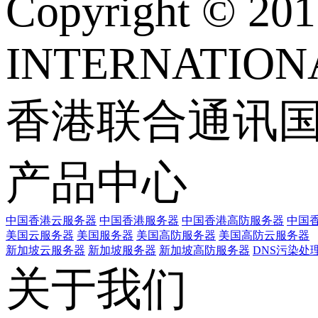
Copyright © 
INTERNATIONA
香港联合通讯
产品中心
中国香港云服务器
中国香港服务器
中国香港高防服务器
中国香
美国云服务器
美国服务器
美国高防服务器
美国高防云服务器
新加坡云服务器
新加坡服务器
新加坡高防服务器
DNS污染处
关于我们