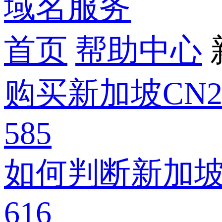
域名服务
首页
帮助中心
购买新加坡CN
585
如何判断新加坡服
616