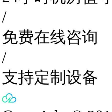
/
免费在线咨询
/
支持定制设备