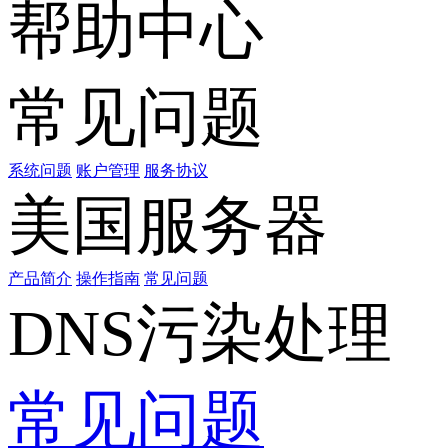
帮助中心
常见问题
系统问题
账户管理
服务协议
美国服务器
产品简介
操作指南
常见问题
DNS污染处理
常见问题