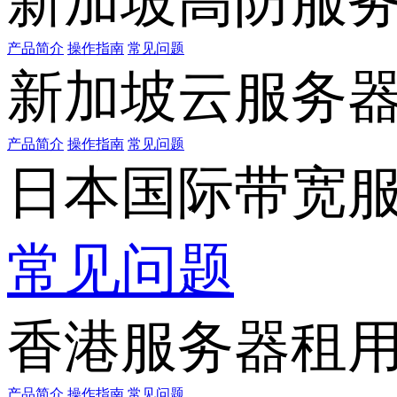
新加坡高防服
产品简介
操作指南
常见问题
新加坡云服务
产品简介
操作指南
常见问题
日本国际带宽
常见问题
香港服务器租
产品简介
操作指南
常见问题