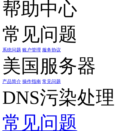
帮助中心
常见问题
系统问题
账户管理
服务协议
美国服务器
产品简介
操作指南
常见问题
DNS污染处理
常见问题