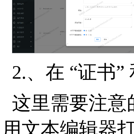
2.、在 “证
这里需要注意的
用文本编辑器