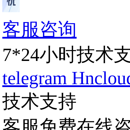
客服咨询
7*24小时技术
telegram
Hnclo
技术支持
客服免费在线