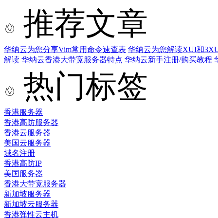
推荐文章
华纳云为您分享Vim常用命令速查表
华纳云为您解读XUI和3XU
解读
华纳云香港大带宽服务器特点
华纳云新手注册/购买教程
热门标签
香港服务器
香港高防服务器
香港云服务器
美国云服务器
域名注册
香港高防IP
美国服务器
香港大带宽服务器
新加坡服务器
新加坡云服务器
香港弹性云主机