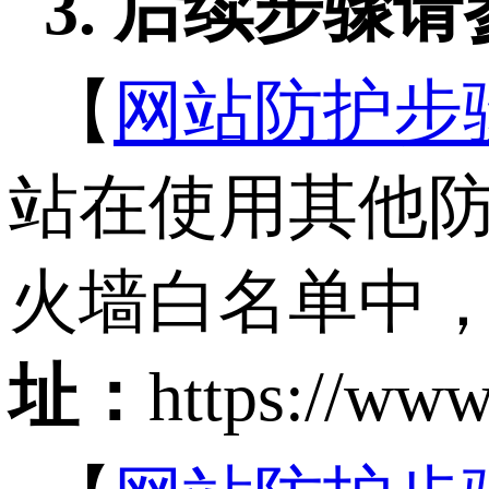
3. 后续步骤
【
网站防护步
站在使用其他防火
火墙白名单中
址：
https://www