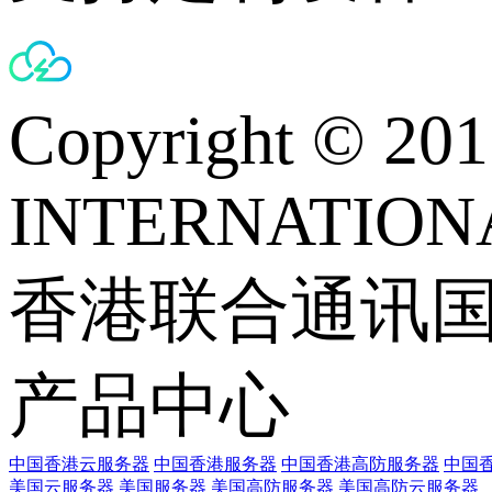
Copyright © 
INTERNATIONA
香港联合通讯
产品中心
中国香港云服务器
中国香港服务器
中国香港高防服务器
中国香
美国云服务器
美国服务器
美国高防服务器
美国高防云服务器