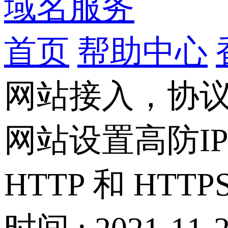
域名服务
首页
帮助中心
网站接入，协议同
网站设置高防IP
HTTP 和 HTTP