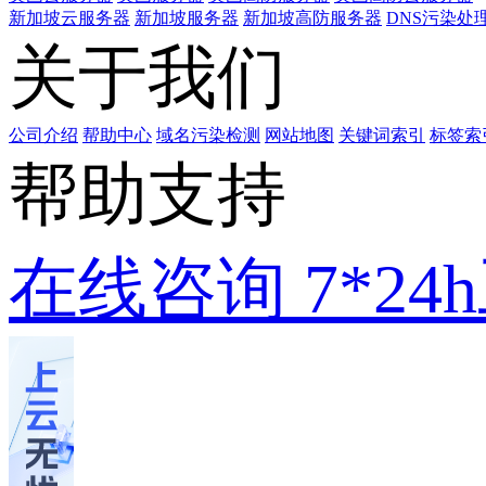
新加坡云服务器
新加坡服务器
新加坡高防服务器
DNS污染处
关于我们
公司介绍
帮助中心
域名污染检测
网站地图
关键词索引
标签索
帮助支持
在线咨询
7*2