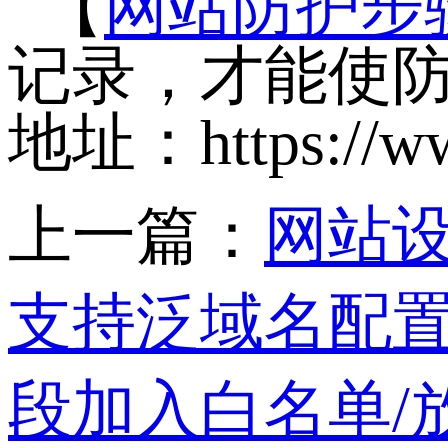
【
网站防护步
记录，才能使防
地址：https://www
上一篇：
网站设
支持泛域名配
段加入白名单/