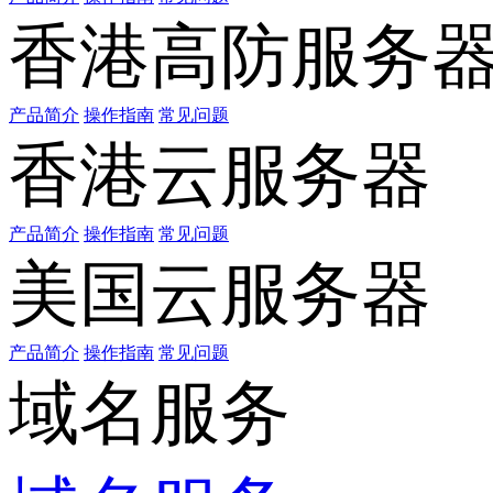
香港高防服务
产品简介
操作指南
常见问题
香港云服务器
产品简介
操作指南
常见问题
美国云服务器
产品简介
操作指南
常见问题
域名服务