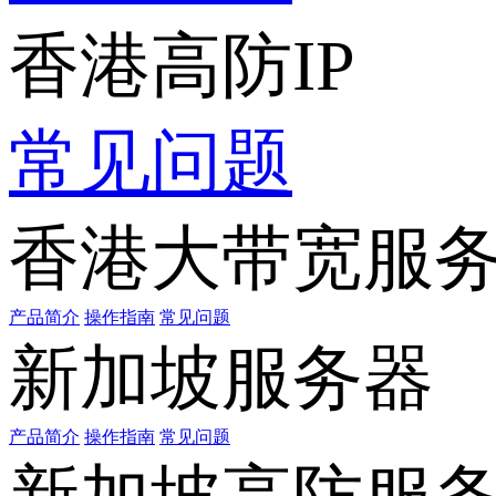
香港高防IP
常见问题
香港大带宽服
产品简介
操作指南
常见问题
新加坡服务器
产品简介
操作指南
常见问题