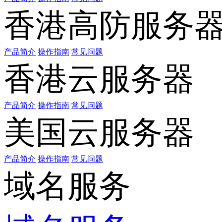
香港高防服务
产品简介
操作指南
常见问题
香港云服务器
产品简介
操作指南
常见问题
美国云服务器
产品简介
操作指南
常见问题
域名服务