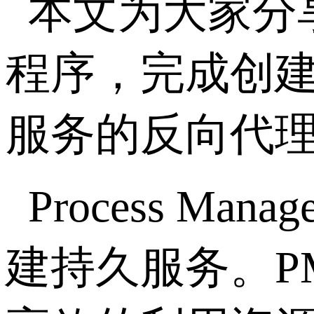
本文为大家分
程序，完成创建P
服务的反向代
Process M
建持久服务。P