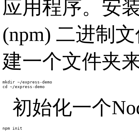
应用程序。安装好最新的
(npm) 二进制
建一个文件夹来
mkdir ~/express-demo

cd ~/express-demo
初始化一个Node
npm init