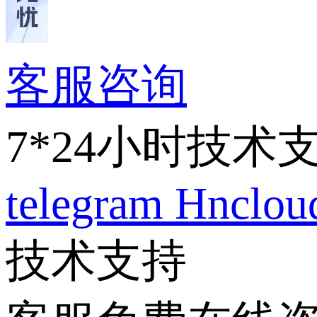
客服咨询
7*24小时技术
telegram
Hnclo
技术支持