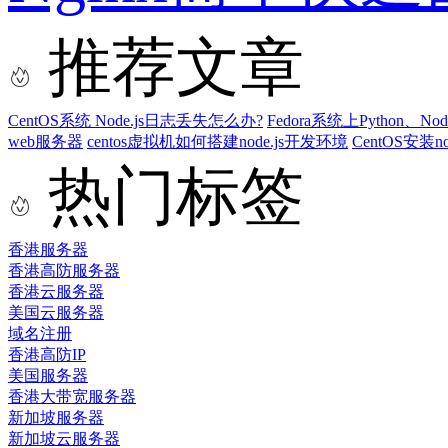
推荐文章
CentOS系统 Node.js日志丢失怎么办?
Fedora系统上Python、N
web服务器
centos虚拟机如何搭建node.js开发环境
CentOS安装n
热门标签
香港服务器
香港高防服务器
香港云服务器
美国云服务器
域名注册
香港高防IP
美国服务器
香港大带宽服务器
新加坡服务器
新加坡云服务器