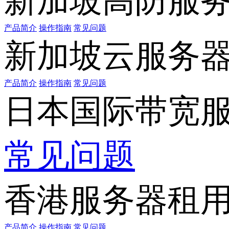
新加坡高防服
产品简介
操作指南
常见问题
新加坡云服务
产品简介
操作指南
常见问题
日本国际带宽
常见问题
香港服务器租
产品简介
操作指南
常见问题