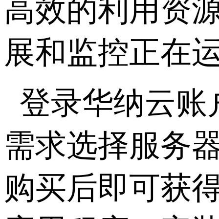
高效的利用资源
展和监控正在
登录华纳云账
需求选择服务
购买后即可获得