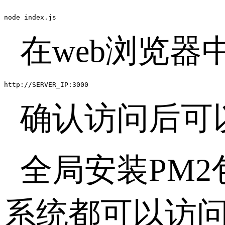
node index.js
在web浏览器
http://SERVER_IP:3000
确认访问后可
全局安装PM2
系统都可以访