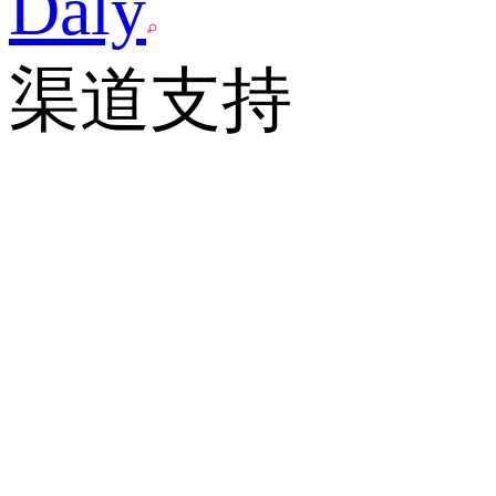
Daly
渠道支持