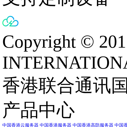
Copyright © 
INTERNATIONA
香港联合通讯
产品中心
中国香港云服务器
中国香港服务器
中国香港高防服务器
中国香