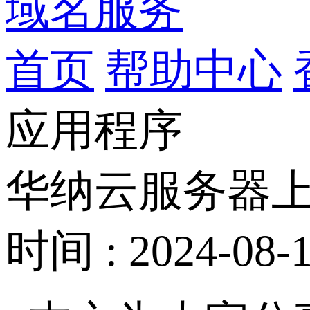
域名服务
首页
帮助中心
应用程序
华纳云服务器上PM
时间 : 2024-08-1