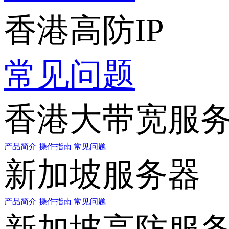
香港高防IP
常见问题
香港大带宽服
产品简介
操作指南
常见问题
新加坡服务器
产品简介
操作指南
常见问题