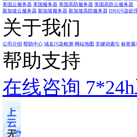
美国云服务器
美国服务器
美国高防服务器
美国高防云服务器
新加坡云服务器
新加坡服务器
新加坡高防服务器
DNS污染处
关于我们
公司介绍
帮助中心
域名污染检测
网站地图
关键词索引
标签索
帮助支持
在线咨询
7*2