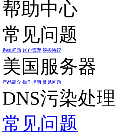
帮助中心
常见问题
系统问题
账户管理
服务协议
美国服务器
产品简介
操作指南
常见问题
DNS污染处理
常见问题