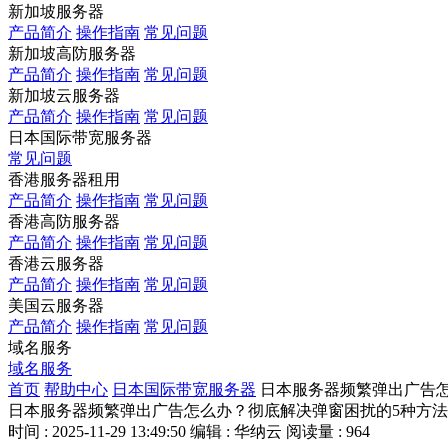
新加坡服务器
产品简介
操作指南
常见问题
新加坡高防服务器
产品简介
操作指南
常见问题
新加坡云服务器
产品简介
操作指南
常见问题
日本国际带宽服务器
常见问题
香港服务器租用
产品简介
操作指南
常见问题
香港高防服务器
产品简介
操作指南
常见问题
香港云服务器
产品简介
操作指南
常见问题
美国云服务器
产品简介
操作指南
常见问题
域名服务
域名服务
首页
帮助中心
日本国际带宽服务器
日本服务器频繁弹出广告
日本服务器频繁弹出广告怎么办？彻底解决弹窗困扰的5种方法
时间 : 2025-11-29 13:49:50
编辑 : 华纳云
阅读量 : 964