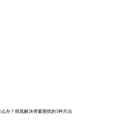
怎么办？彻底解决弹窗困扰的5种方法