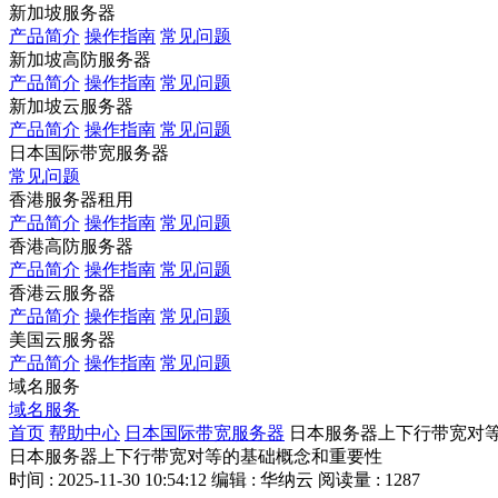
新加坡服务器
产品简介
操作指南
常见问题
新加坡高防服务器
产品简介
操作指南
常见问题
新加坡云服务器
产品简介
操作指南
常见问题
日本国际带宽服务器
常见问题
香港服务器租用
产品简介
操作指南
常见问题
香港高防服务器
产品简介
操作指南
常见问题
香港云服务器
产品简介
操作指南
常见问题
美国云服务器
产品简介
操作指南
常见问题
域名服务
域名服务
首页
帮助中心
日本国际带宽服务器
日本服务器上下行带宽对
日本服务器上下行带宽对等的基础概念和重要性
时间 : 2025-11-30 10:54:12
编辑 : 华纳云
阅读量 : 1287