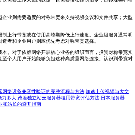
型企业则需要适度的对称带宽来支持视频会议和文件共享；大型
限制上行带宽或在使用高峰期降低上行速度。企业级服务通常明
创造者和企业用户则应优先考虑对称带宽选择。
成本。对于依赖网络开展核心业务的组织而言，投资对称带宽实
甚至个人用户开始能够负担这种高质量网络连接。认识到带宽对
器网络设备兼容性验证的完整流程与方法
加速上传视频与大文
能力多大
跨境独立站云服务器租用带宽评估方法
日本服务器
业和站长的避开指南