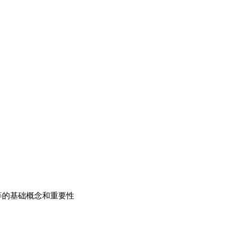
等的基础概念和重要性