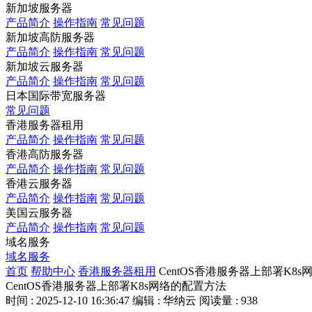
新加坡服务器
产品简介
操作指南
常见问题
新加坡高防服务器
产品简介
操作指南
常见问题
新加坡云服务器
产品简介
操作指南
常见问题
日本国际带宽服务器
常见问题
香港服务器租用
产品简介
操作指南
常见问题
香港高防服务器
产品简介
操作指南
常见问题
香港云服务器
产品简介
操作指南
常见问题
美国云服务器
产品简介
操作指南
常见问题
域名服务
域名服务
首页
帮助中心
香港服务器租用
CentOS香港服务器上部署K8
CentOS香港服务器上部署K8s网络的配置方法
时间 : 2025-12-10 16:36:47
编辑 : 华纳云
阅读量 : 938