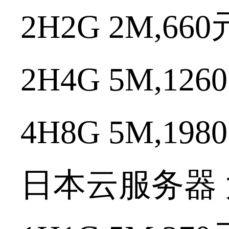
2H2G 2M,660
2H4G 5M,1260
4H8G 5M,1980
日本云服务器