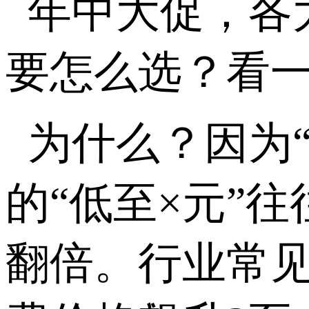
年中大促，各
要怎么选？看
为什么？因为
的“低至×元”
翻倍。行业常