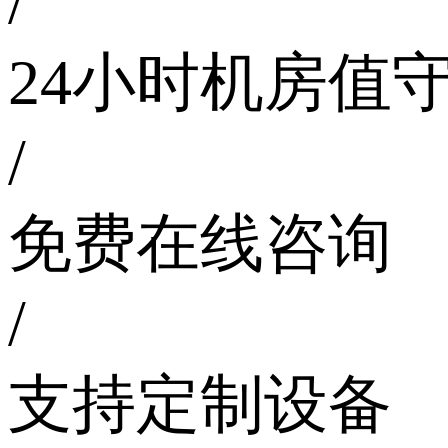
/
24小时机房值
/
免费在线咨询
/
支持定制设备