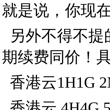
就是说，你现在
另外不得不提
期续费同价！
香港云
1H1G 
香港云
4H4G 