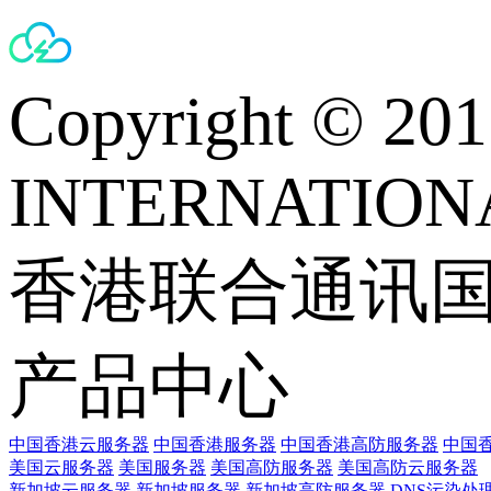
Copyright © 
INTERNATIONA
香港联合通讯
产品中心
中国香港云服务器
中国香港服务器
中国香港高防服务器
中国香
美国云服务器
美国服务器
美国高防服务器
美国高防云服务器
新加坡云服务器
新加坡服务器
新加坡高防服务器
DNS污染处