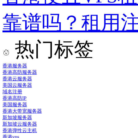
靠谱吗？租用
热门标签
香港服务器
香港高防服务器
香港云服务器
美国云服务器
域名注册
香港高防IP
美国服务器
香港大带宽服务器
新加坡服务器
新加坡云服务器
香港弹性云主机
香港vps