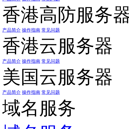
香港高防服务
产品简介
操作指南
常见问题
香港云服务器
产品简介
操作指南
常见问题
美国云服务器
产品简介
操作指南
常见问题
域名服务