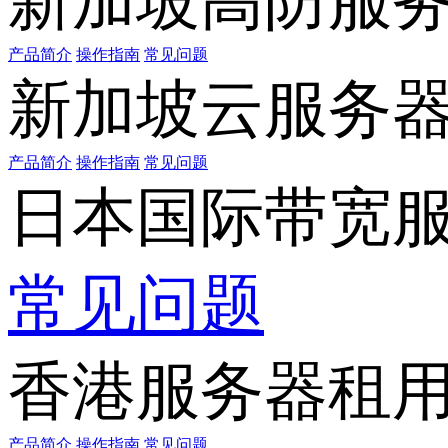
新加坡高防服
产品简介
操作指南
常见问题
新加坡云服务
产品简介
操作指南
常见问题
日本国际带宽
常见问题
香港服务器租
产品简介
操作指南
常见问题