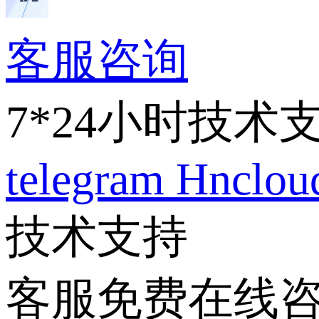
客服咨询
7*24小时技术
telegram
Hnclo
技术支持
客服免费在线