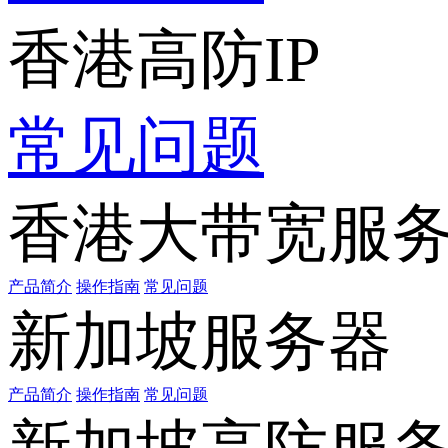
香港高防IP
常见问题
香港大带宽服
产品简介
操作指南
常见问题
新加坡服务器
产品简介
操作指南
常见问题