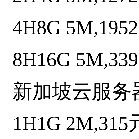
4H8G 5M,1952
8H16G 5M,339
新加坡云服务
1H1G 2M,315