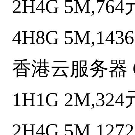
2H4G 5M,764
4H8G 5M,1436
香港云服务器
1H1G 2M,324
2H4G 5M,1272