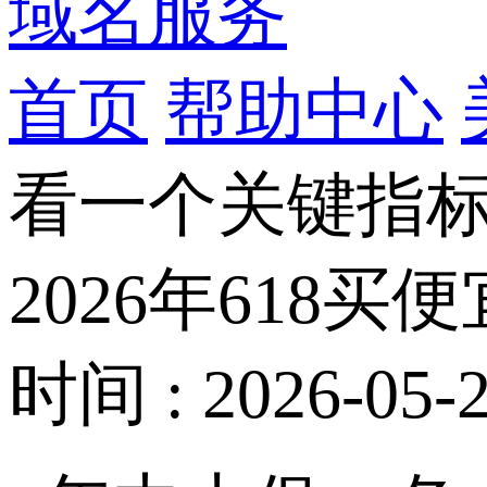
域名服务
首页
帮助中心
看一个关键指
2026年618
时间 : 2026-05-2