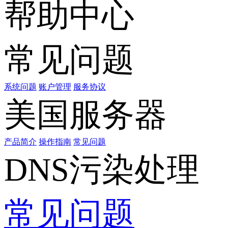
帮助中心
常见问题
系统问题
账户管理
服务协议
美国服务器
产品简介
操作指南
常见问题
DNS污染处理
常见问题