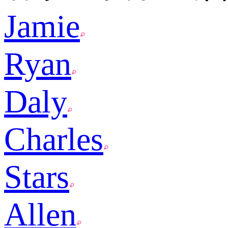
Jamie
Ryan
Daly
Charles
Stars
Allen