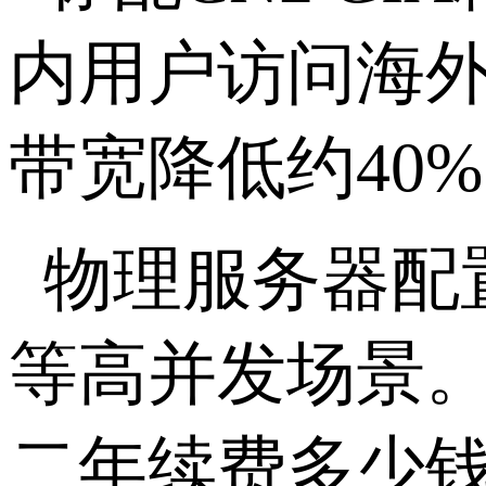
内用户访问海
带宽降低约
40%
物理服务器配
等高并发场景。
二年续费多少钱