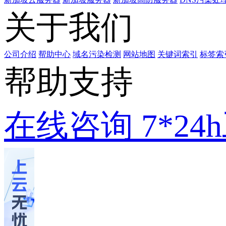
关于我们
公司介绍
帮助中心
域名污染检测
网站地图
关键词索引
标签索
帮助支持
在线咨询
7*2