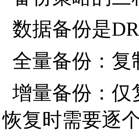
数据备份是
D
全量备份：复
增量备份：仅
恢复时需要逐