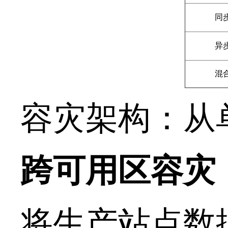
同
异
混
容灾架构：从
跨可用区容灾
将生产站点数