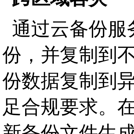
通过云备份服
份，并复制到
份数据复制到
足合规要求。
新备份文件生