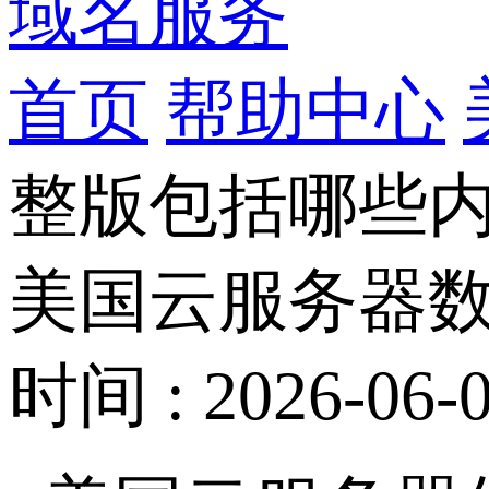
域名服务
首页
帮助中心
整版包括哪些
美国云服务器
时间 : 2026-06-0