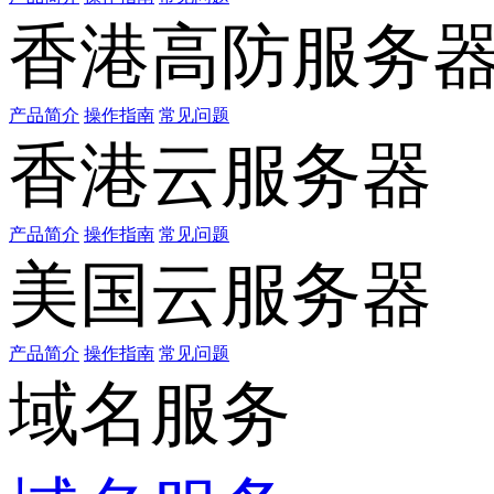
香港高防服务
产品简介
操作指南
常见问题
香港云服务器
产品简介
操作指南
常见问题
美国云服务器
产品简介
操作指南
常见问题
域名服务