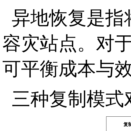
异地恢复是指
容灾站点。对
可平衡成本与
三种复制模式
复