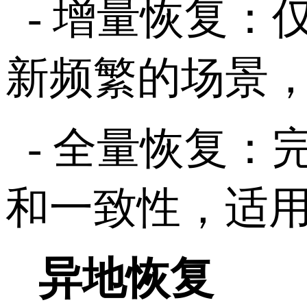
-
增量恢复：
新频繁的场景
-
全量恢复：
和一致性，适
异地恢复