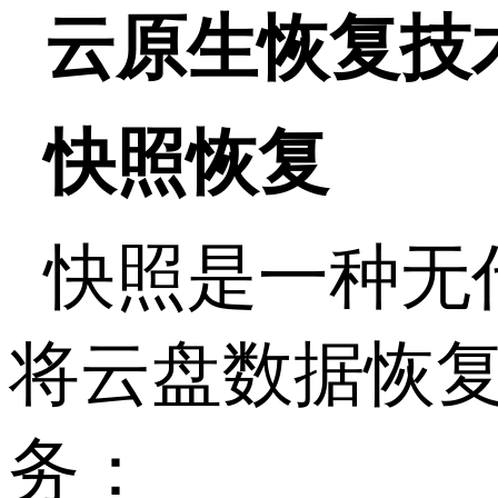
云原生恢复技
快照恢复
快照是一种无
将云盘数据恢
务：