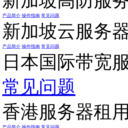
新加坡高防服
产品简介
操作指南
常见问题
新加坡云服务
产品简介
操作指南
常见问题
日本国际带宽
常见问题
香港服务器租
产品简介
操作指南
常见问题