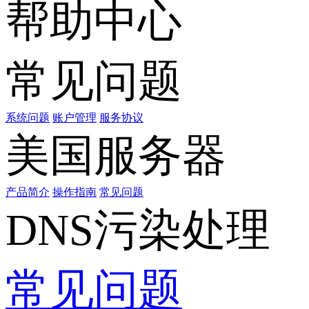
帮助中心
常见问题
系统问题
账户管理
服务协议
美国服务器
产品简介
操作指南
常见问题
DNS污染处理
常见问题