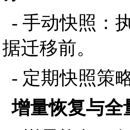
-
手动快照：
据迁移前。
-
定期快照策
增量恢复与全