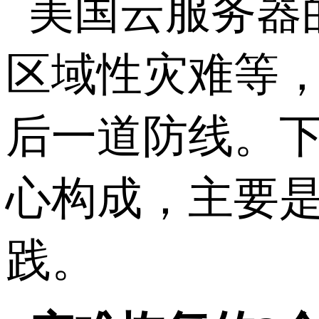
美国云服务器
区域性灾难等
后一道防线。
心构成，主要
践。