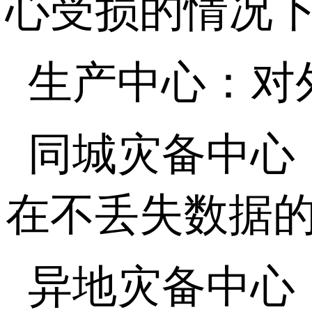
心受损的情况
生产中心：对
同城灾备中心
在不丢失数据
异地灾备中心