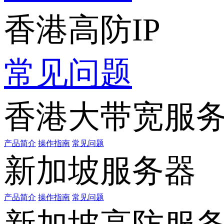
香港高防IP
常见问题
香港大带宽服
产品简介
操作指南
常见问题
新加坡服务器
产品简介
操作指南
常见问题