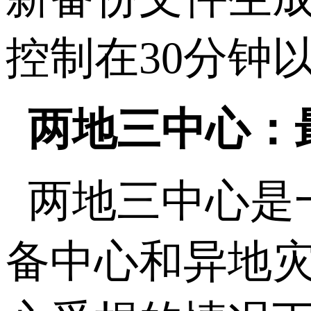
控制在
30
分钟
两地三中心：
两地三中心是
备中心和异地