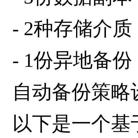
- 2
种存储介质
- 1
份异地备份
自动备份策略
以下是一个基