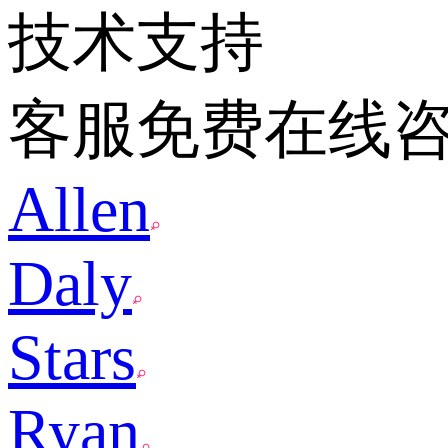
技术支持
客服免费在线
Allen
Daly
Stars
Ryan