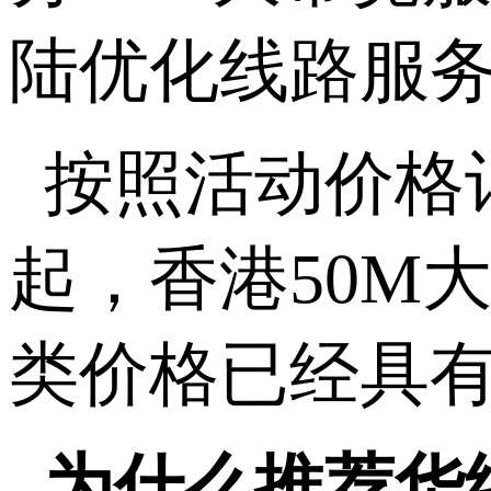
陆优化线路服
按照活动价格
起，香港
50M
类价格已经具
为什么推荐华