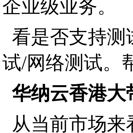
企业级业务。
看是否支持测
试
/
网络测试。
华纳云香港大
从当前市场来