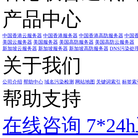
产品中心
中国香港云服务器
中国香港服务器
中国香港高防服务器
中国香
美国云服务器
美国服务器
美国高防服务器
美国高防云服务器
新加坡云服务器
新加坡服务器
新加坡高防服务器
DNS污染处
关于我们
公司介绍
帮助中心
域名污染检测
网站地图
关键词索引
标签索
帮助支持
在线咨询
7*2