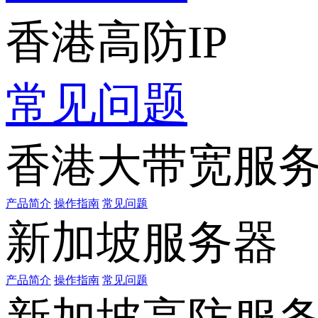
香港高防IP
常见问题
香港大带宽服
产品简介
操作指南
常见问题
新加坡服务器
产品简介
操作指南
常见问题