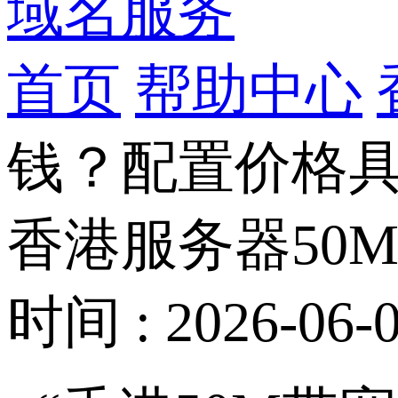
域名服务
首页
帮助中心
钱？配置价格
香港服务器50
时间 : 2026-06-0