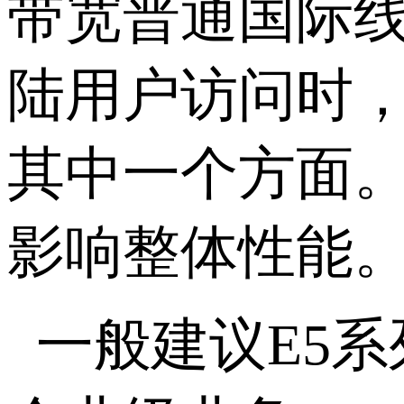
带宽普通国际
陆用户访问时
其中一个方面
影响整体性能
一般建议
E5
系