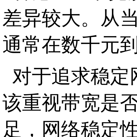
差异较大。从
通常在数千元
对于追求稳定
该重视带宽是
足，网络稳定