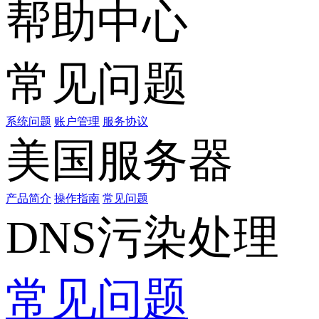
帮助中心
常见问题
系统问题
账户管理
服务协议
美国服务器
产品简介
操作指南
常见问题
DNS污染处理
常见问题