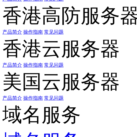
香港高防服务
产品简介
操作指南
常见问题
香港云服务器
产品简介
操作指南
常见问题
美国云服务器
产品简介
操作指南
常见问题
域名服务