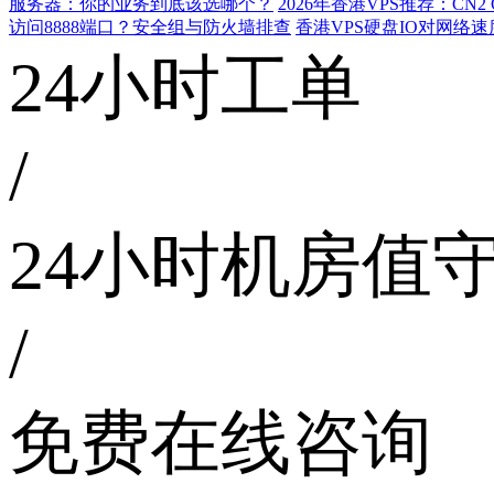
服务器：你的业务到底该选哪个？
2026年香港VPS推荐：CN
访问8888端口？安全组与防火墙排查
香港VPS硬盘IO对网络
24小时工单
/
24小时机房值
/
免费在线咨询