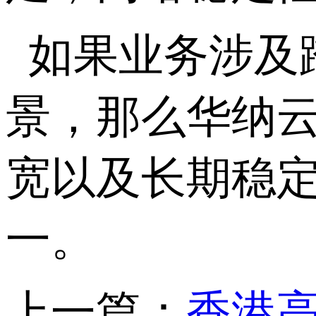
如果业务涉及
景，那么华纳
宽以及长期稳
一。
上一篇：
香港