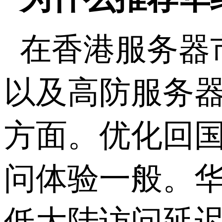
在香港服务器
以及高防服务
方面。优化回
问体验一般。
低大陆访问延