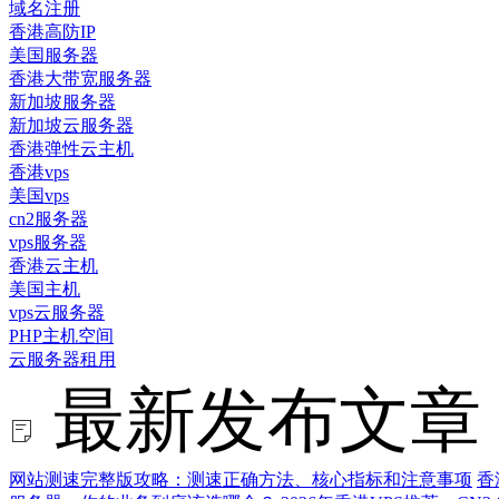
域名注册
香港高防IP
美国服务器
香港大带宽服务器
新加坡服务器
新加坡云服务器
香港弹性云主机
香港vps
美国vps
cn2服务器
vps服务器
香港云主机
美国主机
vps云服务器
PHP主机空间
云服务器租用
最新发布文章
网站测速完整版攻略：测速正确方法、核心指标和注意事项
香