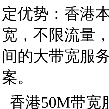
定优势：香港
宽，不限流量，
间的大带宽服
案。
香港
50M
带宽