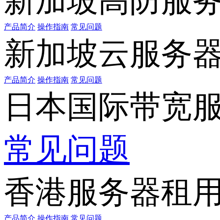
新加坡高防服
产品简介
操作指南
常见问题
新加坡云服务
产品简介
操作指南
常见问题
日本国际带宽
常见问题
香港服务器租
产品简介
操作指南
常见问题