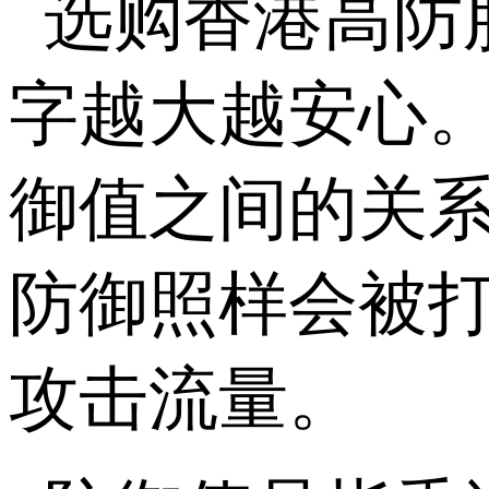
选购香港高防
字越大越安心
御值之间的关
防御照样会被
攻击流量。