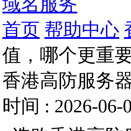
域名服务
首页
帮助中心
值，哪个更重
香港高防服务
时间 : 2026-06-0