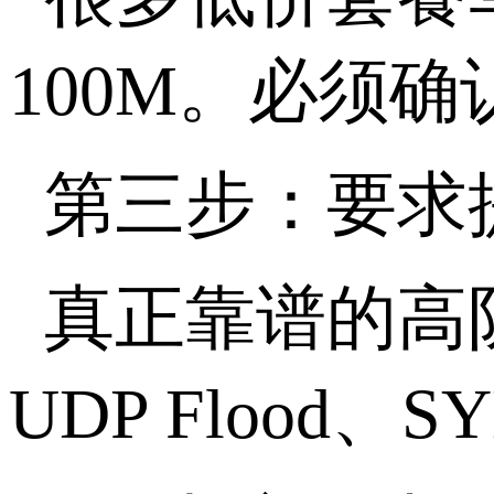
100M
。必须确
第三步：要求提
真正靠谱的高
UDP Flood
、
SY