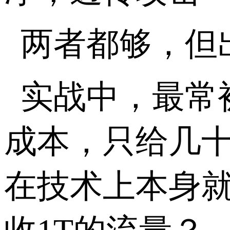
两者都够，但
实战中，最常
成本，只给几
在技术上本身