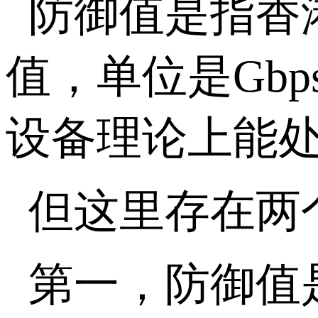
防御值是指香
值，单位是
Gbp
设备理论上能
但这里存在两
第一，防御值是