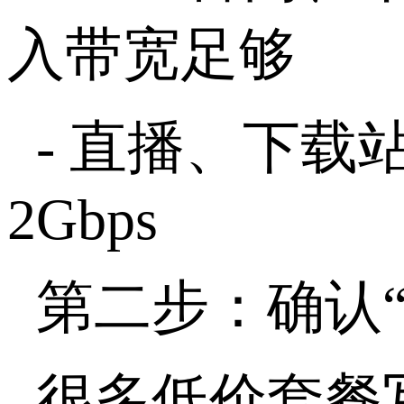
入带宽足够
-
直播、下载站
2Gbps
第二步：确认“
很多低价套餐