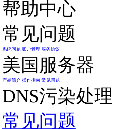
帮助中心
常见问题
系统问题
账户管理
服务协议
美国服务器
产品简介
操作指南
常见问题
DNS污染处理
常见问题