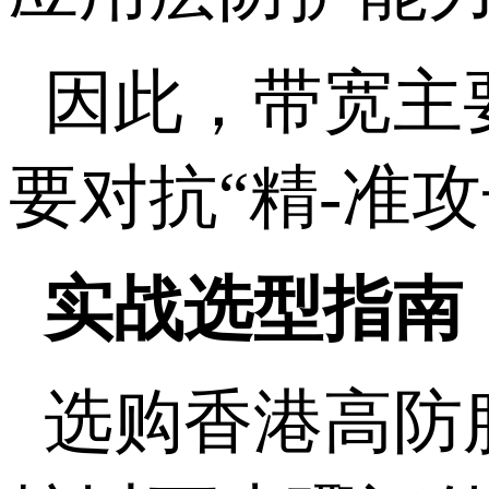
因此，带宽主
要对抗“精
-
准攻
实战选型指南
选购香港高防