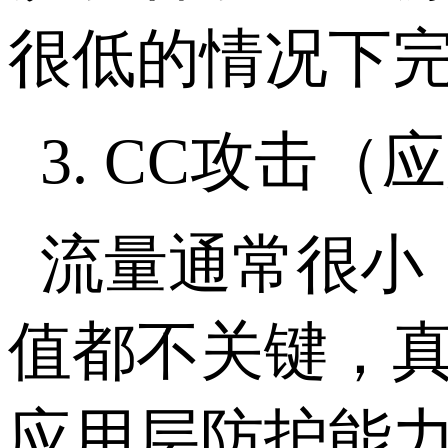
很低的情况下
3. CC
攻击（应
流量通常很小
值都不关键，
应用层防护能