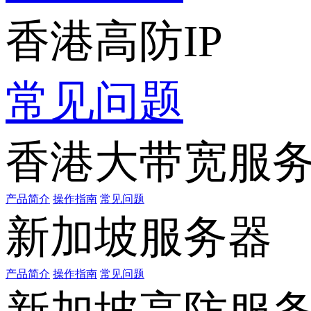
香港高防IP
常见问题
香港大带宽服
产品简介
操作指南
常见问题
新加坡服务器
产品简介
操作指南
常见问题