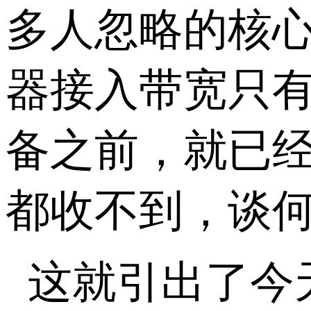
多人忽略的核
器接入带宽只
备之前，就已
都收不到，谈
这就引出了今