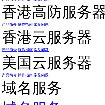
香港高防服务
产品简介
操作指南
常见问题
香港云服务器
产品简介
操作指南
常见问题
美国云服务器
产品简介
操作指南
常见问题
域名服务