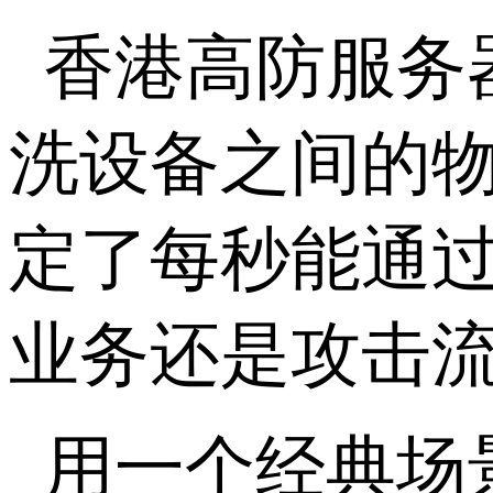
香港高防服务
洗设备之间的
定了每秒能通
业务还是攻击
用一个经典场