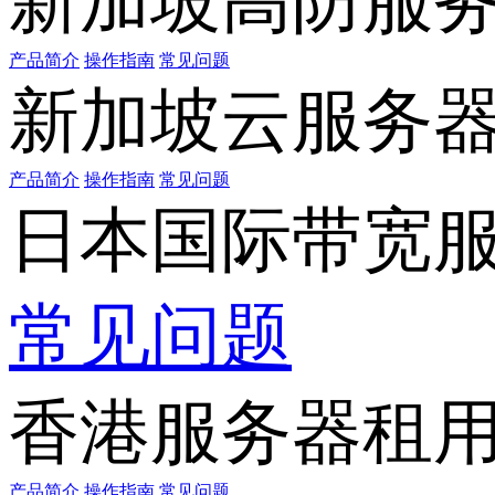
新加坡高防服
产品简介
操作指南
常见问题
新加坡云服务
产品简介
操作指南
常见问题
日本国际带宽
常见问题
香港服务器租
产品简介
操作指南
常见问题