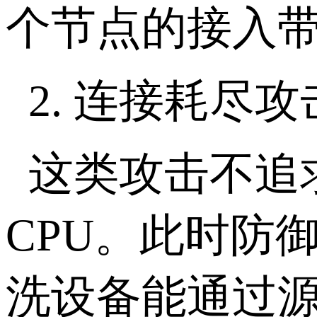
个节点的接入
2.
连接耗尽攻
这类攻击不追
CPU
。此时防御
洗设备能通过