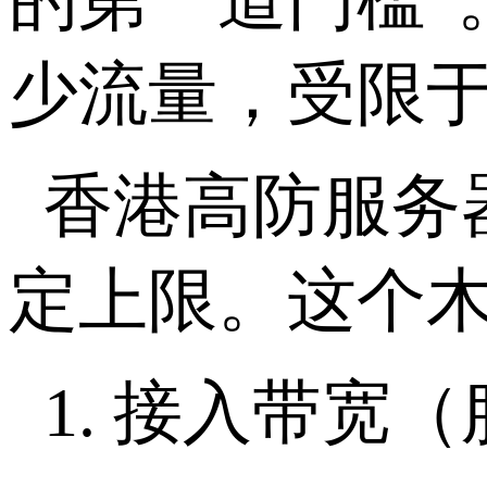
少流量，受限
香港高防服务
定上限。这个
1.
接入带宽（