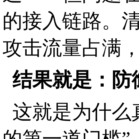
的接入链路。清
攻击流量占满
结果就是：防
这就是为什么
的第一道门槛”