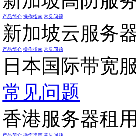
新加坡高防服
产品简介
操作指南
常见问题
新加坡云服务
产品简介
操作指南
常见问题
日本国际带宽
常见问题
香港服务器租
产品简介
操作指南
常见问题