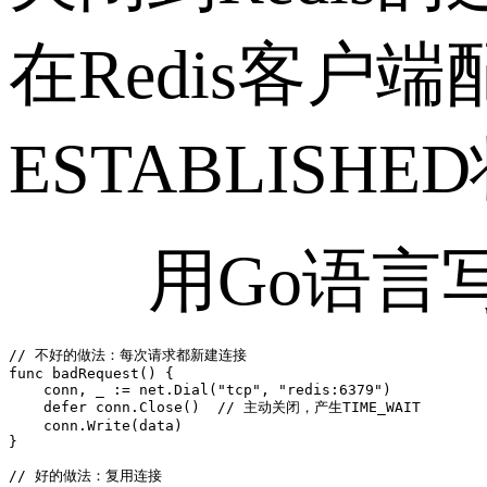
在Redis客
ESTABLIS
用Go语言写
// 不好的做法：每次请求都新建连接

func badRequest() {

    conn, _ := net.Dial("tcp", "redis:6379")

    defer conn.Close()  // 主动关闭，产生TIME_WAIT

    conn.Write(data)

}

// 好的做法：复用连接
