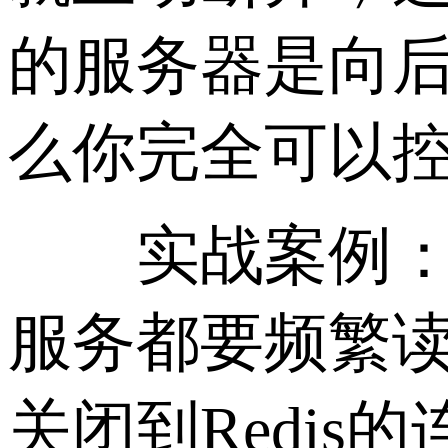
的服务器是向后端发
么你完全可以
实战案例： 
服务都要频繁读
关闭到Redis