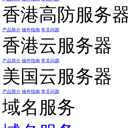
香港高防服务
产品简介
操作指南
常见问题
香港云服务器
产品简介
操作指南
常见问题
美国云服务器
产品简介
操作指南
常见问题
域名服务