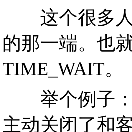
这个很多人想不
的那一端。也就是
TIME_WAIT。
举个例子：你的W
主动关闭了和客