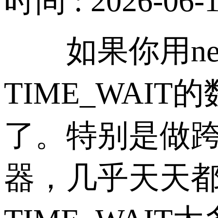
时间 : 2026-06-1
如果你用netst
TIME_WA
了。特别是做跨
器，几乎天天都