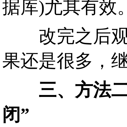
据库)尤其有效
改完之后观察一
果还是很多，
三、方法二：
闭”