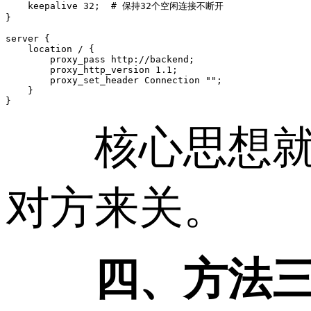
    keepalive 32;  # 保持32个空闲连接不断开

}

server {

    location / {

        proxy_pass http://backend;

        proxy_http_version 1.1;

        proxy_set_header Connection "";

    }

}
核心思想就一
对方来关。
四、方法三：调整