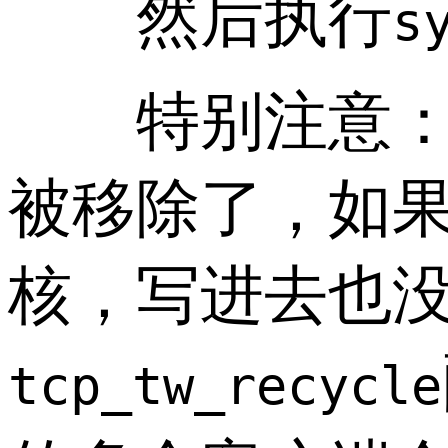
然后执行
s
特别注意
被移除了，如果你用
核，写进去也
tcp_tw_recycle