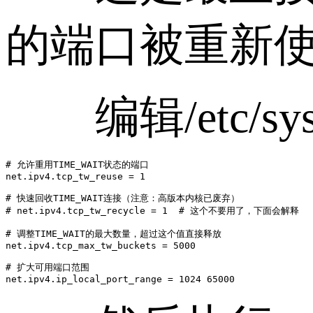
的端口被重新使
编辑/etc/sy
# 允许重用TIME_WAIT状态的端口

net.ipv4.tcp_tw_reuse = 1

# 快速回收TIME_WAIT连接（注意：高版本内核已废弃）

# net.ipv4.tcp_tw_recycle = 1  # 这个不要用了，下面会解释

# 调整TIME_WAIT的最大数量，超过这个值直接释放

net.ipv4.tcp_max_tw_buckets = 5000

# 扩大可用端口范围

net.ipv4.ip_local_port_range = 1024 65000