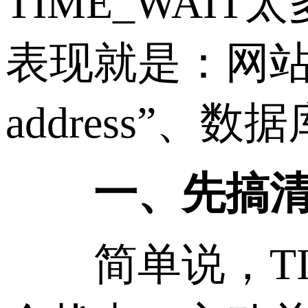
TIME_WA
表现就是：网站突然打
address”、
一、先搞清楚T
简单说，TIM