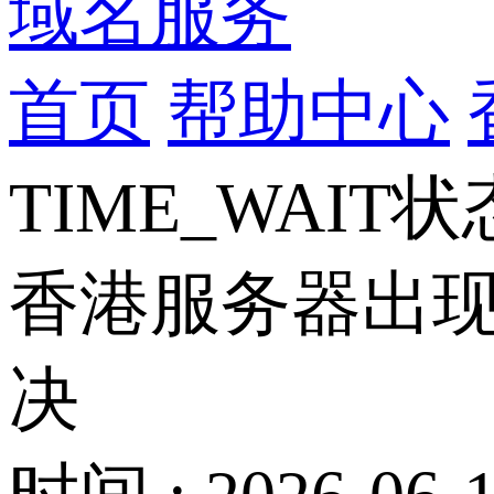
域名服务
首页
帮助中心
TIME_WAI
香港服务器出现
决