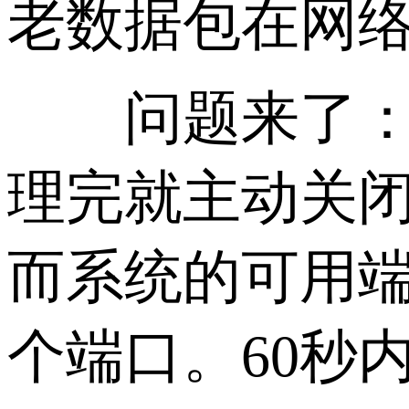
老数据包在网
问题来了：高
理完就主动关闭
而系统的可用端口
个端口。60秒内