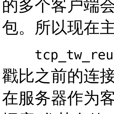
的多个客户端
包。所以现在
tcp_tw_reu
戳比之前的连接
在服务器作为客