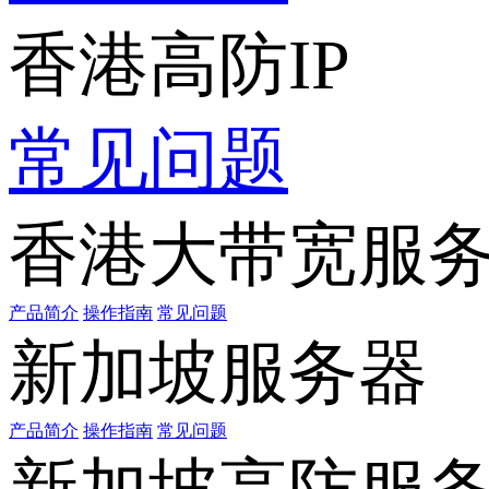
香港高防IP
常见问题
香港大带宽服
产品简介
操作指南
常见问题
新加坡服务器
产品简介
操作指南
常见问题