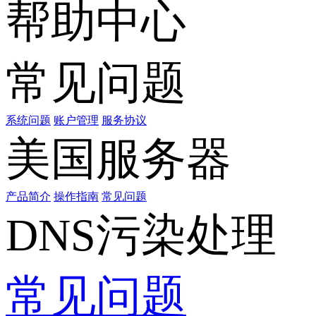
帮助中心
常见问题
系统问题
账户管理
服务协议
美国服务器
产品简介
操作指南
常见问题
DNS污染处理
常见问题