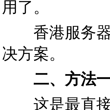
用了。
香港服务器尤
决方案。
二、方法一：
这是最直接的解