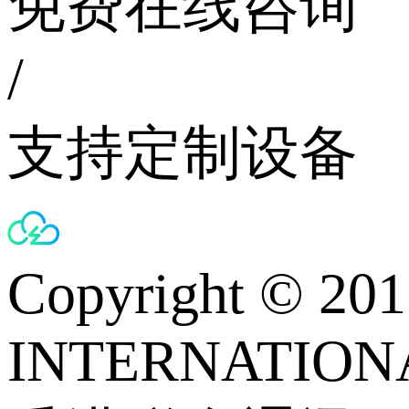
免费在线咨询
/
支持定制设备
Copyright © 
INTERNATIONA