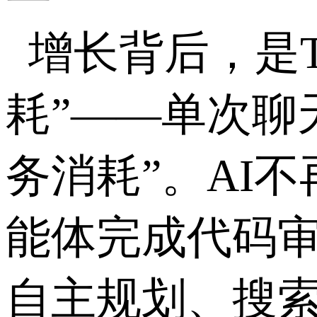
增长背后，是
耗”——单次聊
务消耗”。
AI
不
能体完成代码
自主规划、搜