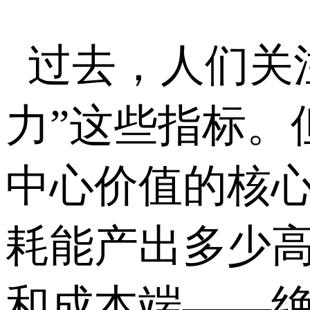
过去，人们关
力”这些指标。
中心价值的核心
耗能产出多少高
和成本端——