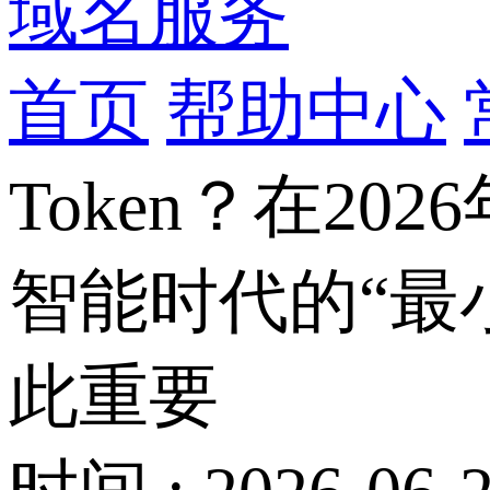
域名服务
首页
帮助中心
Token？在20
智能时代的“最小
此重要