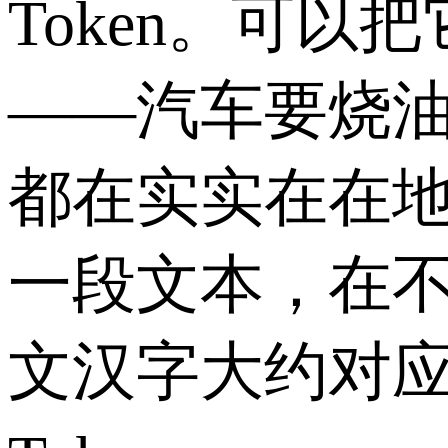
Token
。可以把
——汽车要烧
都在实实在在
一段文本，在
文汉字大约对