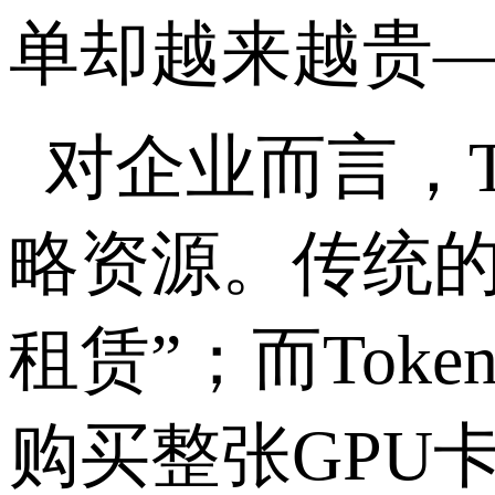
单却越来越贵
对企业而言，
略资源。传统
租赁”；而
Toke
购买整张
GPU