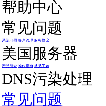
帮助中心
常见问题
系统问题
账户管理
服务协议
美国服务器
产品简介
操作指南
常见问题
DNS污染处理
常见问题