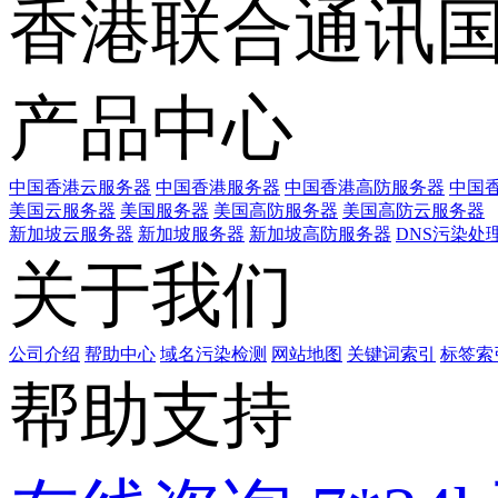
香港联合通讯
产品中心
中国香港云服务器
中国香港服务器
中国香港高防服务器
中国香
美国云服务器
美国服务器
美国高防服务器
美国高防云服务器
新加坡云服务器
新加坡服务器
新加坡高防服务器
DNS污染处
关于我们
公司介绍
帮助中心
域名污染检测
网站地图
关键词索引
标签索
帮助支持