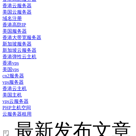
香港云服务器
美国云服务器
域名注册
香港高防IP
美国服务器
香港大带宽服务器
新加坡服务器
新加坡云服务器
香港弹性云主机
香港vps
美国vps
cn2服务器
vps服务器
香港云主机
美国主机
vps云服务器
PHP主机空间
云服务器租用
最新发布文章