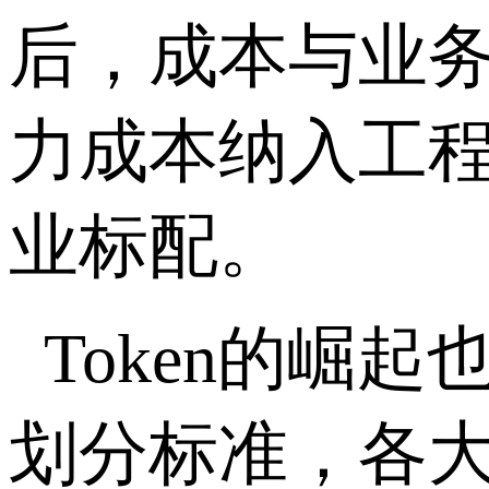
后，成本与业
力成本纳入工
业标配。
Token
的崛起
划分标准，各