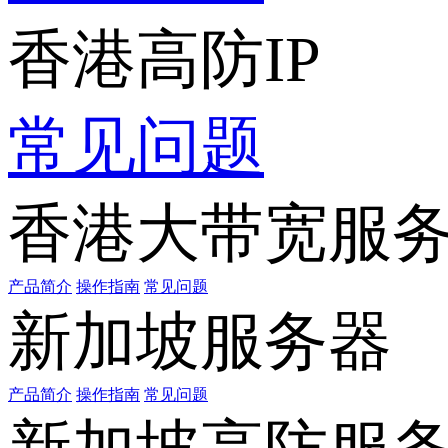
香港高防IP
常见问题
香港大带宽服
产品简介
操作指南
常见问题
新加坡服务器
产品简介
操作指南
常见问题