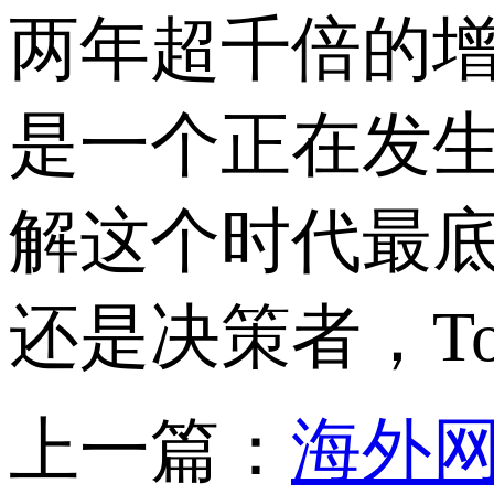
两年超千倍的
是一个正在发
解这个时代最
还是决策者，
T
上一篇：
海外网