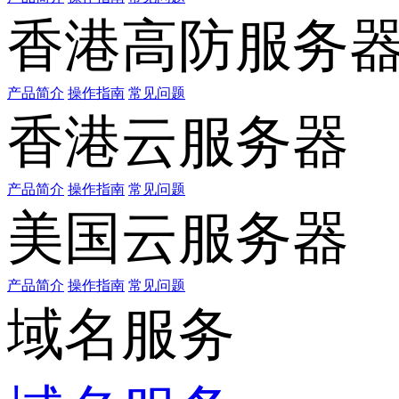
香港高防服务
产品简介
操作指南
常见问题
香港云服务器
产品简介
操作指南
常见问题
美国云服务器
产品简介
操作指南
常见问题
域名服务