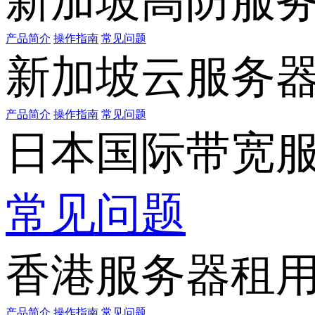
新加坡高防服
产品简介
操作指南
常见问题
新加坡云服务
产品简介
操作指南
常见问题
日本国际带宽
常见问题
香港服务器租
产品简介
操作指南
常见问题