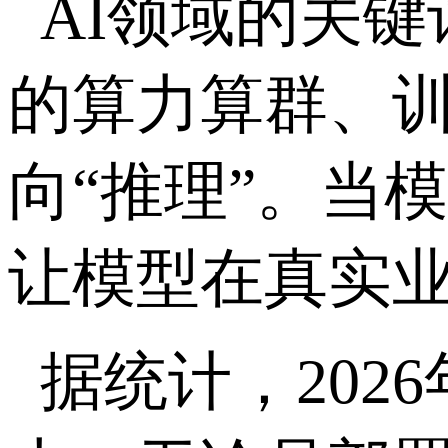
AI
领域的关键
的算力算群、
向“推理”。当
让模型在真实
据统计，
2026