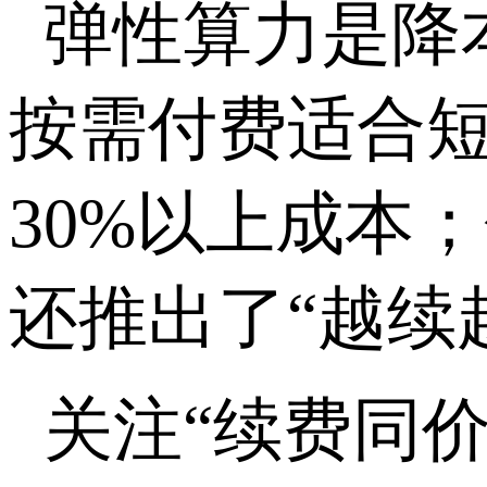
弹性算力是降
按需付费适合
30%
以上成本；
还推出了“越续
关注“续费同