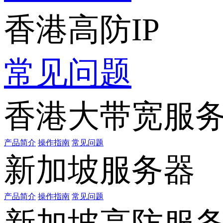
香港高防IP
常见问题
香港大带宽服
产品简介
操作指南
常见问题
新加坡服务器
产品简介
操作指南
常见问题