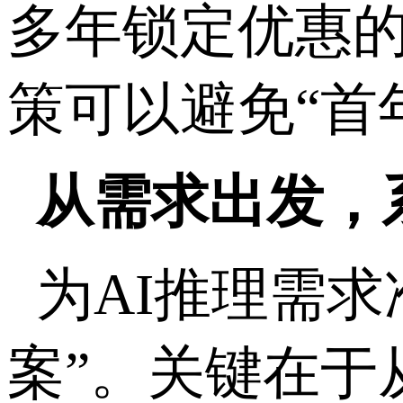
多年锁定优惠
策可以避免“首
从需求出发，
为
AI
推理需求
案”。关键在于