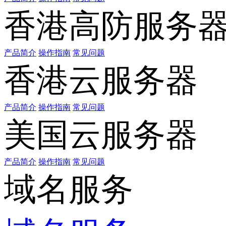
香港高防服务
产品简介
操作指南
常见问题
香港云服务器
产品简介
操作指南
常见问题
美国云服务器
产品简介
操作指南
常见问题
域名服务