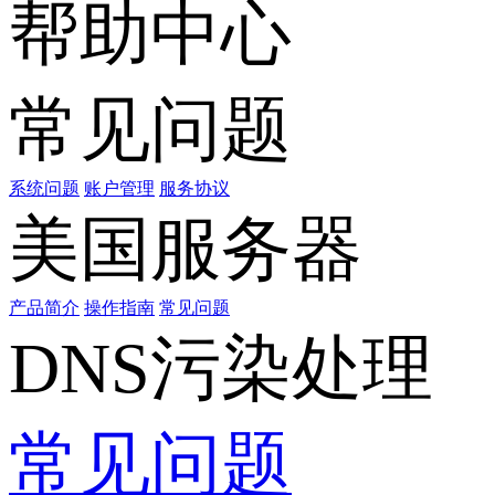
帮助中心
常见问题
系统问题
账户管理
服务协议
美国服务器
产品简介
操作指南
常见问题
DNS污染处理
常见问题