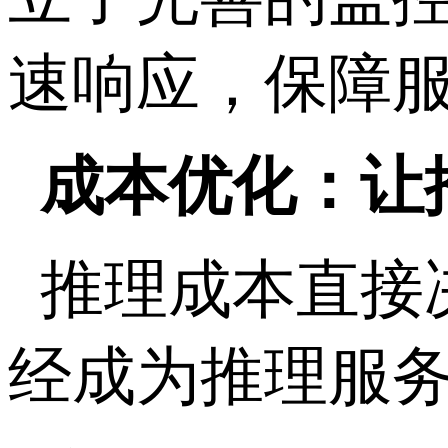
速响应，保障
成本优化：让
推理成本直接
经成为推理服