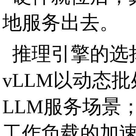
地服务出去。
推理引擎的选
vLLM
以动态批
LLM
服务场景
工作负载的加