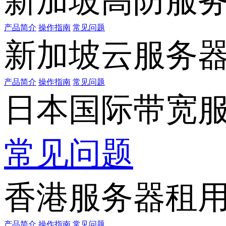
新加坡高防服
产品简介
操作指南
常见问题
新加坡云服务
产品简介
操作指南
常见问题
日本国际带宽
常见问题
香港服务器租
产品简介
操作指南
常见问题