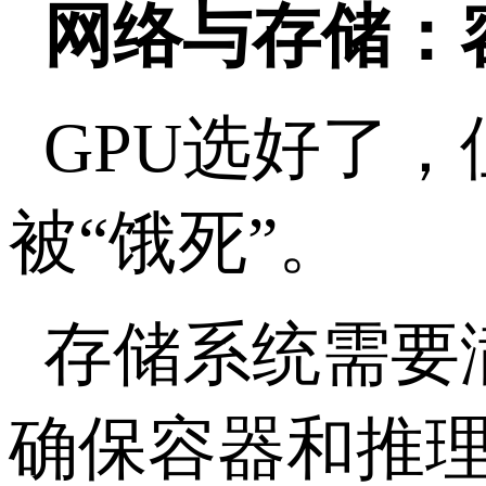
网络与存储：
GPU
选好了，
被“饿死”。
存储系统需要
确保容器和推