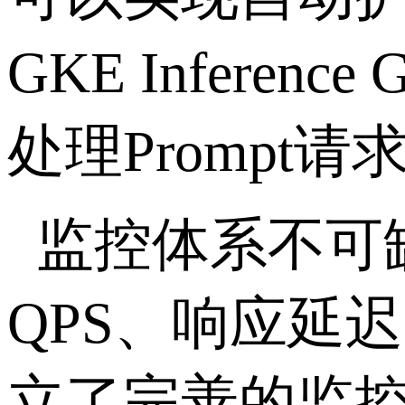
GKE Inference 
处理
Prompt
请
监控体系不可
QPS
、响应延迟
立了完善的监