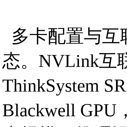
多卡配置与互
态。
NVLink
互
ThinkSystem SR
Blackwell GPU