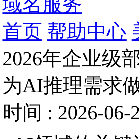
域名服务
首页
帮助中心
2026年企业级
为AI推理需求
时间 : 2026-06-2