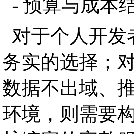
-
预算与成本
对于个人开发
务实的选择；
数据不出域、
环境，则需要