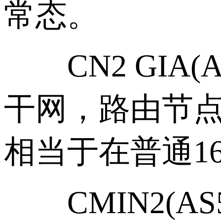
常态。
CN2 GIA(
干网，路由节点全
相当于在普通1
CMIN2(AS5