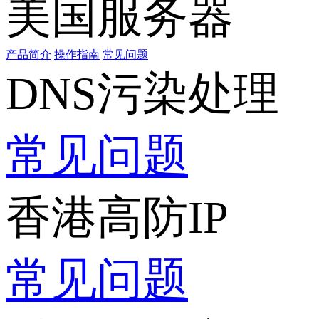
美国服务器
产品简介
操作指南
常见问题
DNS污染处理
常见问题
香港高防IP
常见问题