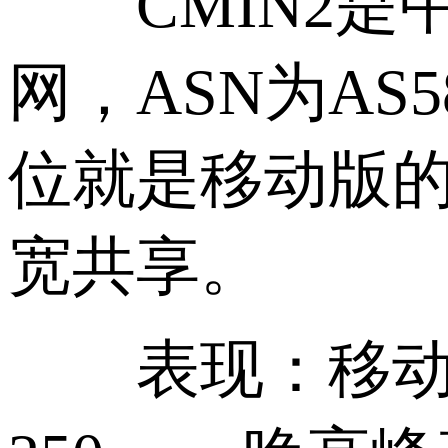
CMIN2是中国
网，ASN为AS5
位就是移动版的
宽共享。
表现：移动用户