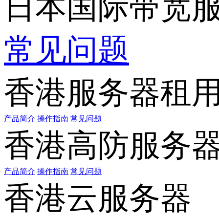
日本国际带宽
常见问题
香港服务器租
产品简介
操作指南
常见问题
香港高防服务
产品简介
操作指南
常见问题
香港云服务器