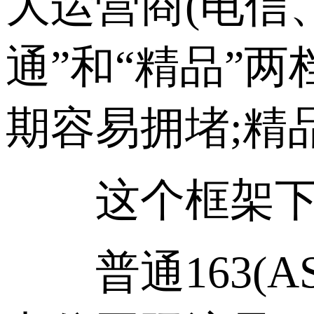
大运营商(电信
通”和“精品”
期容易拥堵;精
这个框架下，
普通163(AS