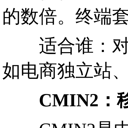
的数倍。终端套
适合谁：对国
如电商独立站、
CMIN2：移动