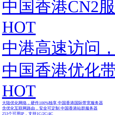
中国香港CN2
HOT
中港高速访问，
中国香港优化
HOT
大陆优化网络，硬件100%独享
中国香港国际带宽服务器
含优化互联网路由，安全可定制
中国香港站群服务器
253个可用IP，支持1C/2C/4C