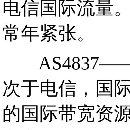
电信国际流量。
常年紧张。
AS4837——
次于电信，国际
的国际带宽资