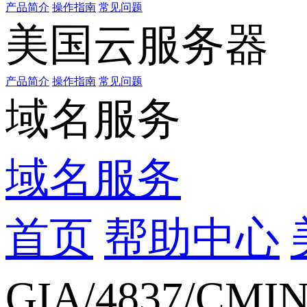
产品简介
操作指南
常见问题
美国云服务器
产品简介
操作指南
常见问题
域名服务
域名服务
首页
帮助中心
GIA/4837/CMI