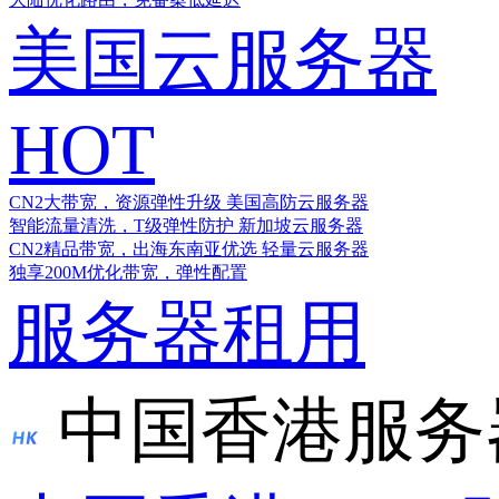
美国云服务器
HOT
CN2大带宽，资源弹性升级
美国高防云服务器
智能流量清洗，T级弹性防护
新加坡云服务器
CN2精品带宽，出海东南亚优选
轻量云服务器
独享200M优化带宽，弹性配置
服务器租用
中国香港服务