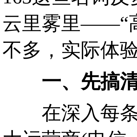
云里雾里——“
不多，实际体
一、先搞清楚
在深入每条线