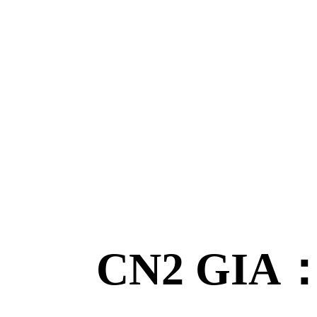
CN2 GIA