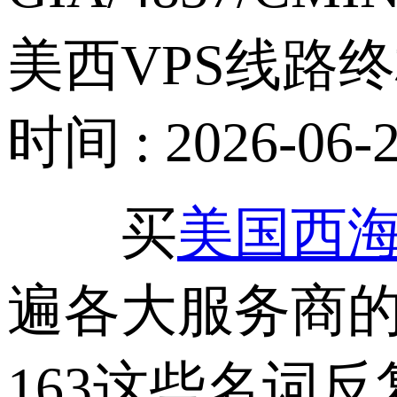
美西VPS线路终极对
时间 : 2026-06-2
买
美国西海
遍各大服务商的套
163这些名词