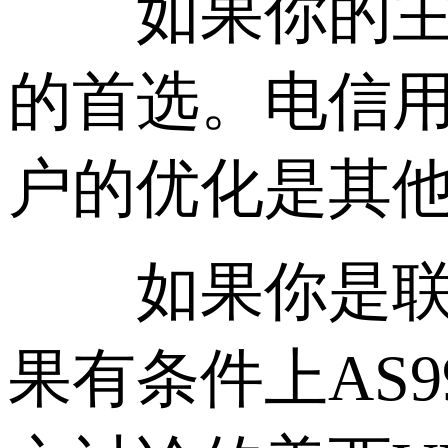
如果你的主要用
的首选。电信用
户的优化是其
如果你是联通用
果有条件上AS