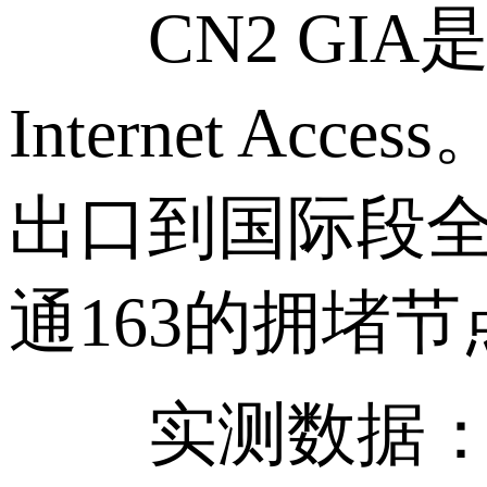
CN2 GIA是
Internet 
出口到国际段全部
通163的拥堵节
实测数据：搭载