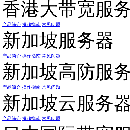
香港大带宽服
产品简介
操作指南
常见问题
新加坡服务器
产品简介
操作指南
常见问题
新加坡高防服
产品简介
操作指南
常见问题
新加坡云服务
产品简介
操作指南
常见问题