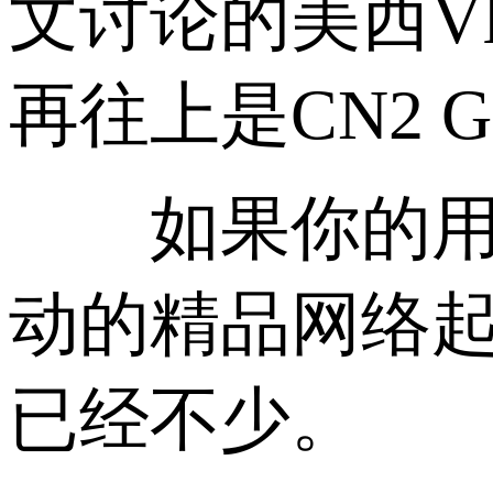
文讨论的美西V
再往上是CN2 
如果你的用户
动的精品网络起
已经不少。