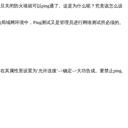
一旦关闭防火墙就可以ping通了。这是为什么呢？究竟该怎么设
局域网环境中，Ping测试又是管理员进行网络测试所必须的。
并在其属性里设置为‘允许连接’–>确定–>大功告成。要禁止ping,