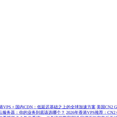
港VPS + 国内CDN：低延迟基础之上的全球加速方案
美国CN2 
标准云服务器：你的业务到底该选哪个？
2026年香港VPS推荐：CN