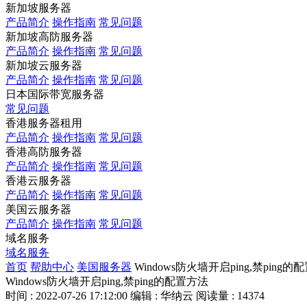
新加坡服务器
产品简介
操作指南
常见问题
新加坡高防服务器
产品简介
操作指南
常见问题
新加坡云服务器
产品简介
操作指南
常见问题
日本国际带宽服务器
常见问题
香港服务器租用
产品简介
操作指南
常见问题
香港高防服务器
产品简介
操作指南
常见问题
香港云服务器
产品简介
操作指南
常见问题
美国云服务器
产品简介
操作指南
常见问题
域名服务
域名服务
首页
帮助中心
美国服务器
Windows防火墙开启ping,禁ping
Windows防火墙开启ping,禁ping的配置方法
时间 : 2022-07-26 17:12:00
编辑 : 华纳云
阅读量 : 14374