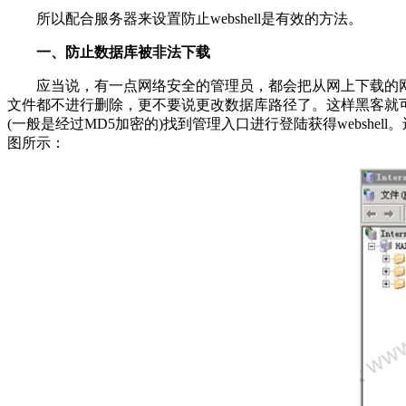
所以配合服务器来设置防止webshell是有效的方法。
一、防止数据库被非法下载
应当说，有一点网络安全的管理员，都会把从网上下载的网
文件都不进行删除，更不要说更改数据库路径了。这样黑客就
(一般是经过MD5加密的)找到管理入口进行登陆获得websh
图所示：