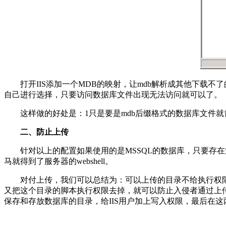
打开IIS添加一个MDB的映射，让mdb解析成其他下载不了的文
自己进行选择，只要访问数据库文件出现无法访问就可以了。
这样做的好处是：1只是要是mdb后缀格式的数据库文件就肯
二、防止上传
针对以上的配置如果使用的是MSSQL的数据库，只要存在
马就得到了服务器的webshell。
对付上传，我们可以总结为：可以上传的目录不给执行权限，可
又把这个目录的脚本执行权限去掉，就可以防止入侵者通过上传获得
保存和存放数据库的目录，给IIS用户加上写入权限，最后在这两