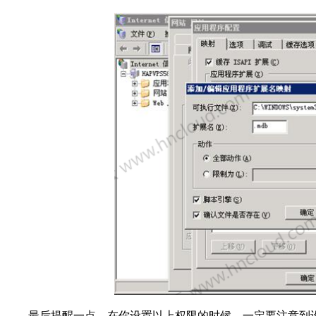
最后提醒一点，在你设置以上权限的时候，一定要注意到设