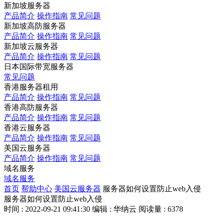
新加坡服务器
产品简介
操作指南
常见问题
新加坡高防服务器
产品简介
操作指南
常见问题
新加坡云服务器
产品简介
操作指南
常见问题
日本国际带宽服务器
常见问题
香港服务器租用
产品简介
操作指南
常见问题
香港高防服务器
产品简介
操作指南
常见问题
香港云服务器
产品简介
操作指南
常见问题
美国云服务器
产品简介
操作指南
常见问题
域名服务
域名服务
首页
帮助中心
美国云服务器
服务器如何设置防止web入侵
服务器如何设置防止web入侵
时间 : 2022-09-21 09:41:30
编辑 : 华纳云
阅读量 : 6378