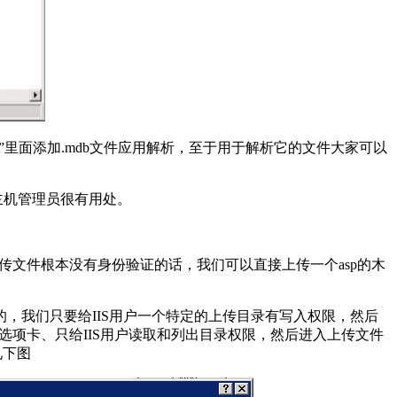
扩展”里面添加.mdb文件应用解析，至于用于解析它的文件大家可以
主机管理员很有用处。
文件根本没有身份验证的话，我们可以直接上传一个asp的木
，我们只要给IIS用户一个特定的上传目录有写入权限，然后
权限选项卡、只给IIS用户读取和列出目录权限，然后进入上传文件
见下图