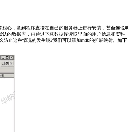
粗心，拿到程序直接在自己的服务器上进行安装，甚至连说明
默认的数据库，再通过下载数据库读取里面的用户信息和资料
怎么防止这种情况的发生呢?我们可以添加mdb的扩展映射。如下