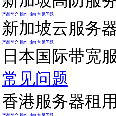
新加坡高防服
产品简介
操作指南
常见问题
新加坡云服务
产品简介
操作指南
常见问题
日本国际带宽
常见问题
香港服务器租
产品简介
操作指南
常见问题