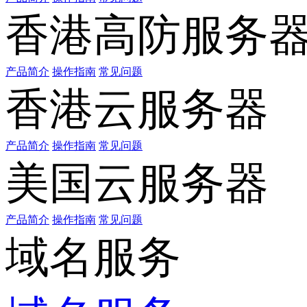
香港高防服务
产品简介
操作指南
常见问题
香港云服务器
产品简介
操作指南
常见问题
美国云服务器
产品简介
操作指南
常见问题
域名服务