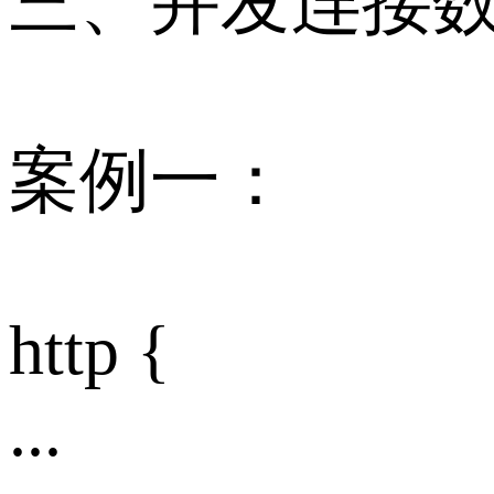
三、并发连接
案例一：
http {
...