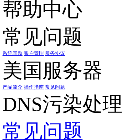
帮助中心
常见问题
系统问题
账户管理
服务协议
美国服务器
产品简介
操作指南
常见问题
DNS污染处理
常见问题