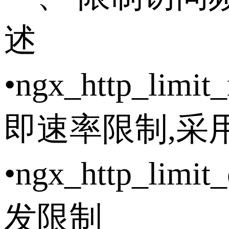
述
•ngx_http_
即速率限制,采用的漏
•ngx_http_
发限制