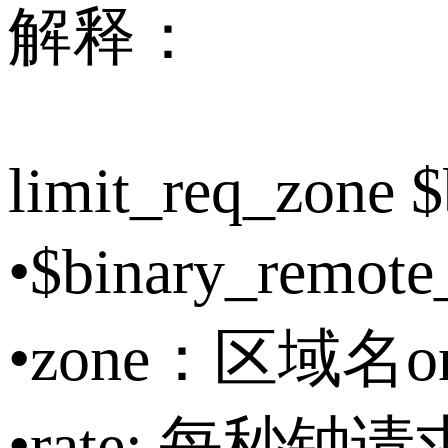
解释：
limit_req_zone 
•$binary_r
•zone：区域名on
•rate: 每秒钟