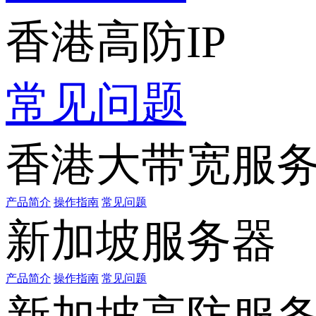
香港高防IP
常见问题
香港大带宽服
产品简介
操作指南
常见问题
新加坡服务器
产品简介
操作指南
常见问题