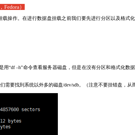
，Fedora）
挂载操作。在进行数据盘挂载之前我们要先进行分区以及格式
是用“df –h”命令查看服务器磁盘，但是在没有分区和格式化数据
/sda。我们需要找到系统以外多的磁盘/dev/sdb。（注意不要挂错