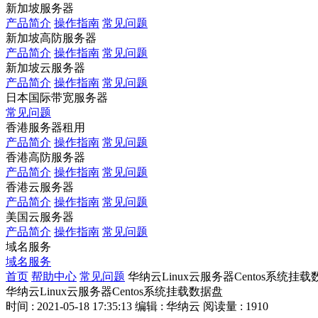
新加坡服务器
产品简介
操作指南
常见问题
新加坡高防服务器
产品简介
操作指南
常见问题
新加坡云服务器
产品简介
操作指南
常见问题
日本国际带宽服务器
常见问题
香港服务器租用
产品简介
操作指南
常见问题
香港高防服务器
产品简介
操作指南
常见问题
香港云服务器
产品简介
操作指南
常见问题
美国云服务器
产品简介
操作指南
常见问题
域名服务
域名服务
首页
帮助中心
常见问题
华纳云Linux云服务器Centos系统挂
华纳云Linux云服务器Centos系统挂载数据盘
时间 : 2021-05-18 17:35:13
编辑 : 华纳云
阅读量 : 1910