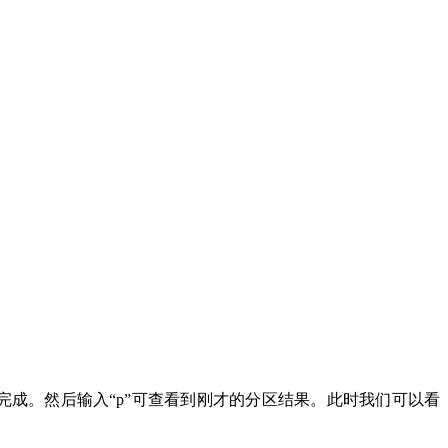
很快就会完成。然后输入“p”可查看到刚才的分区结果。此时我们可以看