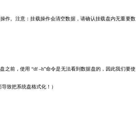
化操作。注意：挂载操作会清空数据，请确认挂载盘内无重要数
盘之前，使用 “df –h”命令是无法看到数据盘的，因此我们要使
盘，从而导致把系统盘格式化！）