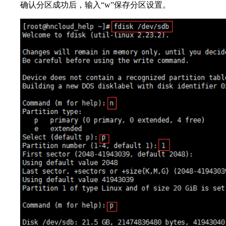
确认分区成功后，输入“w”保存分区设置。