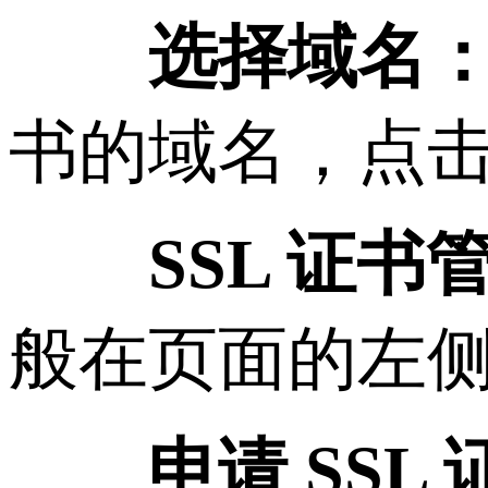
选择域名
书的域名，点
SSL 证书
般在页面的左
申请 SSL