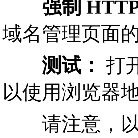
强制 HTT
域名管理页面的「
测试：
打开
以使用浏览器
请注意，以上步骤