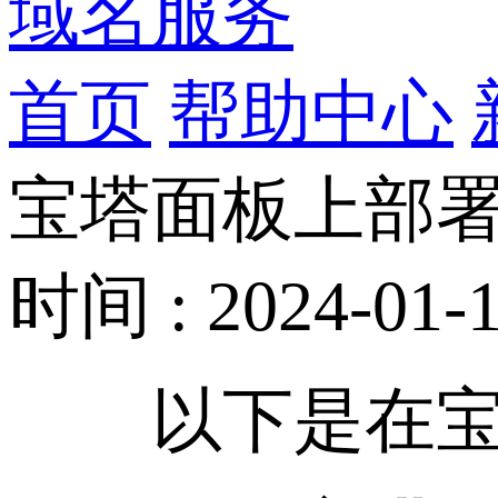
域名服务
首页
帮助中心
宝塔面板上部署
时间 : 2024-01-1
以下是在宝塔