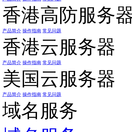
香港高防服务
产品简介
操作指南
常见问题
香港云服务器
产品简介
操作指南
常见问题
美国云服务器
产品简介
操作指南
常见问题
域名服务