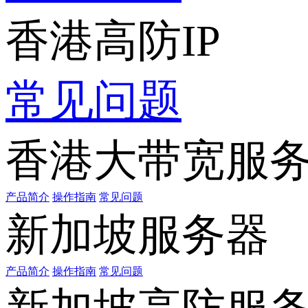
香港高防IP
常见问题
香港大带宽服
产品简介
操作指南
常见问题
新加坡服务器
产品简介
操作指南
常见问题