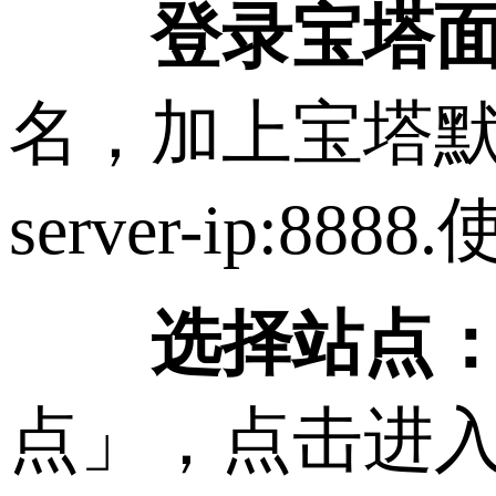
登录宝塔
名，加上宝塔默认的端
server-ip
选择站点
点」，点击进