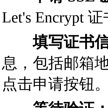
Let's Enc
填写证书
息，包括邮箱
点击申请按钮