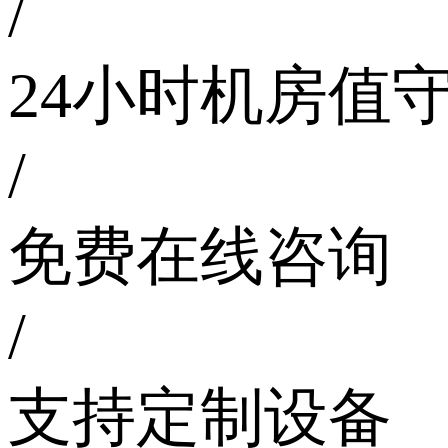
/
24小时机房值
/
免费在线咨询
/
支持定制设备