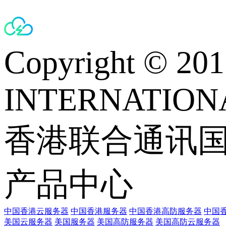
Copyright © 
INTERNATIONA
香港联合通讯
产品中心
中国香港云服务器
中国香港服务器
中国香港高防服务器
中国香
美国云服务器
美国服务器
美国高防服务器
美国高防云服务器