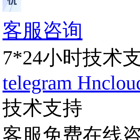
客服咨询
7*24小时技术
telegram
Hnclo
技术支持
客服免费在线