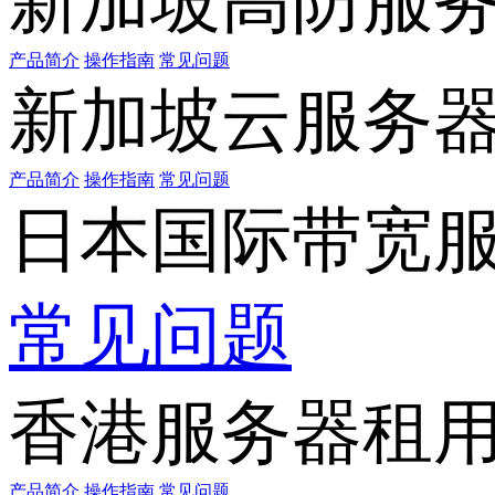
新加坡高防服
产品简介
操作指南
常见问题
新加坡云服务
产品简介
操作指南
常见问题
日本国际带宽
常见问题
香港服务器租
产品简介
操作指南
常见问题