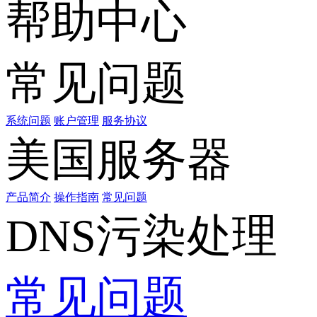
帮助中心
常见问题
系统问题
账户管理
服务协议
美国服务器
产品简介
操作指南
常见问题
DNS污染处理
常见问题