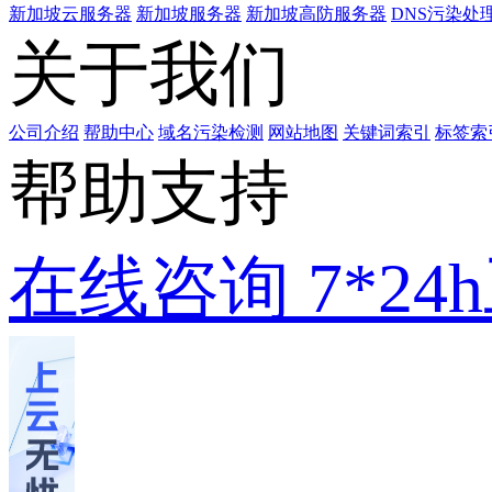
新加坡云服务器
新加坡服务器
新加坡高防服务器
DNS污染处
关于我们
公司介绍
帮助中心
域名污染检测
网站地图
关键词索引
标签索
帮助支持
在线咨询
7*2