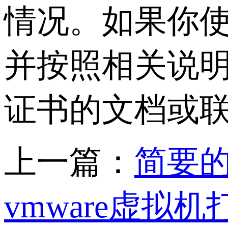
情况。如果你使
并按照相关说明
证书的文档或
上一篇：
简要的
vmware虚拟