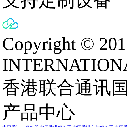
支持定制设备
Copyright © 
INTERNATIONA
香港联合通讯
产品中心