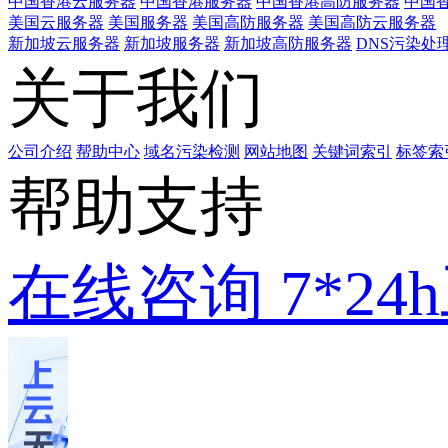
中国香港云服务器
中国香港服务器
中国香港高防服务器
中国香
美国云服务器
美国服务器
美国高防服务器
美国高防云服务器
新加坡云服务器
新加坡服务器
新加坡高防服务器
DNS污染处
关于我们
公司介绍
帮助中心
域名污染检测
网站地图
关键词索引
标签索
帮助支持
在线咨询
7*2