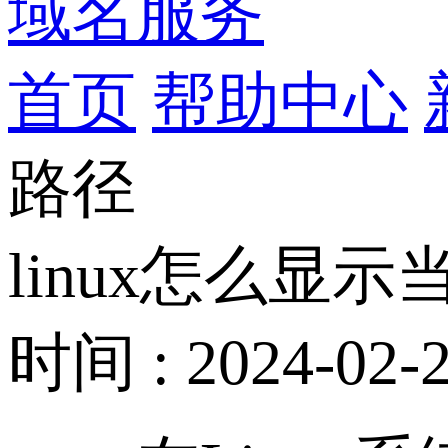
域名服务
首页
帮助中心
路径
linux怎么显
时间 : 2024-02-2