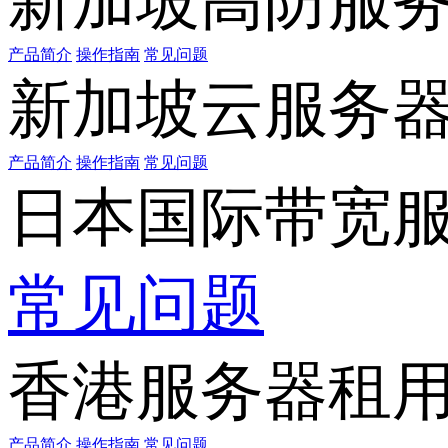
新加坡高防服
产品简介
操作指南
常见问题
新加坡云服务
产品简介
操作指南
常见问题
日本国际带宽
常见问题
香港服务器租
产品简介
操作指南
常见问题