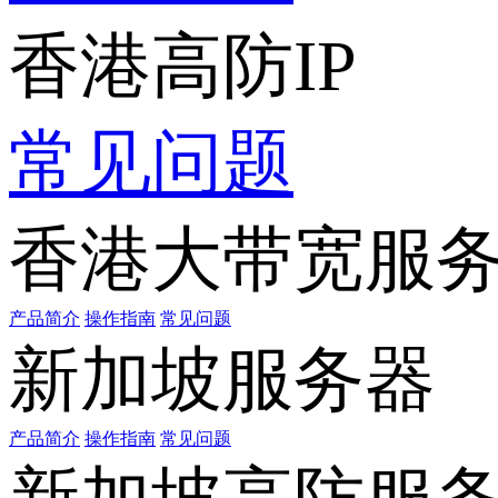
香港高防IP
常见问题
香港大带宽服
产品简介
操作指南
常见问题
新加坡服务器
产品简介
操作指南
常见问题