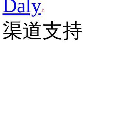
Daly
渠道支持