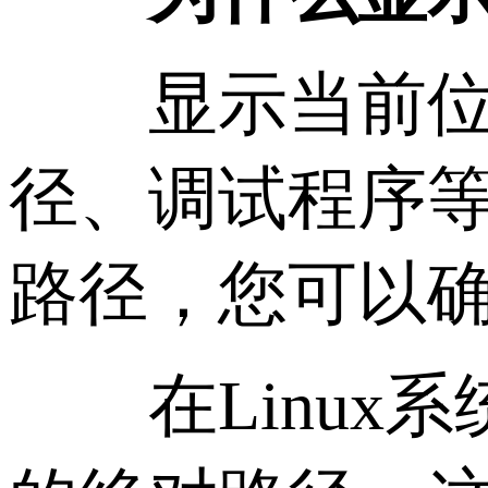
显示当前位置
径、调试程序
路径，您可以
在Linux系