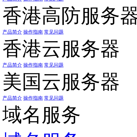
香港高防服务
产品简介
操作指南
常见问题
香港云服务器
产品简介
操作指南
常见问题
美国云服务器
产品简介
操作指南
常见问题
域名服务