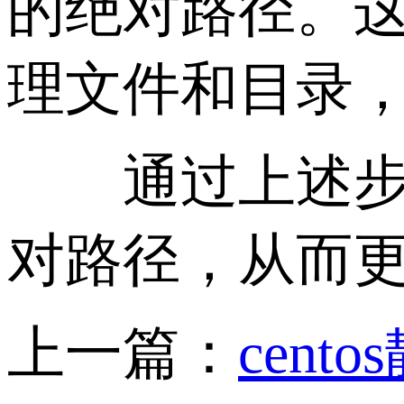
的绝对路径。
理文件和目录
通过上述步骤
对路径，从而更
上一篇：
cen