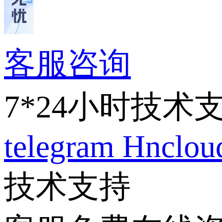
客服咨询
7*24小时技术
telegram
Hnclo
技术支持