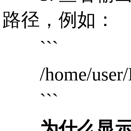
路径，例如：
```
/home/user/D
```
为什么显示绝