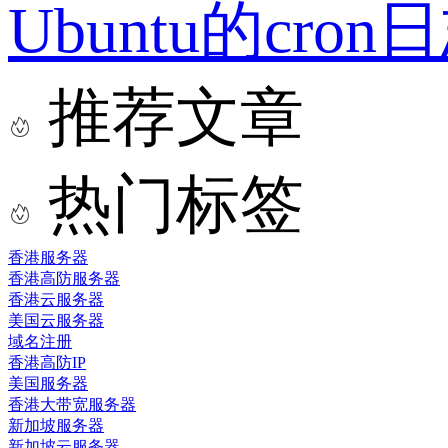
Ubuntu的cr
推荐文章
热门标签
香港服务器
香港高防服务器
香港云服务器
美国云服务器
域名注册
香港高防IP
美国服务器
香港大带宽服务器
新加坡服务器
新加坡云服务器