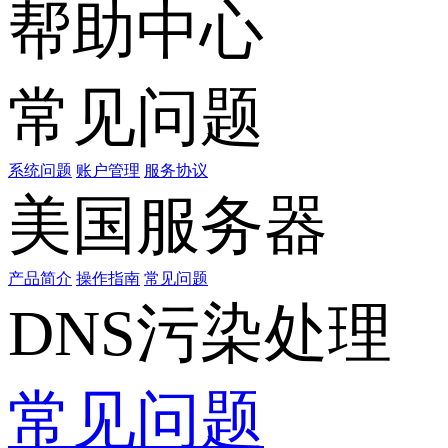
帮助中心
常见问题
系统问题
账户管理
服务协议
美国服务器
产品简介
操作指南
常见问题
DNS污染处理
常见问题