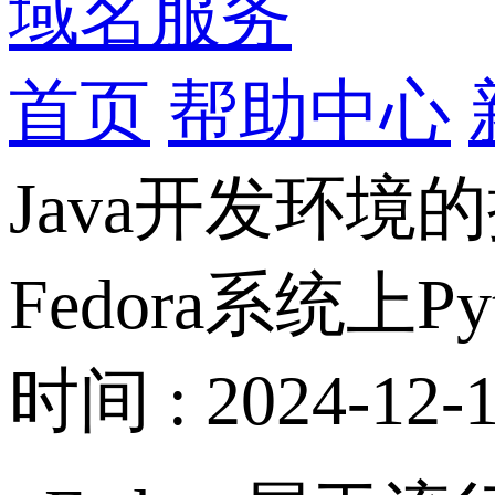
域名服务
首页
帮助中心
Java开发环境
Fedora系统上P
时间 : 2024-12-1