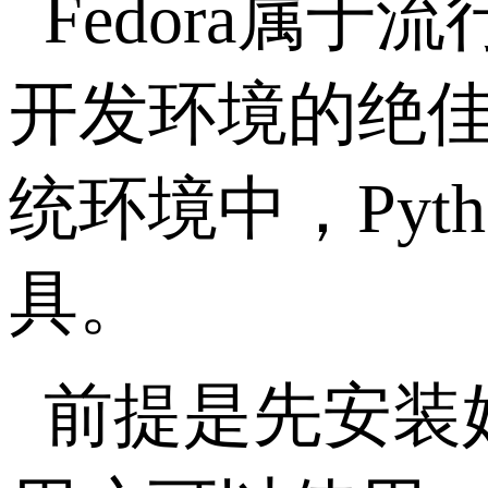
Fedora属
开发环境的绝
统环境中，Pyth
具。
前提是先安装好