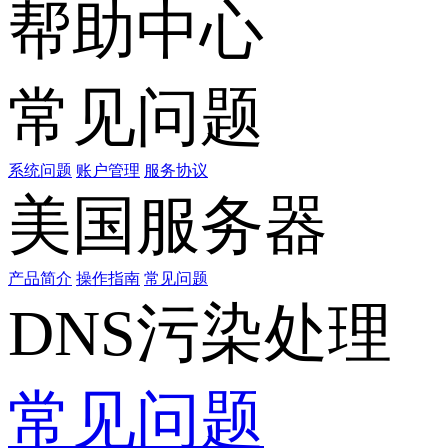
帮助中心
常见问题
系统问题
账户管理
服务协议
美国服务器
产品简介
操作指南
常见问题
DNS污染处理
常见问题