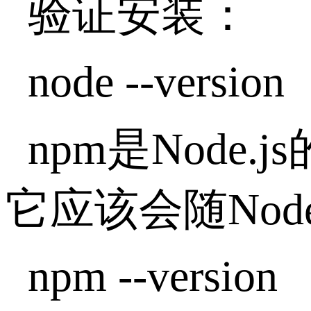
验证安装：
node --version
npm是Node
它应该会随Nod
npm --version