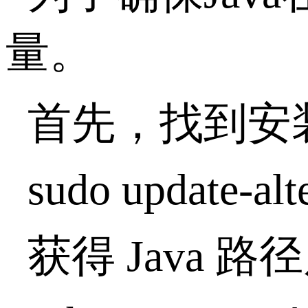
量。
首先，找到安装
sudo update-alte
获得 Java 