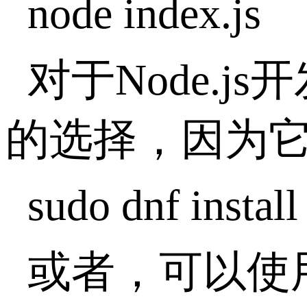
node index.js
对于Node.js开
的选择，因为它为J
sudo dnf install
或者，可以使用Su