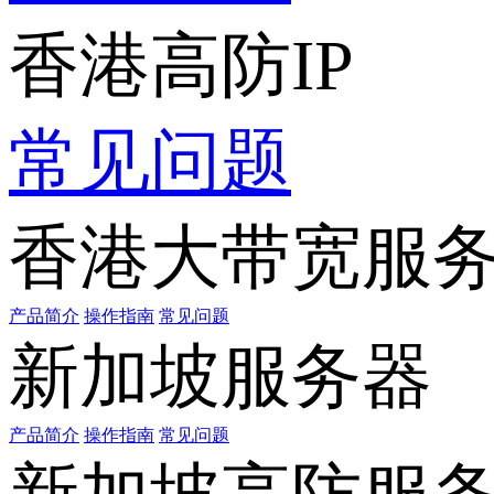
香港高防IP
常见问题
香港大带宽服
产品简介
操作指南
常见问题
新加坡服务器
产品简介
操作指南
常见问题