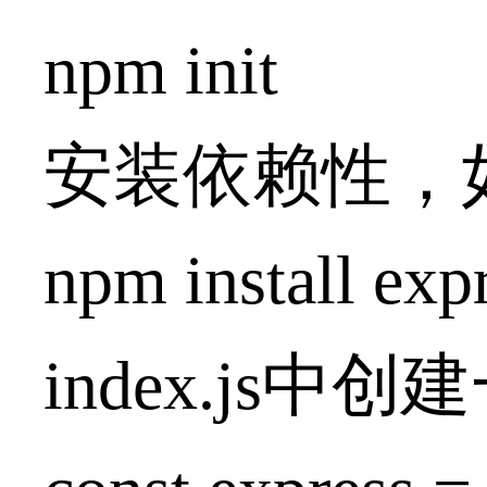
npm init
安装依赖性，如安
npm install exp
index.js中