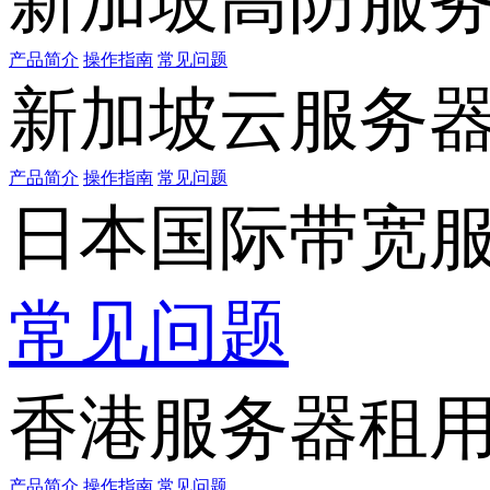
新加坡高防服
产品简介
操作指南
常见问题
新加坡云服务
产品简介
操作指南
常见问题
日本国际带宽
常见问题
香港服务器租
产品简介
操作指南
常见问题