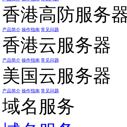
香港高防服务
产品简介
操作指南
常见问题
香港云服务器
产品简介
操作指南
常见问题
美国云服务器
产品简介
操作指南
常见问题
域名服务