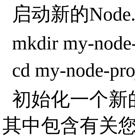
启动新的Nod
mkdir my-node-
cd my-node-pro
初始化一个新的N
其中包含有关