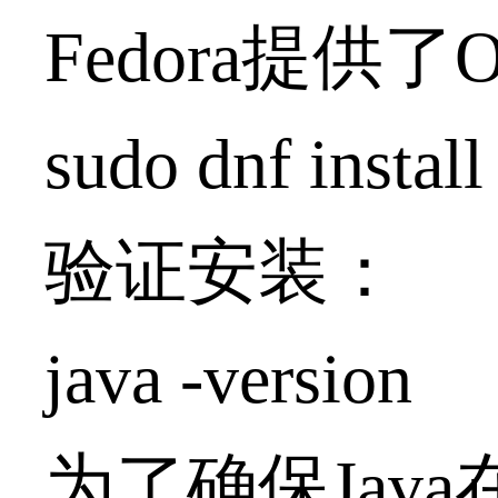
Fedora提供了
sudo dnf instal
验证安装：
java -version
为了确保Jav