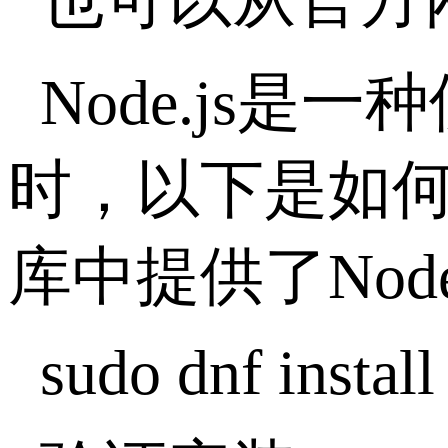
Node.js是
时，以下是如何在F
库中提供了Nod
sudo dnf install