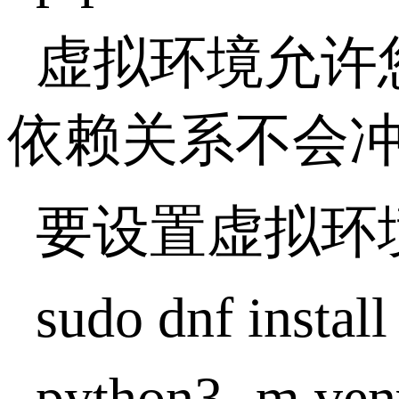
虚拟环境允许您
依赖关系不会
要设置虚拟环
sudo dnf instal
python3 -m ve