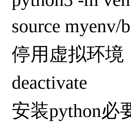
source myenv/bi
停用虚拟环境
deactivate
安装python