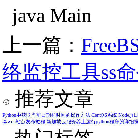
java Main
上一篇：
Fre
络监控工具ss
推荐文章
Python中获取当前日期和时间的操作方法
CentOS系统 Node.
本web站点发布教程
新加坡云服务器上运行python程序的详细