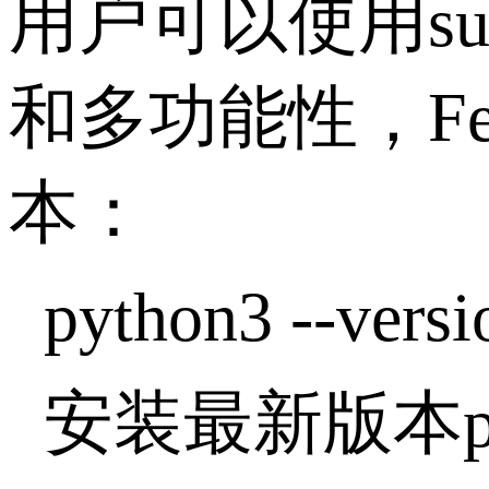
用户可以使用s
和多功能性，Fed
本：
python3 --versi
安装最新版本py