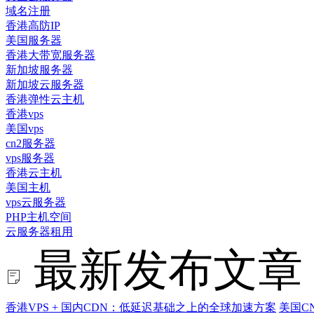
域名注册
香港高防IP
美国服务器
香港大带宽服务器
新加坡服务器
新加坡云服务器
香港弹性云主机
香港vps
美国vps
cn2服务器
vps服务器
香港云主机
美国主机
vps云服务器
PHP主机空间
云服务器租用
最新发布文章
香港VPS + 国内CDN：低延迟基础之上的全球加速方案
美国C