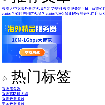
香港大带宽服务器防火墙自定义规则
香港服务器debian系统
centos 7 如何关闭防火墙？
centos7怎么禁止防火墙开机自启动
热门标签
香港服务器
香港高防服务器
香港云服务器
美国云服务器