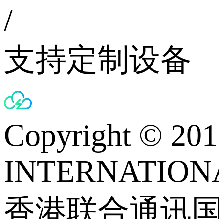
/
支持定制设备
Copyright © 
INTERNATIONA
香港联合通讯