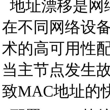
地址漂移是网
在不同网络设备
术的高可用性配
当主节点发生故
致MAC地址的