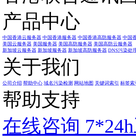
产品中心
中国香港云服务器
中国香港服务器
中国香港高防服务器
中国香
美国云服务器
美国服务器
美国高防服务器
美国高防云服务器
新加坡云服务器
新加坡服务器
新加坡高防服务器
DNS污染处
关于我们
公司介绍
帮助中心
域名污染检测
网站地图
关键词索引
标签索
帮助支持
在线咨询
7*2