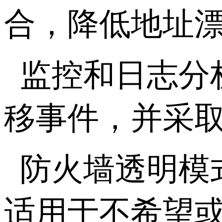
合，降低地址
监控和日志分
移事件，并采
防火墙透明模
适用于不希望