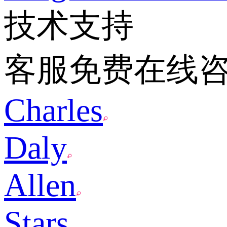
技术支持
客服免费在线
Charles
Daly
Allen
Stars