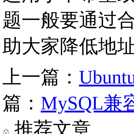
题一般要通过
助大家降低地
上一篇：
Ubun
篇：
MySQL
推荐文章