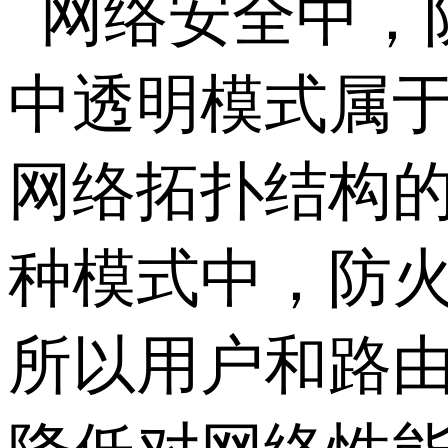
网络安全中，
中透明模式属
网络拓扑结构
种模式中，防火
所以用户和路