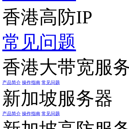
香港高防IP
常见问题
香港大带宽服
产品简介
操作指南
常见问题
新加坡服务器
产品简介
操作指南
常见问题