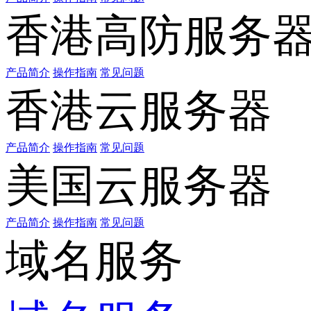
香港高防服务
产品简介
操作指南
常见问题
香港云服务器
产品简介
操作指南
常见问题
美国云服务器
产品简介
操作指南
常见问题
域名服务