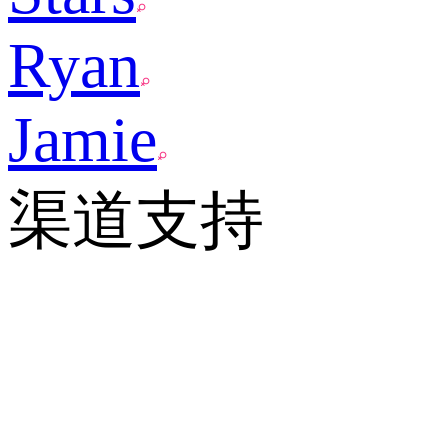
Ryan
Jamie
渠道支持