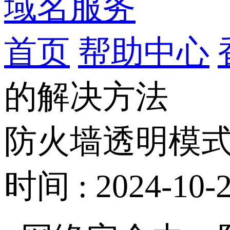
域名服务
首页
帮助中心
的解决方法
防火墙透明模
时间 : 2024-10-2