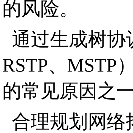
的风险。
通过生成树协议
RSTP、MS
的常见原因之一
合理规划网络