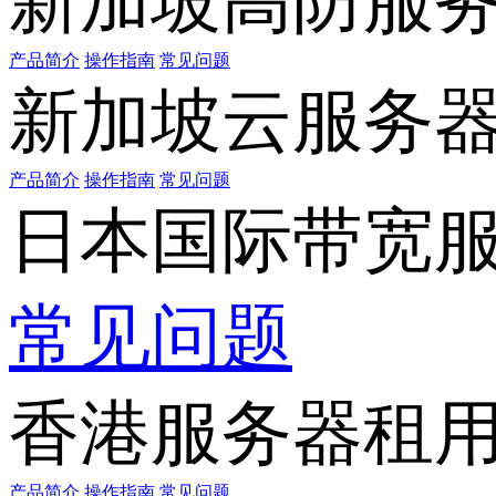
新加坡高防服
产品简介
操作指南
常见问题
新加坡云服务
产品简介
操作指南
常见问题
日本国际带宽
常见问题
香港服务器租
产品简介
操作指南
常见问题