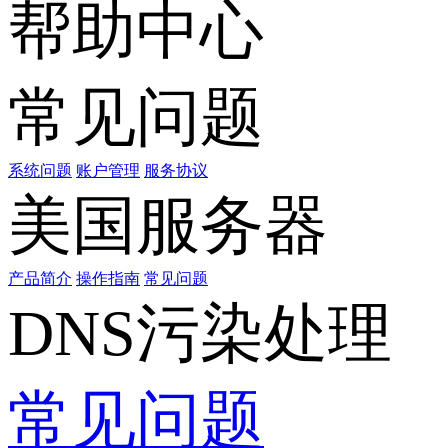
帮助中心
常见问题
系统问题
账户管理
服务协议
美国服务器
产品简介
操作指南
常见问题
DNS污染处理
常见问题