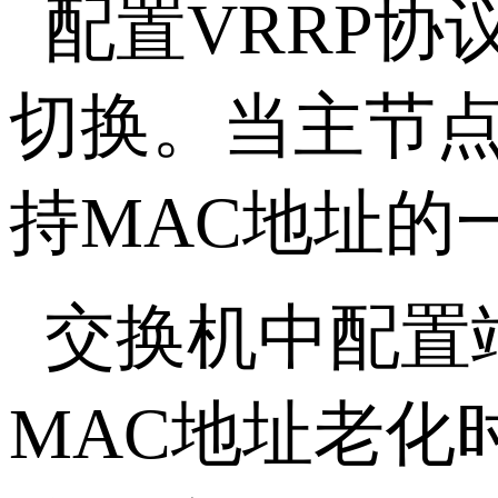
配置VRRP协
切换。当主节点
持MAC地址的
交换机中配置
MAC地址老化