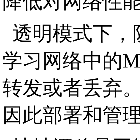
降低对网络性
透明模式下，
学习网络中的M
转发或者丢弃。
因此部署和管