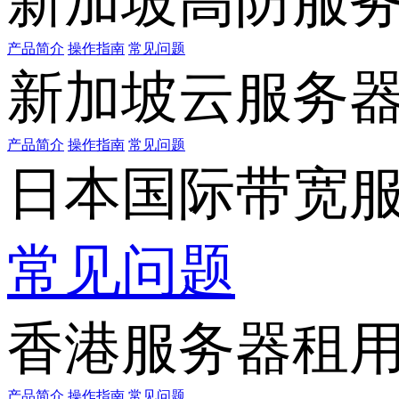
新加坡高防服
产品简介
操作指南
常见问题
新加坡云服务
产品简介
操作指南
常见问题
日本国际带宽
常见问题
香港服务器租
产品简介
操作指南
常见问题