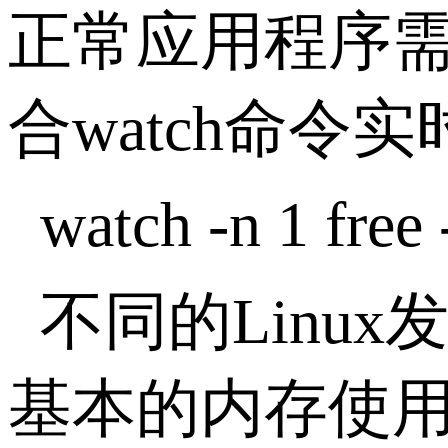
正常应用程序需
合watch命令
watch -n 1 free
不同的Linu
基本的内存使