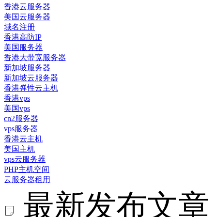
香港云服务器
美国云服务器
域名注册
香港高防IP
美国服务器
香港大带宽服务器
新加坡服务器
新加坡云服务器
香港弹性云主机
香港vps
美国vps
cn2服务器
vps服务器
香港云主机
美国主机
vps云服务器
PHP主机空间
云服务器租用
最新发布文章