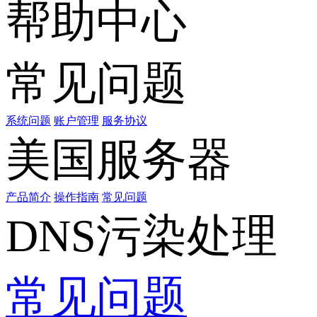
帮助中心
常见问题
系统问题
账户管理
服务协议
美国服务器
产品简介
操作指南
常见问题
DNS污染处理
常见问题