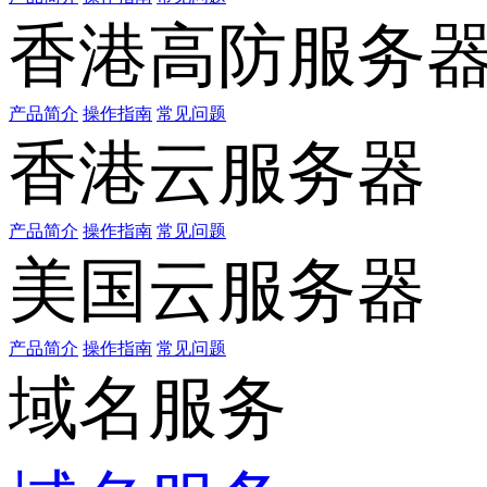
香港高防服务
产品简介
操作指南
常见问题
香港云服务器
产品简介
操作指南
常见问题
美国云服务器
产品简介
操作指南
常见问题
域名服务