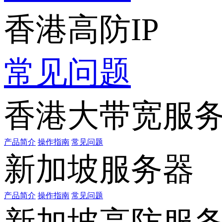
香港高防IP
常见问题
香港大带宽服
产品简介
操作指南
常见问题
新加坡服务器
产品简介
操作指南
常见问题