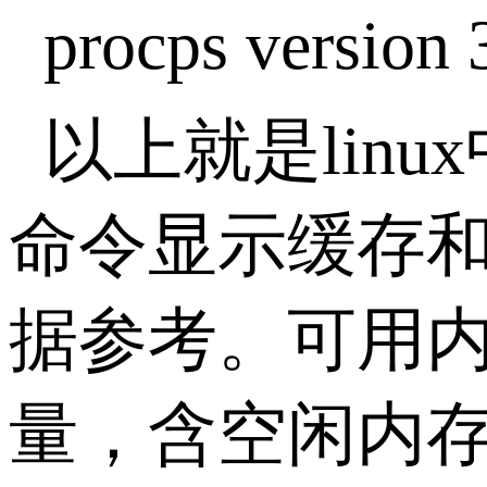
procps version 
以上就是linu
命令显示缓存
据参考。可用
量，含空闲内存