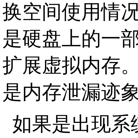
换空间使用情
是硬盘上的一部
扩展虚拟内存
是内存泄漏迹
如果是出现系