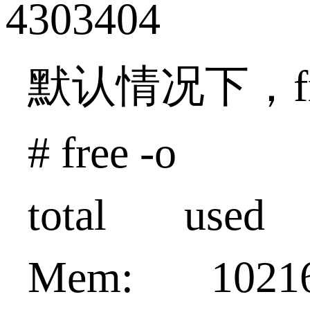
4303404
默认情况下，f
# free -o
total used 
Mem: 1021