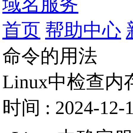
域名服务
首页
帮助中心
命令的用法
Linux中检查
时间 : 2024-12-1