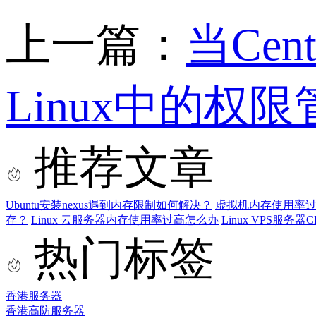
上一篇：
当Ce
Linux中的权限
推荐文章
Ubuntu安装nexus遇到内存限制如何解决？
虚拟机内存使用率
存？
Linux 云服务器内存使用率过高怎么办
Linux VPS服务器
热门标签
香港服务器
香港高防服务器