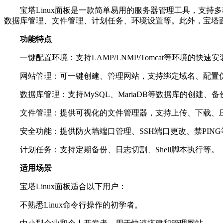
宝塔Linux面板是一款简单易用的服务器管理工具，支持多种Li
数据库管理、文件管理、计划任务、环境设置等。此外，宝塔面
功能特点
一键配置环境：支持LAMP/LNMP/Tomcat等环境的快速安
网站管理：可一键创建、管理网站，支持绑定域名、配置
数据库管理：支持MySQL、MariaDB等数据库的创建、
文件管理：提供可视化的文件管理器，支持上传、下载、
安全功能：提供防火墙端口管理、SSH端口更改、禁PIN
计划任务：支持定期备份、日志切割、Shell脚本执行等。
适用场景
宝塔Linux面板适合以下用户：
不熟悉Linux命令行操作的初学者。