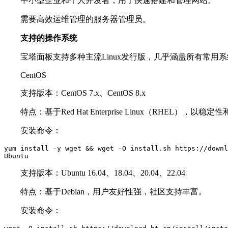
中小型企业和个人开发者，用于快速搭建和管理网站。
需要高效运维管理的服务器管理员。
支持的操作系统
宝塔面板支持多种主流Linux发行版，几乎涵盖所有常用
CentOS
支持版本：CentOS 7.x、CentOS 8.x
特点：基于Red Hat Enterprise Linux（RHEL），以
安装命令：
yum install -y wget && wget -O install.sh https://downl
Ubuntu
支持版本：Ubuntu 16.04、18.04、20.04、22.04
特点：基于Debian，用户友好性强，社区支持丰富。
安装命令：