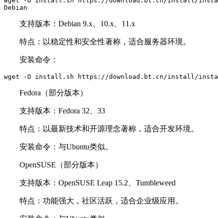
wget -O install.sh https://download.bt.cn/install/insta
Debian
支持版本：Debian 9.x、10.x、11.x
特点：以稳定性和安全性著称，适合服务器环境。
安装命令：
wget -O install.sh https://download.bt.cn/install/insta
Fedora（部分版本）
支持版本：Fedora 32、33
特点：以最新技术和开源理念著称，适合开发环境。
安装命令：与Ubuntu类似。
OpenSUSE（部分版本）
支持版本：OpenSUSE Leap 15.2、Tumbleweed
特点：功能强大，社区活跃，适合企业级应用。