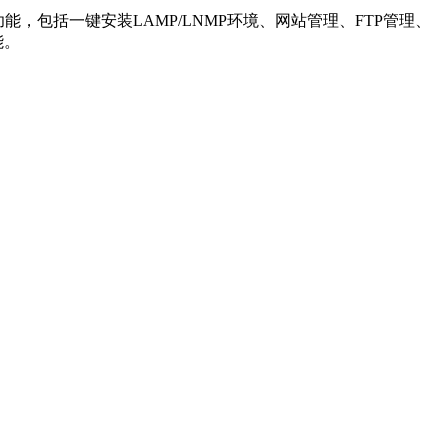
富的功能，包括一键安装LAMP/LNMP环境、网站管理、FTP管理、
能。