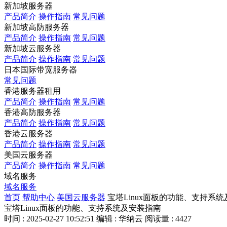
新加坡服务器
产品简介
操作指南
常见问题
新加坡高防服务器
产品简介
操作指南
常见问题
新加坡云服务器
产品简介
操作指南
常见问题
日本国际带宽服务器
常见问题
香港服务器租用
产品简介
操作指南
常见问题
香港高防服务器
产品简介
操作指南
常见问题
香港云服务器
产品简介
操作指南
常见问题
美国云服务器
产品简介
操作指南
常见问题
域名服务
域名服务
首页
帮助中心
美国云服务器
宝塔Linux面板的功能、支持系
宝塔Linux面板的功能、支持系统及安装指南
时间 : 2025-02-27 10:52:51
编辑 : 华纳云
阅读量 : 4427